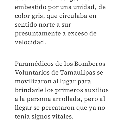
embestido por una unidad, de
color gris, que circulaba en
sentido norte a sur
presuntamente a exceso de
velocidad.
Paramédicos de los Bomberos
Voluntarios de Tamaulipas se
movilizaron al lugar para
brindarle los primeros auxilios
a la persona arrollada, pero al
llegar se percataron que ya no
tenía signos vitales.