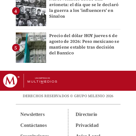
avioneta: el día que se le declaró
la guerra a los 'influencers' en
Sinaloa
Precio del dólar HOY jueves 6 de
agosto de 2026: Peso mexicano se
mantiene estable tras decisión
del Banxico
DERECHOS RESERVADOS © GRUPO MILENIO 2026
Newsletters
Directorio
Contáctanos
Privacidad