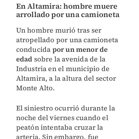
En Altamira: hombre muere
arrollado por una camioneta
Un hombre murió tras ser
atropellado por una camioneta
conducida
por un menor de
edad
sobre la avenida de la
Industria en el municipio de
Altamira, a la altura del sector
Monte Alto.
El siniestro ocurrió durante la
noche del viernes cuando el
peatón intentaba cruzar la
arteria. Sin embargo, fue