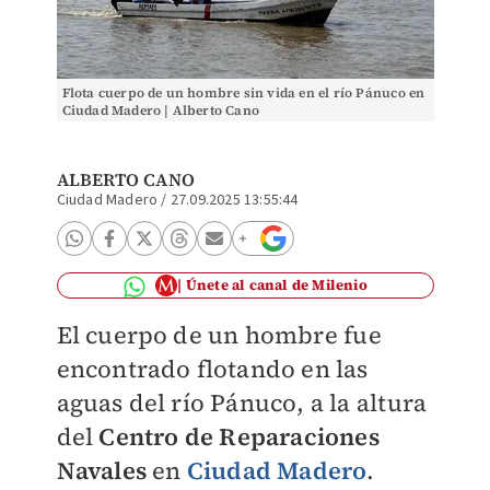
Flota cuerpo de un hombre sin vida en el río Pánuco en
Ciudad Madero | Alberto Cano
ALBERTO CANO
Ciudad Madero
/
27.09.2025 13:55:44
Únete al canal de Milenio
El cuerpo de un hombre fue
encontrado flotando en las
aguas del río Pánuco, a la altura
del
Centro de Reparaciones
Navales
en
Ciudad Madero
.