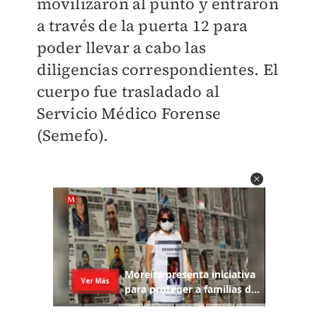
movilizaron al punto y entraron
a través de la puerta 12 para
poder llevar a cabo las
diligencias correspondientes. El
cuerpo fue trasladado al
Servicio Médico Forense
(Semefo).