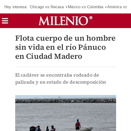
Hoy interesa:
Chicago vs Necaxa
México vs Colombia
América vs S
Flota cuerpo de un hombre
sin vida en el río Pánuco
en Ciudad Madero
El cadáver se encontraba rodeado de
palizada y en estado de descomposición