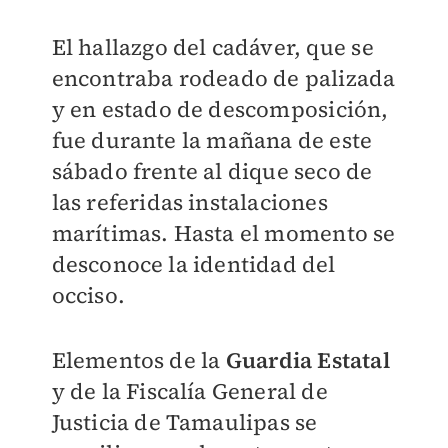
El hallazgo del cadáver, que se
encontraba rodeado de palizada
y en estado de descomposición,
fue durante la mañana de este
sábado frente al dique seco de
las referidas instalaciones
marítimas. Hasta el momento se
desconoce la identidad del
occiso.
Elementos de la
Guardia Estatal
y de la Fiscalía General de
Justicia de Tamaulipas se