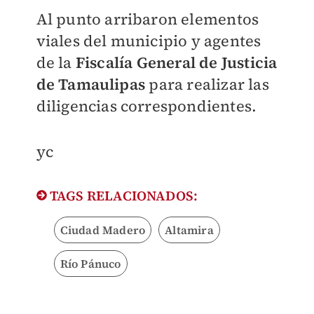
Al punto arribaron elementos
viales del municipio y agentes
de la
Fiscalía General de Justicia
de Tamaulipas
para realizar las
diligencias correspondientes.
yc
TAGS RELACIONADOS:
Ciudad Madero
Altamira
Río Pánuco