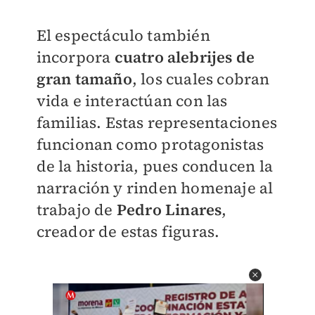
El espectáculo también
incorpora
cuatro alebrijes de
gran tamaño
, los cuales cobran
vida e interactúan con las
familias. Estas representaciones
funcionan como protagonistas
de la historia, pues conducen la
narración y rinden homenaje al
trabajo de
Pedro Linares
,
creador de estas figuras.