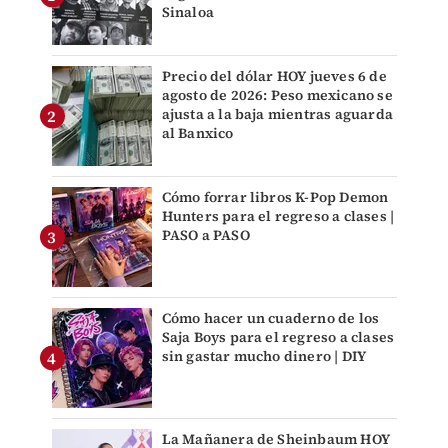
Sinaloa
Precio del dólar HOY jueves 6 de
agosto de 2026: Peso mexicano se
ajusta a la baja mientras aguarda
al Banxico
Cómo forrar libros K-Pop Demon
Hunters para el regreso a clases |
PASO a PASO
Cómo hacer un cuaderno de los
Saja Boys para el regreso a clases
sin gastar mucho dinero | DIY
La Mañanera de Sheinbaum HOY