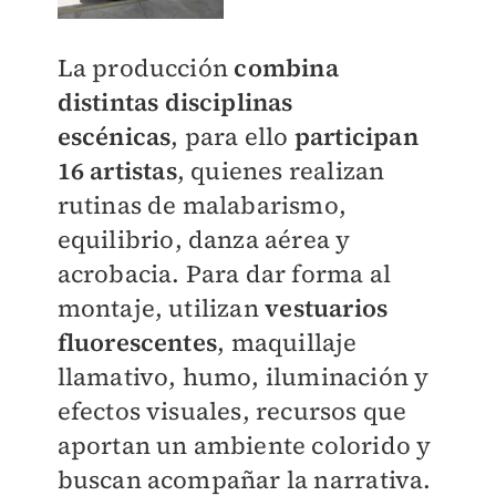
La producción
combina
distintas disciplinas
escénicas
, para ello
participan
16 artistas
, quienes realizan
rutinas de malabarismo,
equilibrio, danza aérea y
acrobacia. Para dar forma al
montaje, utilizan
vestuarios
fluorescentes
, maquillaje
llamativo, humo, iluminación y
efectos visuales, recursos que
aportan un ambiente colorido y
buscan acompañar la narrativa.