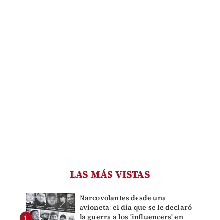
LAS MÁS VISTAS
Narcovolantes desde una
avioneta: el día que se le declaró
la guerra a los 'influencers' en