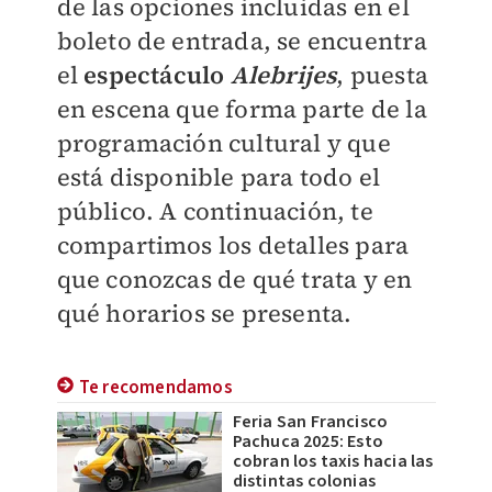
de las opciones incluidas en el
boleto de entrada, se encuentra
el
espectáculo
Alebrijes
, puesta
en escena que forma parte de la
programación cultural y que
está disponible para todo el
público. A continuación, te
compartimos los detalles para
que conozcas de qué trata y en
qué horarios se presenta.
Te recomendamos
Feria San Francisco
Pachuca 2025: Esto
cobran los taxis hacia las
distintas colonias