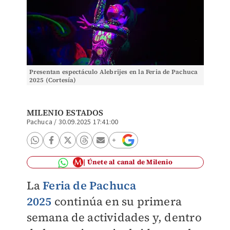
Presentan espectáculo Alebrijes en la Feria de Pachuca
2025 (Cortesía)
MILENIO ESTADOS
Pachuca
/
30.09.2025 17:41:00
Únete al canal de Milenio
La
Feria de Pachuca
2025
continúa en su primera
semana de actividades y, dentro