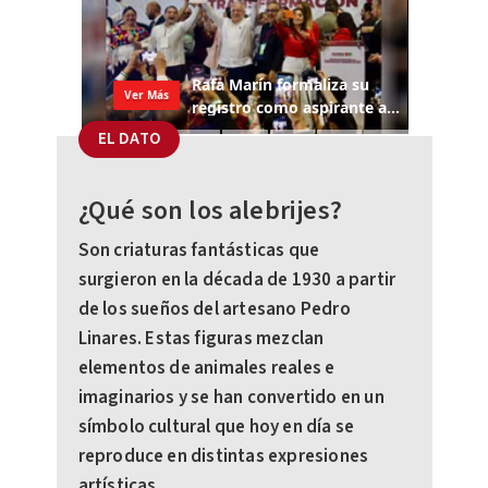
EL DATO
¿Qué son los alebrijes?
Son criaturas fantásticas que
surgieron en la década de 1930 a partir
de los sueños del artesano Pedro
Linares. Estas figuras mezclan
elementos de animales reales e
imaginarios y se han convertido en un
símbolo cultural que hoy en día se
reproduce en distintas expresiones
artísticas.