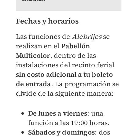
Fechas y horarios
Las funciones de
Alebrijes
se
realizan en el
Pabellón
Multicolor
, dentro de las
instalaciones del recinto ferial
sin costo adicional a tu boleto
de entrada
. La programación se
divide de la siguiente manera:
De lunes a viernes
: una
función a las 19:00 horas.
Sábados y domingos
: dos