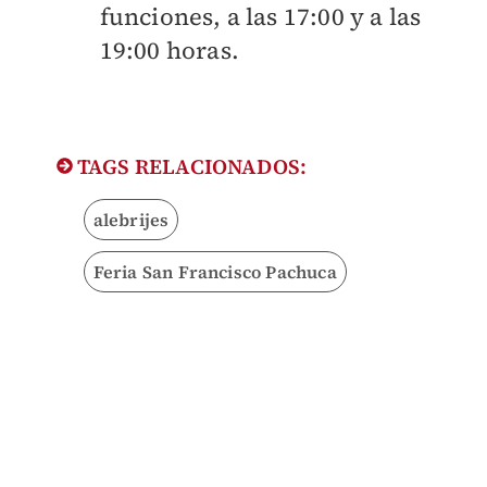
funciones, a las 17:00 y a las
19:00 horas.
TAGS RELACIONADOS:
alebrijes
Feria San Francisco Pachuca