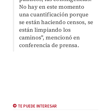
No hay en este momento
una cuantificación porque
se están haciendo censos, se
están limpiando los
caminos", mencionó en
conferencia de prensa.
TE PUEDE INTERESAR