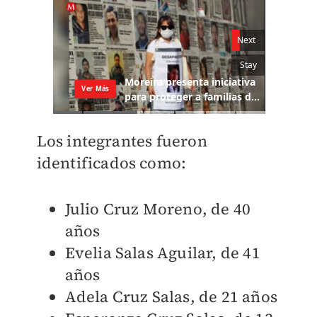
Los integrantes fueron
identificados como:
Julio Cruz Moreno, de 40
años
Evelia Salas Aguilar, de 41
años
Adela Cruz Salas, de 21 años