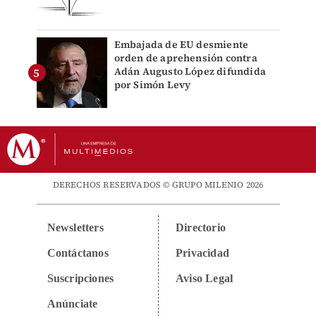
Embajada de EU desmiente
orden de aprehensión contra
Adán Augusto López difundida
por Simón Levy
DERECHOS RESERVADOS © GRUPO MILENIO 2026
Newsletters
Directorio
Contáctanos
Privacidad
Suscripciones
Aviso Legal
Anúnciate