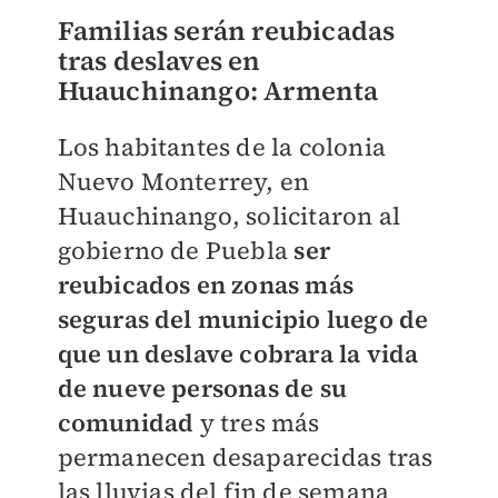
Familias serán reubicadas
tras deslaves en
Huauchinango: Armenta
Los habitantes de la colonia
Nuevo Monterrey, en
Huauchinango, solicitaron al
gobierno de Puebla
ser
reubicados en zonas más
seguras del municipio luego de
que un deslave cobrara la vida
de nueve personas de su
comunidad
y tres más
permanecen desaparecidas tras
las lluvias del fin de semana