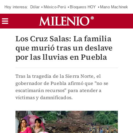
Hoy interesa:
Dólar
México-Perú
Bloqueos HOY
Mano Machinek
Los Cruz Salas: La familia
que murió tras un deslave
por las lluvias en Puebla
Tras la tragedia de la Sierra Norte, el
gobernador de Puebla afirmó que "no se
escatimarán recursos" para atender a
víctimas y damnificados.