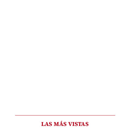
LAS MÁS VISTAS