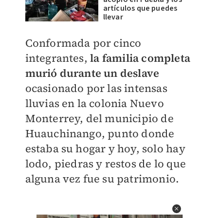
artículos que puedes
llevar
Conformada por cinco
integrantes,
la familia completa
murió durante un deslave
ocasionado por las intensas
lluvias en la colonia Nuevo
Monterrey, del municipio de
Huauchinango, punto donde
estaba su hogar y hoy, solo hay
lodo, piedras y restos de lo que
alguna vez fue su patrimonio.