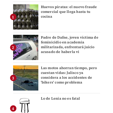
Huevos piratas: el nuevo fraude
comercial que llega hasta tu
cocina
Padre de Dafne, joven víctima de
feminicidio en academia
militarizada, enfrentará juicio
acusado de haberla vi
Las motos ahorran tiempo, pero
cuestan vidas: Jalisco ya
considera a los accidentes de
'bikers' como problema
Lo de Lenia no es fatal