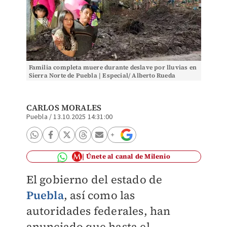
Familia completa muere durante deslave por lluvias en
Sierra Norte de Puebla | Especial/ Alberto Rueda
CARLOS MORALES
Puebla
/
13.10.2025 14:31:00
Únete al canal de Milenio
El gobierno del estado de
Puebla
, así como las
autoridades federales, han
anunciado que hasta el