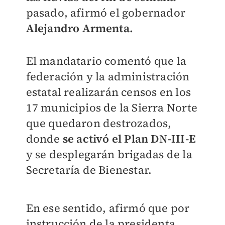
pasado, afirmó el gobernador
Alejandro Armenta.
El mandatario comentó que la
federación y la administración
estatal realizarán censos en los
17 municipios de la Sierra Norte
que quedaron destrozados,
donde
se activó el Plan DN-III-E
y se desplegarán brigadas de la
Secretaría de Bienestar.
En ese sentido, afirmó que por
instrucción de la presidenta