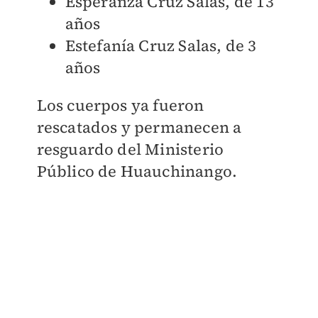
Esperanza Cruz Salas, de 13
años
Estefanía Cruz Salas, de 3
años
Los cuerpos ya fueron
rescatados y permanecen a
resguardo del Ministerio
Público de Huauchinango.