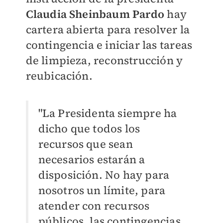
Claudia Sheinbaum Pardo
hay
cartera abierta para resolver la
contingencia e iniciar las tareas
de limpieza, reconstrucción y
reubicación.
"La Presidenta siempre ha
dicho que todos los
recursos que sean
necesarios estarán a
disposición. No hay para
nosotros un límite, para
atender con recursos
públicos, las contingencias.