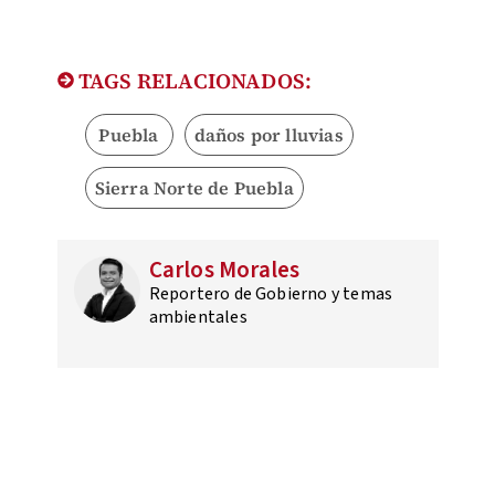
TAGS RELACIONADOS:
Puebla
daños por lluvias
Sierra Norte de Puebla
Carlos Morales
Reportero de Gobierno y temas
ambientales