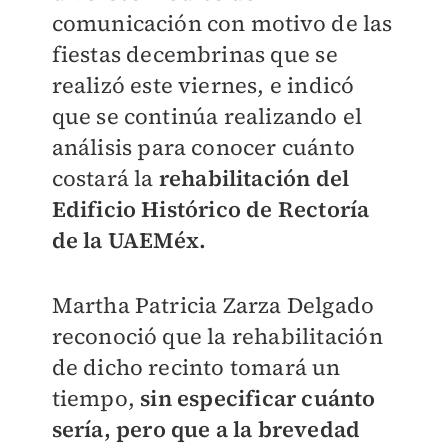
comunicación con motivo de las
fiestas decembrinas que se
realizó este viernes, e indicó
que se continúa realizando el
análisis para conocer cuánto
costará la
rehabilitación del
Edificio Histórico de Rectoría
de la UAEMéx.
Martha Patricia Zarza Delgado
reconoció que la rehabilitación
de dicho recinto tomará un
tiempo,
sin especificar cuánto
sería, pero que a la brevedad