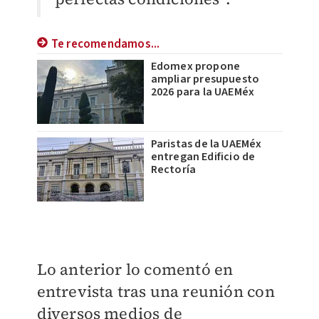
Te recomendamos...
Edomex propone
ampliar presupuesto
2026 para la UAEMéx
Paristas de la UAEMéx
entregan Edificio de
Rectoría
Lo anterior lo comentó en
entrevista tras una reunión con
diversos medios de