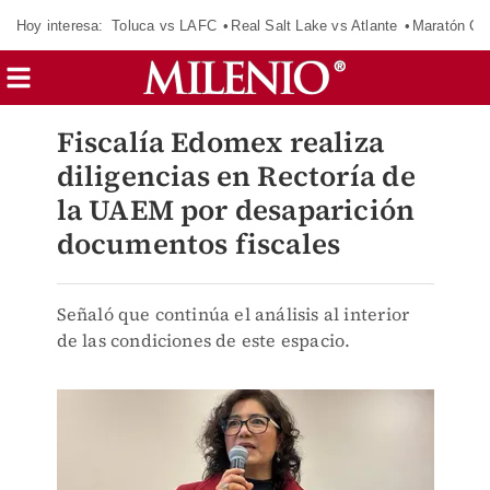
Hoy interesa:
Toluca vs LAFC
Real Salt Lake vs Atlante
Maratón C
Fiscalía Edomex realiza
diligencias en Rectoría de
la UAEM por desaparición
documentos fiscales
Señaló que continúa el análisis al interior
de las condiciones de este espacio.