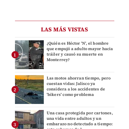
LAS MÁS VISTAS
¿Quién es Héctor 'N', el hombre
que empujó a adulto mayor hacia
tráiler y causó su muerte en
Monterrey?
Las motos ahorran tiempo, pero
cuestan vidas: Jalisco ya
considera a los accidentes de
'bikers' como problema
Una casa protegida por cartones,
una vida entre adultos y un
embarazo no detectado a tiempo: