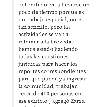
del edificio, va a llevarse un
poco de tiempo porque es
un trabajo especial, no es
tan sencillo, pero las
actividades se van a
retomar a la brevedad,
hemos estado haciendo
todas las cuestiones
jurídicas para hacer los
reportes correspondientes
para que pueda ya ingresar
la comunidad, trabajan
cerca de 400 personas en
ese edificio”, agregó Zarza