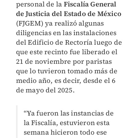
personal de la
Fiscalía General
de Justicia del Estado de México
(FJGEM) ya realizó algunas
diligencias en las instalaciones
del Edificio de Rectoría luego de
que este recinto fue liberado el
21 de noviembre por paristas
que lo tuvieron tomado más de
medio año, es decir, desde el 6
de mayo del 2025.
“Ya fueron las instancias de
la Fiscalía, estuvieron esta
semana hicieron todo ese