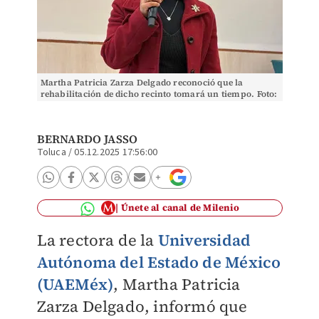
Martha Patricia Zarza Delgado reconoció que la
rehabilitación de dicho recinto tomará un tiempo. Foto:
Bernardo Jasso
BERNARDO JASSO
Toluca
/
05.12.2025 17:56:00
Únete al canal de Milenio
La rectora de la
Universidad
Autónoma del Estado de México
(UAEMéx)
, Martha Patricia
Zarza Delgado, informó que