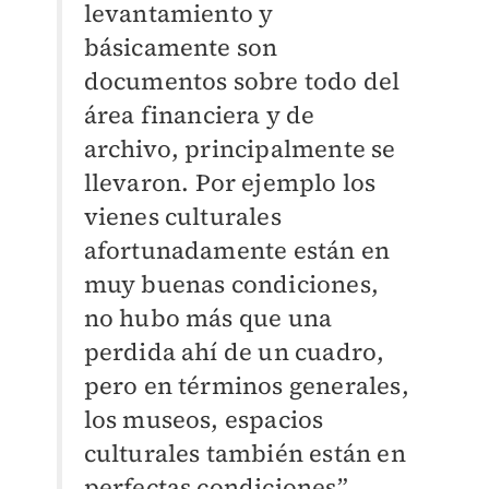
levantamiento y
básicamente son
documentos sobre todo del
área financiera y de
archivo, principalmente se
llevaron. Por ejemplo los
vienes culturales
afortunadamente están en
muy buenas condiciones,
no hubo más que una
perdida ahí de un cuadro,
pero en términos generales,
los museos, espacios
culturales también están en
perfectas condiciones”.