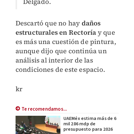
Delgado.
Descartó que no hay
daños
estructurales en Rectoría
y que
es más una cuestión de pintura,
aunque dijo que continúa un
análisis al interior de las
condiciones de este espacio.
kr
Te recomendamos...
UAEMéx estima más de 6
mil 286 mdp de
presupuesto para 2026