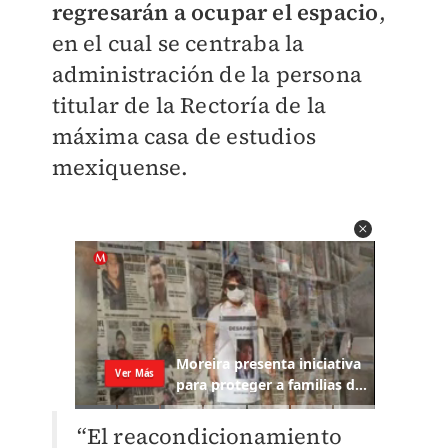
regresarán a ocupar el espacio
,
en el cual se centraba la
administración de la persona
titular de la Rectoría de la
máxima casa de estudios
mexiquense.
“El reacondicionamiento