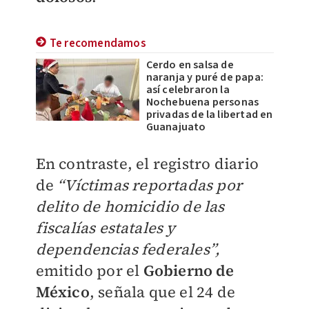
Te recomendamos
Cerdo en salsa de
naranja y puré de papa:
así celebraron la
Nochebuena personas
privadas de la libertad en
Guanajuato
En contraste, el registro diario
de
“Víctimas reportadas por
delito de homicidio de las
fiscalías estatales y
dependencias federales”,
emitido por el
Gobierno de
México
, señala que el 24 de