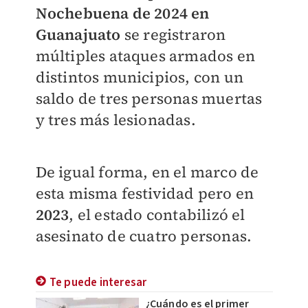
Nochebuena de 2024 en
Guanajuato
se registraron
múltiples ataques armados en
distintos municipios, con un
saldo de tres personas muertas
y tres más lesionadas.
De igual forma, en el marco de
esta misma festividad pero en
2023
, el estado contabilizó el
asesinato de cuatro personas.
Te puede interesar
¿Cuándo es el primer