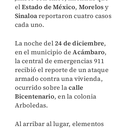
el
Estado de México
,
Morelos
y
Sinaloa
reportaron cuatro casos
cada uno.
La noche del
24 de diciembre
,
en el municipio de
Acámbaro
,
la central de emergencias 911
recibió el reporte de un ataque
armado contra una vivienda,
ocurrido sobre la
calle
Bicentenario
, en la colonia
Arboledas.
Al arribar al lugar, elementos