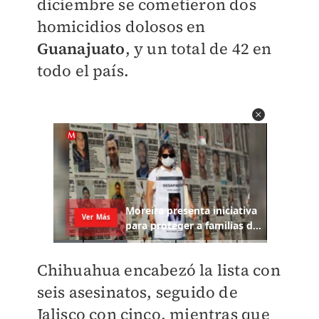
diciembre se cometieron dos
homicidios dolosos en
Guanajuato
, y un total de 42 en
todo el país.
Chihuahua encabezó la lista con
seis asesinatos, seguido de
Jalisco con cinco, mientras que