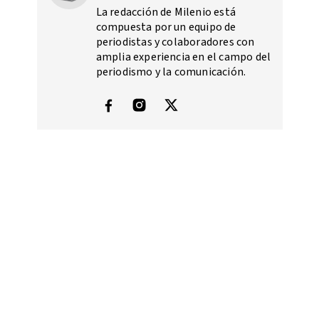
La redacción de Milenio está
compuesta por un equipo de
periodistas y colaboradores con
amplia experiencia en el campo del
periodismo y la comunicación.