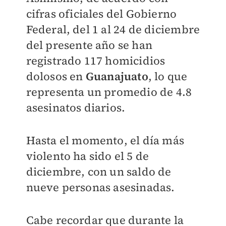
cifras oficiales del Gobierno
Federal, del 1 al 24 de diciembre
del presente año se han
registrado 117 homicidios
dolosos en
Guanajuato
, lo que
representa un promedio de 4.8
asesinatos diarios.
Hasta el momento, el día más
violento ha sido el 5 de
diciembre, con un saldo de
nueve personas asesinadas.
Cabe recordar que durante la