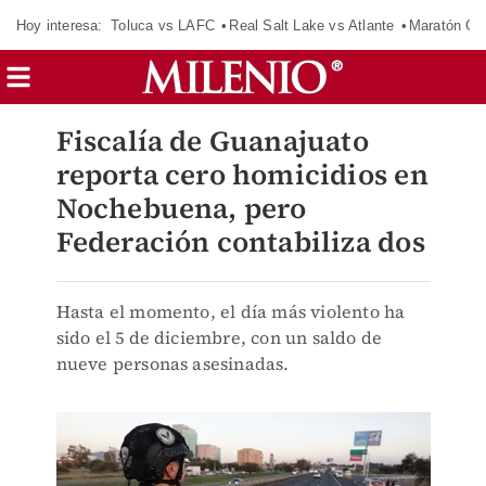
Hoy interesa:
Toluca vs LAFC
Real Salt Lake vs Atlante
Maratón C
Fiscalía de Guanajuato
reporta cero homicidios en
Nochebuena, pero
Federación contabiliza dos
Hasta el momento, el día más violento ha
sido el 5 de diciembre, con un saldo de
nueve personas asesinadas.