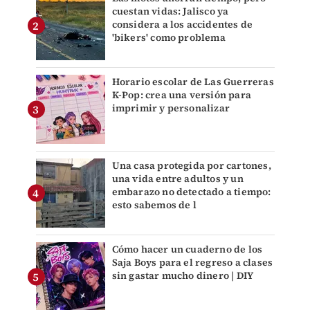
cuestan vidas: Jalisco ya
considera a los accidentes de
'bikers' como problema
Horario escolar de Las Guerreras
K-Pop: crea una versión para
imprimir y personalizar
Una casa protegida por cartones,
una vida entre adultos y un
embarazo no detectado a tiempo:
esto sabemos de l
Cómo hacer un cuaderno de los
Saja Boys para el regreso a clases
sin gastar mucho dinero | DIY