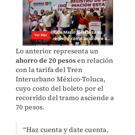
Lo anterior representa un
ahorro de 20 pesos
en relación
con la tarifa del Tren
Interurbano México-Toluca,
cuyo costo del boleto por el
recorrido del tramo asciende a
70 pesos.
“Haz cuenta y date cuenta,