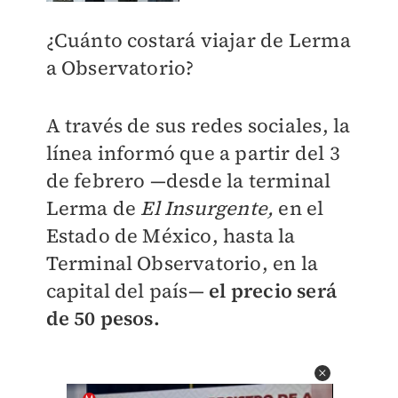
¿Cuánto costará viajar de Lerma
a Observatorio?
A través de sus redes sociales, la
línea informó que a partir del 3
de febrero —desde la terminal
Lerma de
El Insurgente,
en el
Estado de México, hasta la
Terminal Observatorio, en la
capital del país—
el precio será
de 50 pesos.