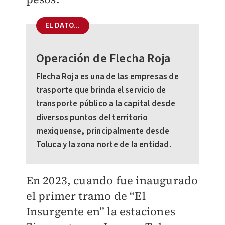
EL DATO...
Operación de Flecha Roja
Flecha Roja es una de las empresas de
trasporte que brinda el servicio de
transporte público a la capital desde
diversos puntos del territorio
mexiquense, principalmente desde
Toluca y la zona norte de la entidad.
En 2023, cuando fue inaugurado
el primer tramo de “El
Insurgente en” la estaciones