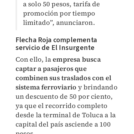
a solo 50 pesos, tarifa de
promoción por tiempo
limitado”, anunciaron.
Flecha Roja complementa
servicio de El Insurgente
Con ello, la
empresa busca
captar a pasajeros que
combinen sus traslados con el
sistema ferroviario
y brindando
un descuento de 50 por ciento,
ya que el recorrido completo
desde la terminal de Toluca a la
capital del país asciende a 100
pesos.