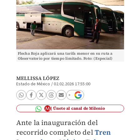
Flecha Roja aplicará una tarifa menor en su ruta a
Observatorio por tiempo limitado. Foto: (Especial)
MELLISSA LÓPEZ
Estado de México
/
02.02.2026 17:55:00
Únete al canal de Milenio
Ante la inauguración del
recorrido completo del
Tren