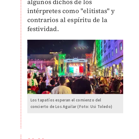
algunos dichos de los
intérpretes
como "elitistas" y
contrarios al espíritu de la
festividad.
Los tapatíos esperan el comienzo del
concierto de Los Aguilar (Foto: Usi Toledo)