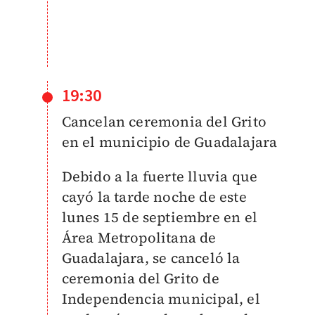
19:30
Cancelan ceremonia del Grito
en el municipio de Guadalajara
Debido a la fuerte lluvia que
cayó la tarde noche de este
lunes 15 de septiembre en el
Área Metropolitana de
Guadalajara, se canceló la
ceremonia del Grito de
Independencia municipal, el