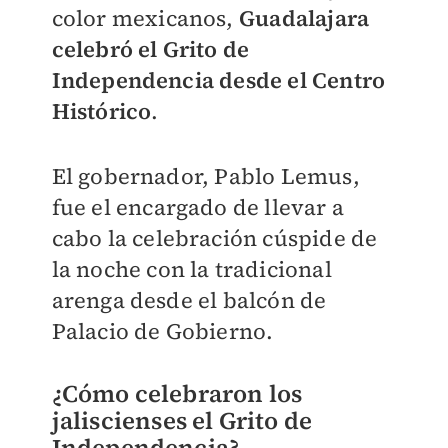
color mexicanos,
Guadalajara
celebró el Grito de
Independencia desde el Centro
Histórico
.
El gobernador, Pablo Lemus,
fue el encargado de llevar a
cabo la celebración cúspide de
la noche con la tradicional
arenga desde el balcón de
Palacio de Gobierno.
¿Cómo celebraron los
jaliscienses el Grito de
Independencia?