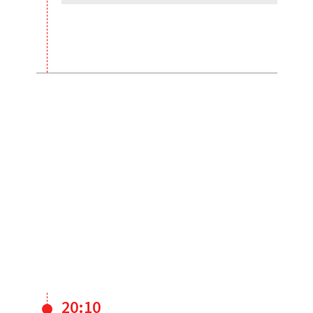
20:10