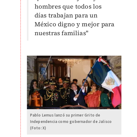
hombres que todos los
días trabajan para un
México digno y mejor para
nuestras familias"
Pablo Lemus lanzó su primer Grito de
Independencia como gobernador de Jalisco
(Foto: X)