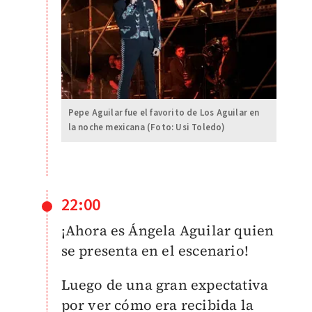
Pepe Aguilar fue el favorito de Los Aguilar en
la noche mexicana (Foto: Usi Toledo)
22:00
¡Ahora es Ángela Aguilar quien
se presenta en el escenario!
Luego de una gran expectativa
por ver cómo era recibida
la