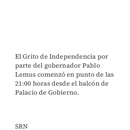
El Grito de Independencia por
parte del gobernador Pablo
Lemus comenzó en punto de las
21:00 horas desde el balcón de
Palacio de Gobierno.
SRN