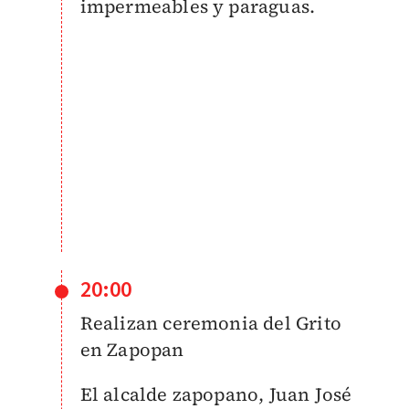
impermeables y paraguas.
20:00
Realizan ceremonia del Grito
en Zapopan
El alcalde zapopano, Juan José