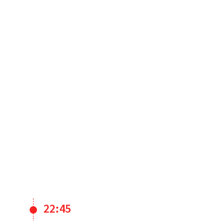
22:45