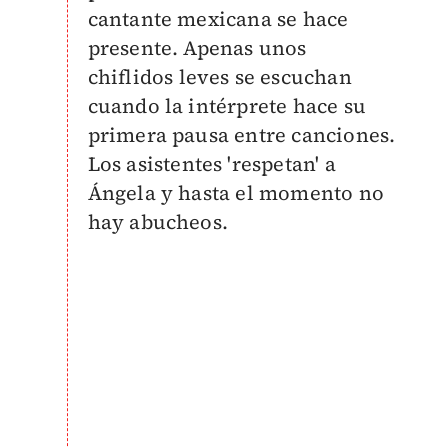
cantante mexicana se hace
presente. Apenas unos
chiflidos leves se escuchan
cuando la intérprete hace su
primera pausa entre canciones.
Los asistentes 'respetan' a
Ángela y hasta el momento no
hay abucheos.