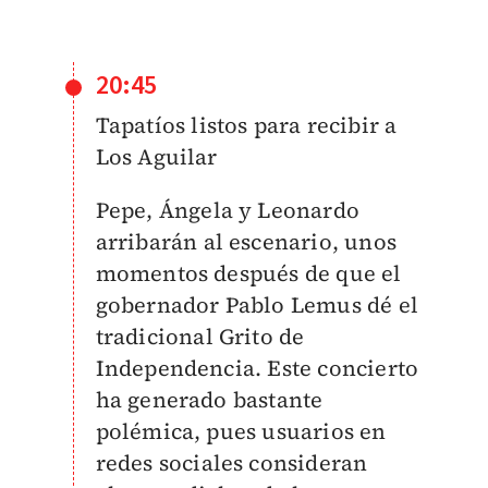
20:45
Tapatíos listos para recibir a
Los Aguilar
Pepe, Ángela y Leonardo
arribarán al escenario, unos
momentos después de que el
gobernador Pablo Lemus dé el
tradicional Grito de
Independencia. Este concierto
ha generado bastante
polémica, pues usuarios en
redes sociales consideran