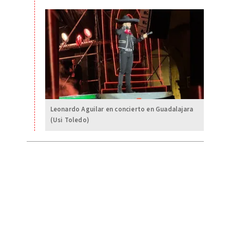
Leonardo Aguilar en concierto en Guadalajara
(Usi Toledo)