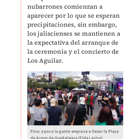
nubarrones comienzan a
aparecer por lo que se esperan
precipitaciones, sin embargo,
los jaliscienses se mantienen a
la expectativa del arranque de
la ceremonia y el concierto de
Los Aguilar.
Poco a poco la gente empieza a llenar la Plaza
de Armas de Guadalajara (Elda Lastra)