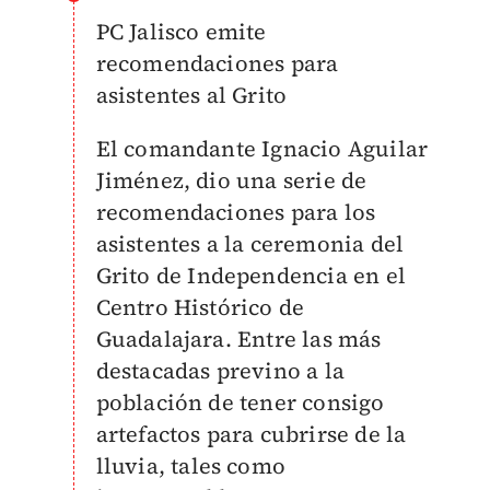
PC Jalisco emite
recomendaciones para
asistentes al Grito
El comandante Ignacio Aguilar
Jiménez, dio una serie de
recomendaciones para los
asistentes a la ceremonia del
Grito de Independencia en el
Centro Histórico de
Guadalajara. Entre las más
destacadas previno a la
población de tener consigo
artefactos para cubrirse de la
lluvia, tales como