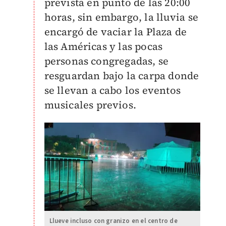
prevista en punto de las 20:00
horas, sin embargo, la lluvia se
encargó de vaciar la Plaza de
las Américas y las pocas
personas congregadas, se
resguardan bajo la carpa donde
se llevan a cabo los eventos
musicales previos.
Llueve incluso con granizo en el centro de