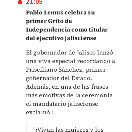
21:05
Pablo Lemus celebra su
primer Grito de
Independencia como titular
del ejecutivo jalisciense
El gobernador de Jalisco lanzó
una viva especial recordando a
Prisciliano Sánchez, primer
gobernador del Estado.
Además, en una de las frases
más emotivas de la ceremonia
el mandatario jalisciense
exclamó :
"¡Vivan las mujeres y los