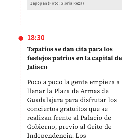
Zapopan (Foto: Gloria Reza)
18:30
Tapatíos se dan cita para los
festejos patrios en la capital de
Jalisco
Poco a poco la gente empieza a
llenar la Plaza de Armas de
Guadalajara para disfrutar los
conciertos gratuitos que se
realizan frente al Palacio de
Gobierno, previo al Grito de
Independencia. Los