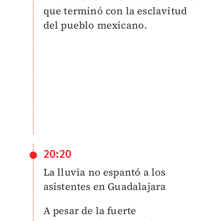
que terminó con la esclavitud
del pueblo mexicano.
20:20
La lluvia no espantó a los
asistentes en Guadalajara
A pesar de la fuerte