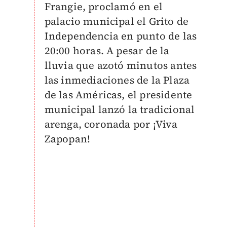
Frangie, proclamó en el
palacio municipal el Grito de
Independencia en punto de las
20:00 horas. A pesar de la
lluvia que azotó minutos antes
las inmediaciones de la Plaza
de las Américas, el presidente
municipal lanzó la tradicional
arenga, coronada por ¡Viva
Zapopan!