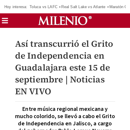
Hoy interesa:
Toluca vs LAFC
Real Salt Lake vs Atlante
Maratón C
Así transcurrió el Grito
de Independencia en
Guadalajara este 15 de
septiembre | Noticias
EN VIVO
Entre música regional mexicana y
mucho colorido, se llevó a cabo el Grito
de Independencia en Jalisco, a cargo