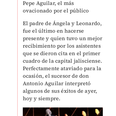
Pepe Aguilar, el más
ovacionado por el público
El padre de Ángela y Leonardo,
fue el último en hacerse
presente y quien tuvo un mejor
recibimiento por los asistentes
que se dieron cita en el primer
cuadro de la capital jalisciense.
Perfectamente ataviado para la
ocasión, el sucesor de don
Antonio Aguilar interpretó
algunos de sus éxitos de ayer,
hoy y siempre.