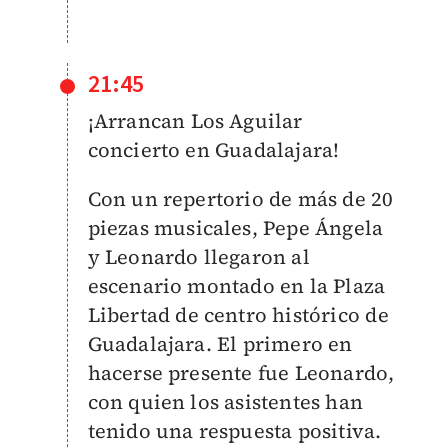
21:45
¡Arrancan Los Aguilar
concierto en Guadalajara!
Con un repertorio de más de 20
piezas musicales, Pepe Ángela
y Leonardo llegaron al
escenario montado en la Plaza
Libertad de centro histórico de
Guadalajara. El primero en
hacerse presente fue Leonardo,
con quien los asistentes han
tenido una respuesta positiva.