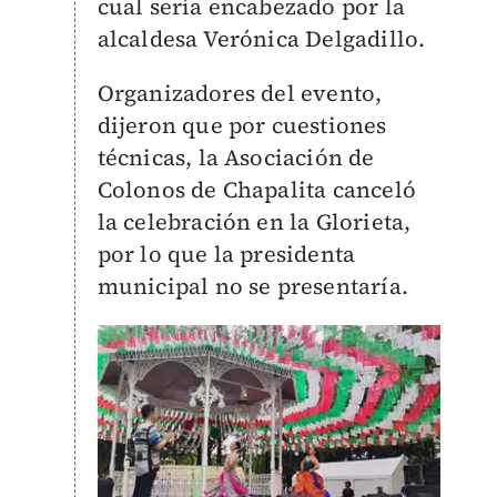
cual sería encabezado por la
alcaldesa Verónica Delgadillo.
Organizadores del evento,
dijeron que por cuestiones
técnicas, la Asociación de
Colonos de Chapalita canceló
la celebración en la Glorieta,
por lo que la presidenta
municipal no se presentaría.