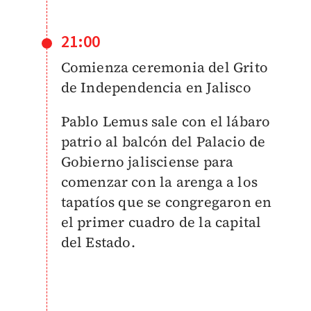
21:00
Comienza ceremonia del Grito
de Independencia en Jalisco
Pablo Lemus sale con el lábaro
patrio al balcón del Palacio de
Gobierno jalisciense para
comenzar con la arenga a los
tapatíos que se congregaron en
el primer cuadro de la capital
del Estado.