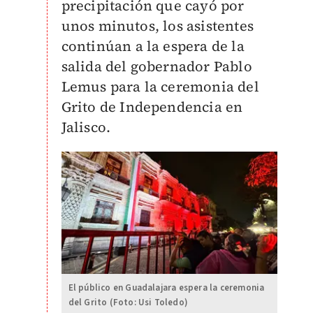
precipitación que cayó por
unos minutos, los asistentes
continúan a la espera de la
salida del gobernador Pablo
Lemus para la ceremonia del
Grito de Independencia en
Jalisco.
El público en Guadalajara espera la ceremonia
del Grito (Foto: Usi Toledo)