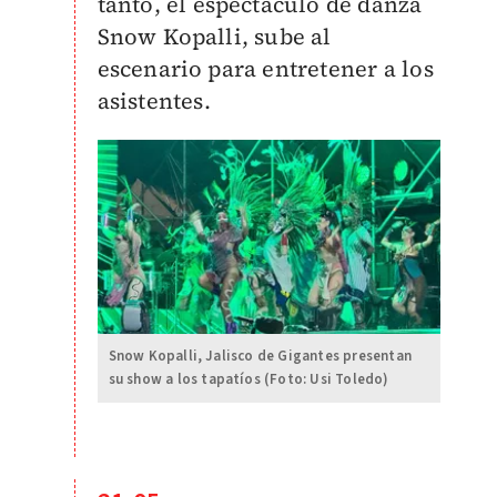
tanto, el espectáculo de danza
Snow Kopalli, sube al
escenario para entretener a los
asistentes.
Snow Kopalli, Jalisco de Gigantes presentan
su show a los tapatíos (Foto: Usi Toledo)