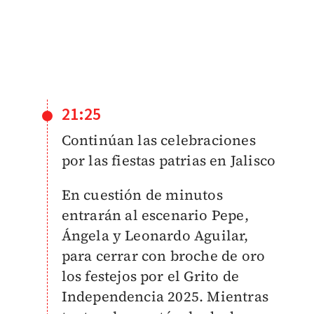
21:25
Continúan las celebraciones
por las fiestas patrias en Jalisco
En cuestión de minutos
entrarán al escenario Pepe,
Ángela y Leonardo Aguilar,
para cerrar con broche de oro
los festejos por el Grito de
Independencia 2025. Mientras