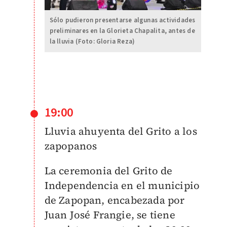
Sólo pudieron presentarse algunas actividades
preliminares en la Glorieta Chapalita, antes de
la lluvia (Foto: Gloria Reza)
19:00
Lluvia ahuyenta del Grito a los
zapopanos
La ceremonia del Grito de
Independencia en el municipio
de Zapopan, encabezada por
Juan José Frangie, se tiene