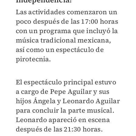
Las actividades comenzaron un
poco después de las 17:00 horas
con un programa que incluyó la
música tradicional mexicana,
así como un espectáculo de
pirotecnia.
El espectáculo principal estuvo
a cargo de Pepe Aguilar y sus
hijos Ángela y Leonardo Aguilar
para concluir la parte musical.
Leonardo apareció en escena
después de las 21:30 horas.