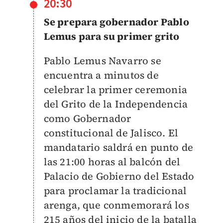
20:30
Se prepara gobernador Pablo
Lemus para su primer grito
Pablo Lemus Navarro se
encuentra a minutos de
celebrar la primer ceremonia
del Grito de la Independencia
como Gobernador
constitucional de Jalisco. El
mandatario saldrá en punto de
las 21:00 horas al balcón del
Palacio de Gobierno del Estado
para proclamar la tradicional
arenga, que conmemorará los
215 años del inicio de la batalla