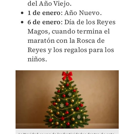
del Año Viejo.
1 de enero
: Año Nuevo.
6 de enero
: Día de los Reyes
Magos, cuando termina el
maratón con la Rosca de
Reyes y los regalos para los
niños.