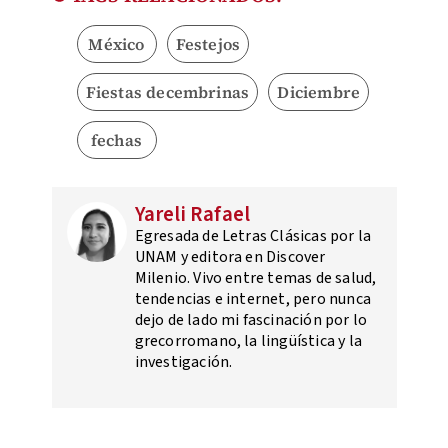
México
Festejos
Fiestas decembrinas
Diciembre
fechas
Yareli Rafael
Egresada de Letras Clásicas por la
UNAM y editora en Discover
Milenio. Vivo entre temas de salud,
tendencias e internet, pero nunca
dejo de lado mi fascinación por lo
grecorromano, la lingüística y la
investigación.