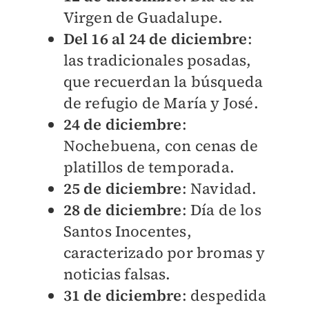
Virgen de Guadalupe.
Del 16 al 24 de diciembre
:
las tradicionales posadas,
que recuerdan la búsqueda
de refugio de María y José.
24 de diciembre
:
Nochebuena, con cenas de
platillos de temporada.
25 de diciembr
e
: Navidad.
28 de diciembre
: Día de los
Santos Inocentes,
caracterizado por bromas y
noticias falsas.
31 de diciembre
: despedida