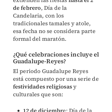
de febrero
, Día de la
Candelaria, con los
tradicionales tamales y atole,
esa fecha no se considera parte
formal del maratón.
¿Qué celebraciones incluye el
Guadalupe-Reyes?
El periodo Guadalupe Reyes
está compuesto por una serie de
festividades religiosas
y
culturales que son:
12 de diciembr
e: Día de la