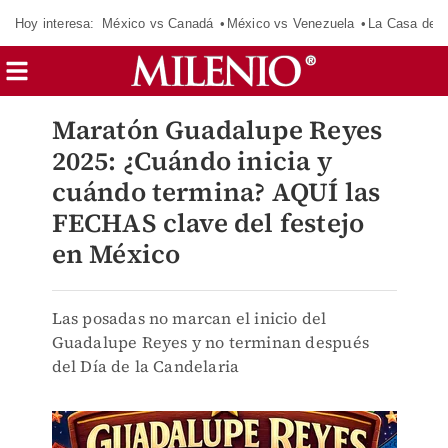
Hoy interesa:
México vs Canadá
México vs Venezuela
La Casa de 
Maratón Guadalupe Reyes
2025: ¿Cuándo inicia y
cuándo termina? AQUÍ las
FECHAS clave del festejo
en México
Las posadas no marcan el inicio del
Guadalupe Reyes y no terminan después
del Día de la Candelaria