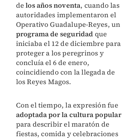
de
los años noventa
, cuando las
autoridades implementaron el
Operativo Guadalupe-Reyes, un
programa de seguridad
que
iniciaba el 12 de diciembre para
proteger a los peregrinos y
concluía el 6 de enero,
coincidiendo con la llegada de
los Reyes Magos.
Con el tiempo, la expresión fue
adoptada por la cultura popular
para describir el maratón de
fiestas, comida y celebraciones