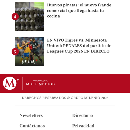
Huevos piratas: el nuevo fraude
comercial que llega hasta tu
cocina
EN VIVO Tigres vs. Minnesota
United: PENALES del partido de
Leagues Cup 2026 EN DIRECTO
DERECHOS RESERVADOS © GRUPO MILENIO 2026
Newsletters
Directorio
Contáctanos
Privacidad