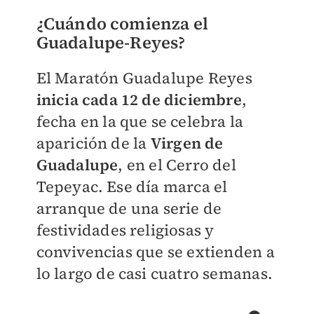
¿Cuándo comienza el
Guadalupe-Reyes?
El Maratón Guadalupe Reyes
inicia cada 12 de diciembre
,
fecha en la que se celebra la
aparición de la
Virgen de
Guadalupe
, en el Cerro del
Tepeyac. Ese día marca el
arranque de una serie de
festividades religiosas y
convivencias que se extienden a
lo largo de casi cuatro semanas.