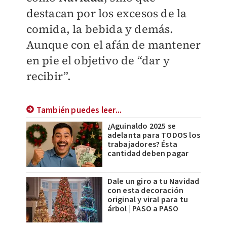
destacan por los excesos de la
comida, la bebida y demás.
Aunque con el afán de mantener
en pie el objetivo de “dar y
recibir”.
También puedes leer...
¿Aguinaldo 2025 se
adelanta para TODOS los
trabajadores? Ésta
cantidad deben pagar
Dale un giro a tu Navidad
con esta decoración
original y viral para tu
árbol | PASO a PASO