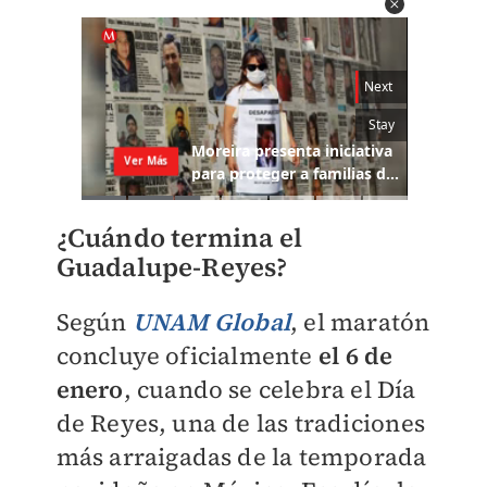
¿Cuándo termina el
Guadalupe-Reyes?
Según
UNAM Global
, el maratón
concluye oficialmente
el 6 de
enero
, cuando se celebra el Día
de Reyes, una de las tradiciones
más arraigadas de la temporada