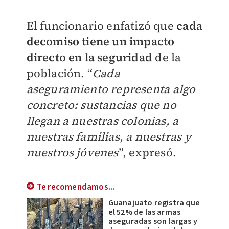
El funcionario enfatizó que
cada
decomiso tiene un impacto
directo en la seguridad
de la
población. “
Cada
aseguramiento representa algo
concreto: sustancias que no
llegan a nuestras colonias, a
nuestras familias, a nuestras y
nuestros jóvenes
”, expresó.
Te recomendamos...
Guanajuato registra que
el 52% de las armas
aseguradas son largas y