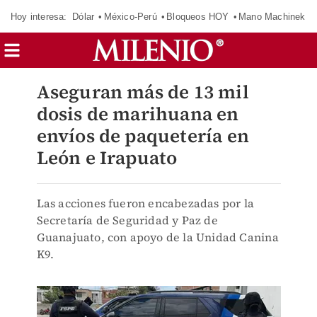
Hoy interesa:
Dólar
México-Perú
Bloqueos HOY
Mano Machinek
Aseguran más de 13 mil
dosis de marihuana en
envíos de paquetería en
León e Irapuato
Las acciones fueron encabezadas por la
Secretaría de Seguridad y Paz de
Guanajuato, con apoyo de la Unidad Canina
K9.