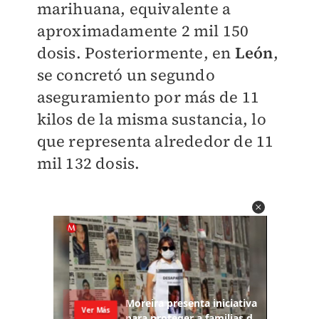
marihuana, equivalente a
aproximadamente 2 mil 150
dosis. Posteriormente, en
León
,
se concretó un segundo
aseguramiento por más de 11
kilos de la misma sustancia, lo
que representa alrededor de 11
mil 132 dosis.