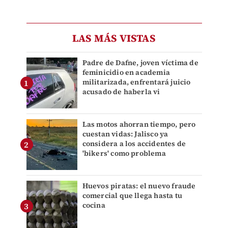
LAS MÁS VISTAS
Padre de Dafne, joven víctima de
feminicidio en academia
militarizada, enfrentará juicio
acusado de haberla vi
Las motos ahorran tiempo, pero
cuestan vidas: Jalisco ya
considera a los accidentes de
'bikers' como problema
Huevos piratas: el nuevo fraude
comercial que llega hasta tu
cocina