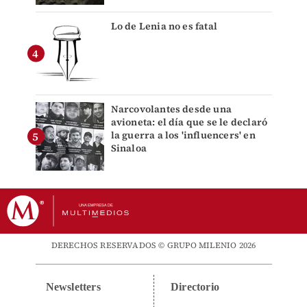
Lo de Lenia no es fatal
Narcovolantes desde una
avioneta: el día que se le declaró
la guerra a los 'influencers' en
Sinaloa
DERECHOS RESERVADOS © GRUPO MILENIO 2026
Newsletters
Directorio