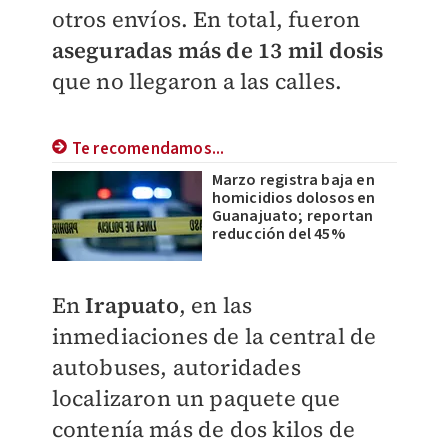
otros envíos. En total, fueron
aseguradas más de 13 mil dosis
que no llegaron a las calles.
Te recomendamos...
Marzo registra baja en
homicidios dolosos en
Guanajuato; reportan
reducción del 45%
En
Irapuato
, en las
inmediaciones de la central de
autobuses, autoridades
localizaron un paquete que
contenía más de dos kilos de