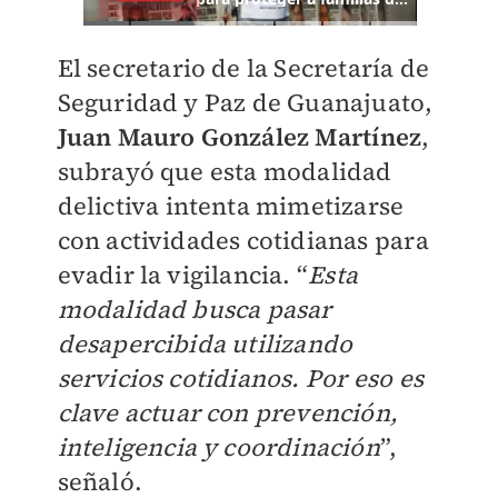
El secretario de la Secretaría de
Seguridad y Paz de Guanajuato,
Juan Mauro González Martínez
,
subrayó que esta modalidad
delictiva intenta mimetizarse
con actividades cotidianas para
evadir la vigilancia. “
Esta
modalidad busca pasar
desapercibida utilizando
servicios cotidianos. Por eso es
clave actuar con prevención,
inteligencia y coordinación
”,
señaló.