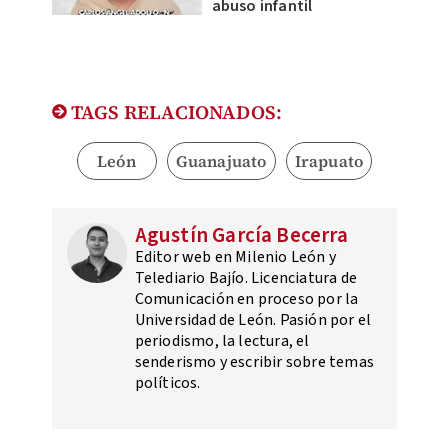
abuso infantil
TAGS RELACIONADOS:
León
Guanajuato
Irapuato
Agustín García Becerra
Editor web en Milenio León y
Telediario Bajío. Licenciatura de
Comunicación en proceso por la
Universidad de León. Pasión por el
periodismo, la lectura, el
senderismo y escribir sobre temas
políticos.