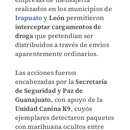
realizados en los municipios de
Irapuato
y
León
permitieron
interceptar cargamentos de
droga
que pretendían ser
distribuidos a través de envíos
aparentemente ordinarios.
Las acciones fueron
encabezadas por la
Secretaría
de Seguridad y Paz de
Guanajuato
, con apoyo de la
Unidad Canina K9
, cuyos
ejemplares detectaron paquetes
con marihuana ocultos entre