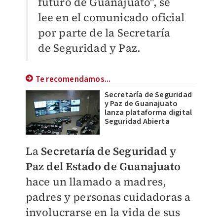
futuro de Guanajuato", se
lee en el comunicado oficial
por parte de la Secretaría
de Seguridad y Paz.
Te recomendamos...
Secretaría de Seguridad
y Paz de Guanajuato
lanza plataforma digital
Seguridad Abierta
La
Secretaría de Seguridad y
Paz del Estado de Guanajuato
hace un llamado a madres,
padres y personas cuidadoras a
involucrarse en la vida de sus