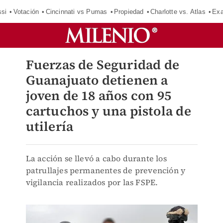
si
Votación
Cincinnati vs Pumas
Propiedad
Charlotte vs. Atlas
Exa
Fuerzas de Seguridad de
Guanajuato detienen a
joven de 18 años con 95
cartuchos y una pistola de
utilería
La acción se llevó a cabo durante los
patrullajes permanentes de prevención y
vigilancia realizados por las FSPE.