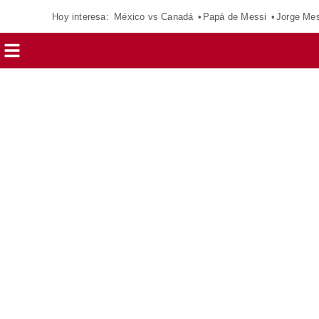
Hoy interesa:
México vs Canadá
Papá de Messi
Jorge Mes