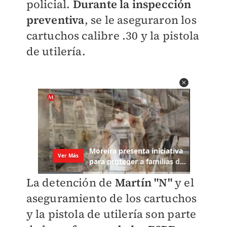
policial.
Durante la inspección
preventiva
, se le aseguraron los
cartuchos calibre .30 y la pistola
de utilería.
La detención de
Martín "N"
y el
aseguramiento de los cartuchos
y la pistola de utilería son parte