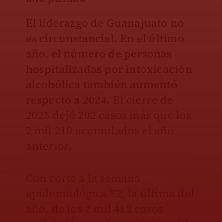
El liderazgo de Guanajuato no
es circunstancial. En el último
año,
el número de personas
hospitalizadas por intoxicación
alcohólica también aumentó
respecto a 2024.
El cierre de
2025 dejó 202 casos más que los
2 mil 210 acumulados el año
anterior.
Con corte a la semana
epidemiológica 52, la última del
año,
de los 2 mil 412 casos