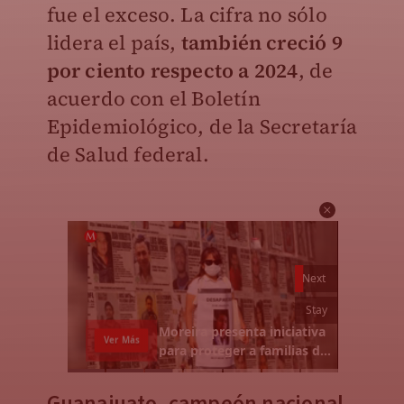
fue el exceso. La cifra no sólo
lidera el país,
también creció 9
por ciento respecto a 2024
, de
acuerdo con el Boletín
Epidemiológico, de la Secretaría
de Salud federal.
Guanajuato, campeón nacional