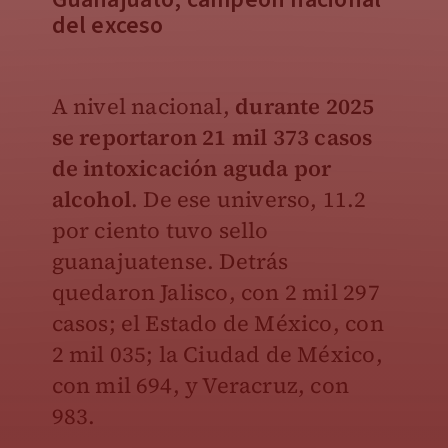
del exceso
A nivel nacional,
durante 2025
se reportaron 21 mil 373 casos
de intoxicación aguda por
alcohol
. De ese universo, 11.2
por ciento tuvo sello
guanajuatense. Detrás
quedaron Jalisco, con 2 mil 297
casos; el Estado de México, con
2 mil 035; la Ciudad de México,
con mil 694, y Veracruz, con
983.