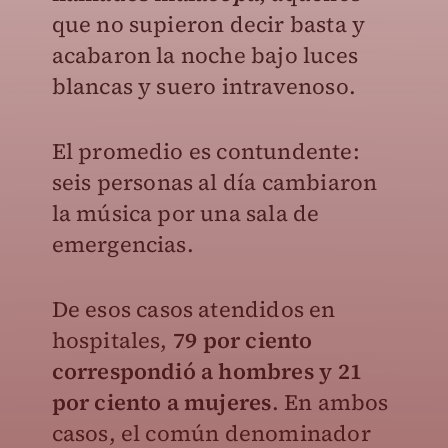
que no supieron decir basta y
acabaron la noche bajo luces
blancas y suero intravenoso.
El promedio es contundente:
seis personas al día cambiaron
la música por una sala de
emergencias.
De esos casos atendidos en
hospitales,
79 por ciento
correspondió a hombres y 21
por ciento a mujeres
. En ambos
casos, el común denominador