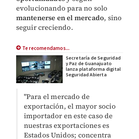
evolucionando para no solo
mantenerse en el mercado
, sino
seguir creciendo.
Te recomendamos...
Secretaría de Seguridad
y Paz de Guanajuato
lanza plataforma digital
Seguridad Abierta
"Para el mercado de
exportación, el mayor socio
importador en este caso de
nuestras exportaciones es
Estados Unidos; concentra