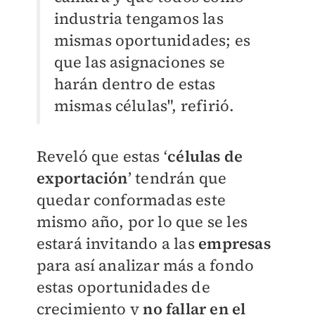
industria tengamos las
mismas oportunidades; es
que las asignaciones se
harán dentro de estas
mismas células", refirió.
Reveló que estas ‘
células de
exportación
’ tendrán que
quedar conformadas este
mismo año, por lo que se les
estará invitando a las
empresas
para así analizar más a fondo
estas oportunidades de
crecimiento y
no fallar en el