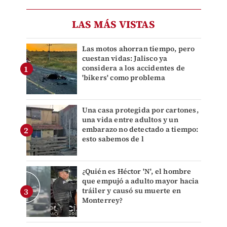
LAS MÁS VISTAS
Las motos ahorran tiempo, pero
cuestan vidas: Jalisco ya
considera a los accidentes de
'bikers' como problema
Una casa protegida por cartones,
una vida entre adultos y un
embarazo no detectado a tiempo:
esto sabemos de l
¿Quién es Héctor 'N', el hombre
que empujó a adulto mayor hacia
tráiler y causó su muerte en
Monterrey?