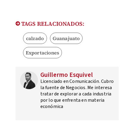
TAGS RELACIONADOS:
calzado
Guanajuato
Exportaciones
Guillermo Esquivel
Licenciado en Comunicación. Cubro
la fuente de Negocios. Me interesa
tratar de explorar a cada industria
por lo que enfrenta en materia
económica