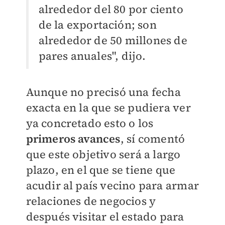
alrededor del 80 por ciento
de la exportación; son
alrededor de 50 millones de
pares anuales", dijo.
Aunque no precisó una fecha
exacta en la que se pudiera ver
ya concretado esto o los
primeros avances
, sí comentó
que este objetivo será a largo
plazo, en el que se tiene que
acudir al país vecino para armar
relaciones de negocios y
después visitar el estado para