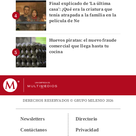
Final explicado de ‘La última
casa’: ¿Qué era la criatura que
tenía atrapada a la familia en la
película de Ne
Huevos piratas: el nuevo fraude
comercial que llega hasta tu
cocina
DERECHOS RESERVADOS © GRUPO MILENIO 2026
Newsletters
Directorio
Contáctanos
Privacidad