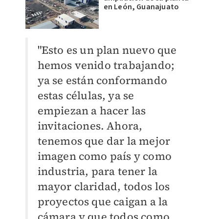
en León, Guanajuato
"Esto es un plan nuevo que
hemos venido trabajando;
ya se están conformando
estas células, ya se
empiezan a hacer las
invitaciones. Ahora,
tenemos que dar la mejor
imagen como país y como
industria, para tener la
mayor claridad, todos los
proyectos que caigan a la
cámara y que todos como