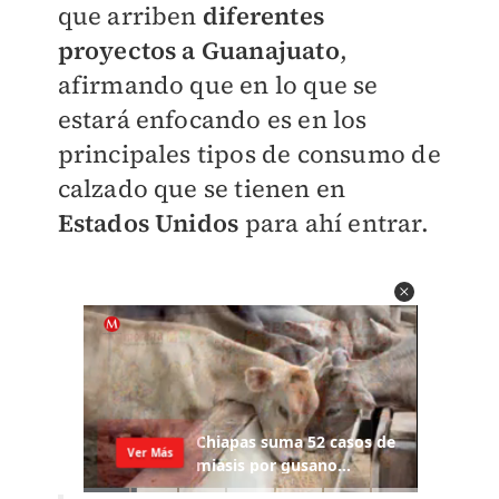
que arriben
diferentes
proyectos a Guanajuato
,
afirmando que en lo que se
estará enfocando es en los
principales tipos de consumo de
calzado que se tienen en
Estados Unidos
para ahí entrar.