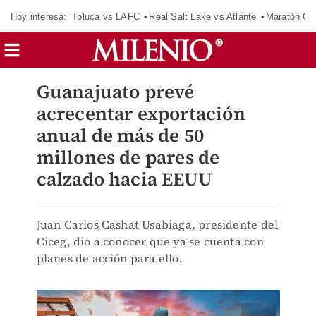
Hoy interesa:
Toluca vs LAFC
Real Salt Lake vs Atlante
Maratón C
Guanajuato prevé
acrecentar exportación
anual de más de 50
millones de pares de
calzado hacia EEUU
Juan Carlos Cashat Usabiaga, presidente del
Ciceg, dio a conocer que ya se cuenta con
planes de acción para ello.