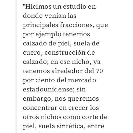
"Hicimos un estudio en
donde venían las
principales fracciones, que
por ejemplo tenemos
calzado de piel, suela de
cuero, construcción de
calzado; en ese nicho, ya
tenemos alrededor del 70
por ciento del mercado
estadounidense; sin
embargo, nos queremos
concentrar en crecer los
otros nichos como corte de
piel, suela sintética, entre