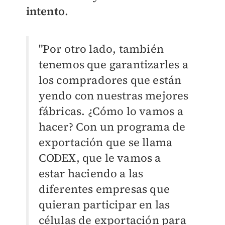
intento
.
"Por otro lado, también
tenemos que garantizarles a
los compradores que están
yendo con nuestras mejores
fábricas. ¿Cómo lo vamos a
hacer? Con un programa de
exportación que se llama
CODEX, que le vamos a
estar haciendo a las
diferentes empresas que
quieran participar en las
células de exportación para