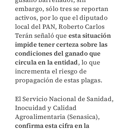
embargo, sólo tres se reportan
activos, por lo que el diputado
local del PAN, Roberto Carlos
Terán señaló que
esta situación
impide tener certeza sobre las
condiciones del ganado que
circula en la entidad
, lo que
incrementa el riesgo de
propagación de estas plagas.
El Servicio Nacional de Sanidad,
Inocuidad y Calidad
Agroalimentaria (Senasica),
confirma esta cifra en la