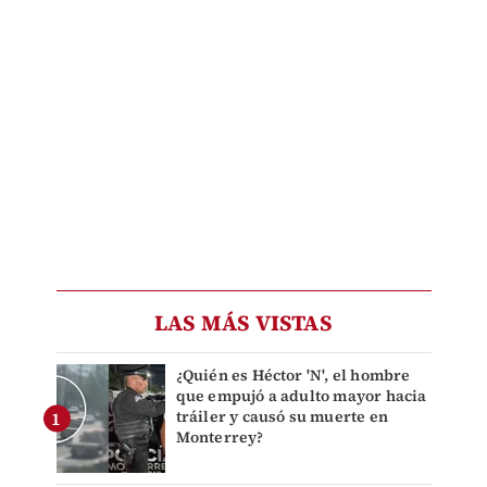
LAS MÁS VISTAS
¿Quién es Héctor 'N', el hombre
que empujó a adulto mayor hacia
tráiler y causó su muerte en
Monterrey?