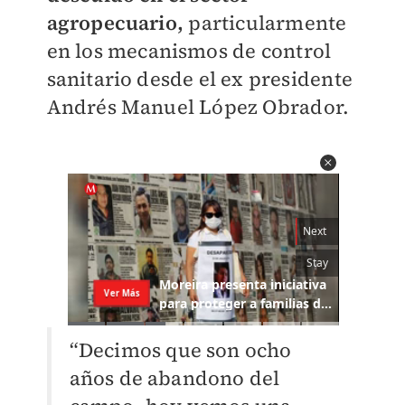
agropecuario,
particularmente
en los mecanismos de control
sanitario desde el ex presidente
Andrés Manuel López Obrador.
“Decimos que son ocho
años de abandono del