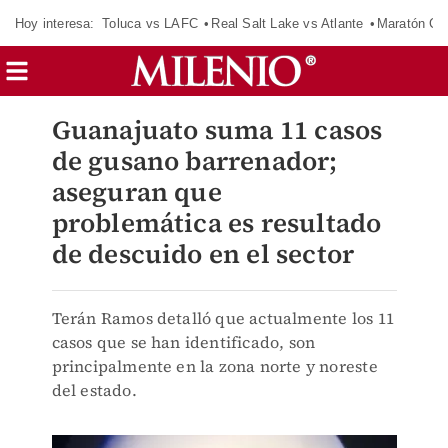
Hoy interesa:
Toluca vs LAFC
Real Salt Lake vs Atlante
Maratón C
Guanajuato suma 11 casos
de gusano barrenador;
aseguran que
problemática es resultado
de descuido en el sector
Terán Ramos detalló que actualmente los 11
casos que se han identificado, son
principalmente en la zona norte y noreste
del estado.