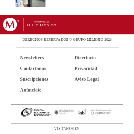
DERECHOS RESERVADOS © GRUPO MILENIO 2026
Newsletters
Directorio
Contáctanos
Privacidad
Suscripciones
Aviso Legal
Anúnciate
VISÍTANOS EN