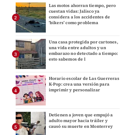
Las motos ahorran tiempo, pero
cuestan vidas: Jalisco ya
considera a los accidentes de
'bikers' como problema
Una casa protegida por cartones,
una vida entre adultos y un
embarazo no detectado a tiempo:
esto sabemos de l
Horario escolar de Las Guerreras
K-Pop: crea una versión para
imprimir y personalizar
Detienen a joven que empujó a
adulto mayor hacia tráiler y
causó su muerte en Monterrey