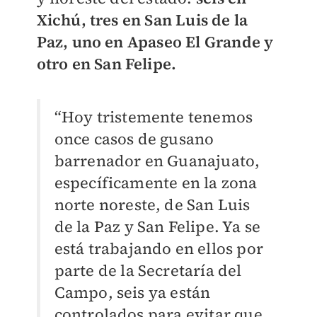
Xichú, tres en San Luis de la
Paz, uno en Apaseo El Grande y
otro en San Felipe.
“Hoy tristemente tenemos
once casos de gusano
barrenador en Guanajuato,
específicamente en la zona
norte noreste, de San Luis
de la Paz y San Felipe. Ya se
está trabajando en ellos por
parte de la Secretaría del
Campo, seis ya están
controlados para evitar que