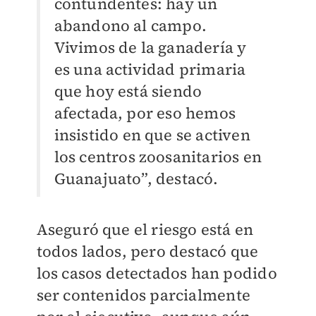
contundentes: hay un
abandono al campo.
Vivimos de la ganadería y
es una actividad primaria
que hoy está siendo
afectada, por eso hemos
insistido en que se activen
los centros zoosanitarios en
Guanajuato”, destacó.
Aseguró que el riesgo está en
todos lados, pero destacó que
los casos detectados han podido
ser contenidos parcialmente