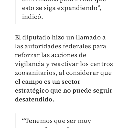
esto se siga expandiendo”,
indicó.
El diputado hizo un llamado a
las autoridades federales para
reforzar las acciones de
vigilancia y reactivar los centros
zoosanitarios, al considerar que
el campo es un sector
estratégico que no puede seguir
desatendido.
“Tenemos que ser muy