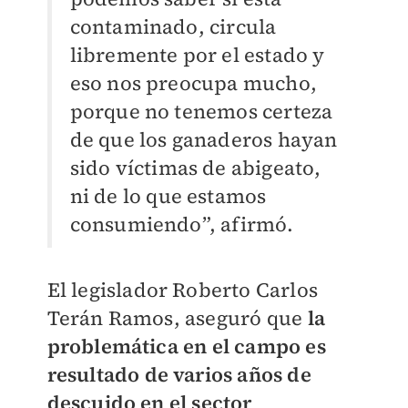
contaminado, circula
libremente por el estado y
eso nos preocupa mucho,
porque no tenemos certeza
de que los ganaderos hayan
sido víctimas de abigeato,
ni de lo que estamos
consumiendo”, afirmó.
El legislador Roberto Carlos
Terán Ramos, aseguró que
la
problemática en el campo es
resultado de varios años de
descuido en el sector