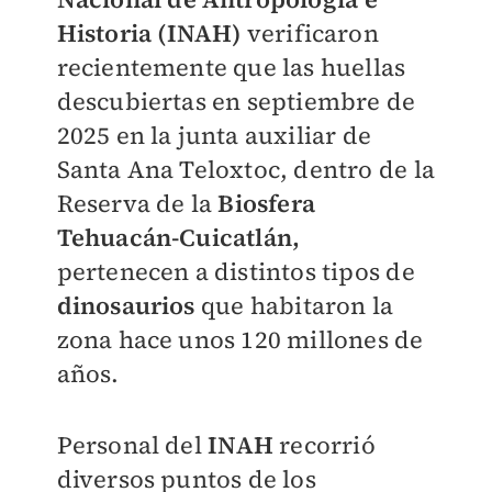
Historia (INAH)
verificaron
recientemente que las huellas
descubiertas en septiembre de
2025 en la junta auxiliar de
Santa Ana Teloxtoc, dentro de la
Reserva de la
Biosfera
Tehuacán-Cuicatlán,
pertenecen a distintos tipos de
dinosaurios
que habitaron la
zona hace unos 120 millones de
años.
Personal del
INAH
recorrió
diversos puntos de los