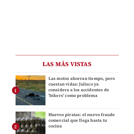
LAS MÁS VISTAS
Las motos ahorran tiempo, pero
cuestan vidas: Jalisco ya
considera a los accidentes de
'bikers' como problema
Huevos piratas: el nuevo fraude
comercial que llega hasta tu
cocina