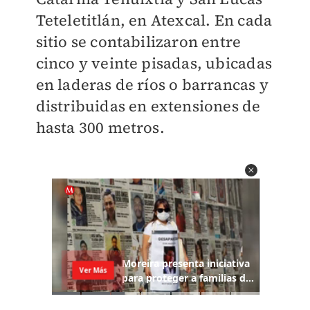
Teteletitlán, en Atexcal. En cada
sitio se contabilizaron entre
cinco y veinte pisadas, ubicadas
en laderas de ríos o barrancas y
distribuidas en extensiones de
hasta 300 metros.