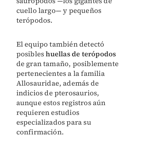
saurópodos —los gigantes de
cuello largo— y pequeños
terópodos.
El equipo también detectó
posibles
huellas de terópodos
de gran tamaño, posiblemente
pertenecientes a la familia
Allosauridae, además de
indicios de pterosaurios,
aunque estos registros aún
requieren estudios
especializados para su
confirmación.