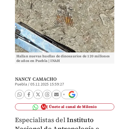
Hallan nuevas huellas de dinosaurios de 120 millones
de años en Puebla | INAH
NANCY CAMACHO
Puebla
/
05.12.2025 15:59:27
Únete al canal de Milenio
Especialistas del
Instituto
Nacional de Antropología e