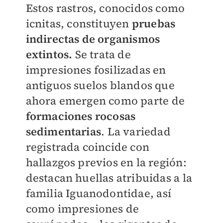
Estos rastros, conocidos como
icnitas, constituyen
pruebas
indirectas de organismos
extintos.
Se trata de
impresiones fosilizadas en
antiguos suelos blandos que
ahora emergen como parte de
formaciones rocosas
sedimentarias
. La variedad
registrada coincide con
hallazgos previos en la región:
destacan huellas atribuidas a la
familia Iguanodontidae, así
como impresiones de