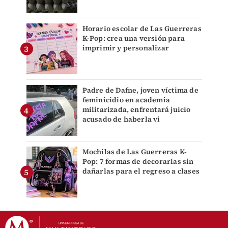
Horario escolar de Las Guerreras
K-Pop: crea una versión para
imprimir y personalizar
Padre de Dafne, joven víctima de
feminicidio en academia
militarizada, enfrentará juicio
acusado de haberla vi
Mochilas de Las Guerreras K-
Pop: 7 formas de decorarlas sin
dañarlas para el regreso a clases