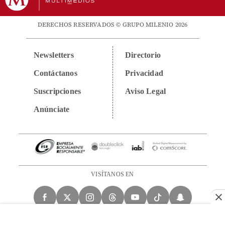
DERECHOS RESERVADOS © GRUPO MILENIO 2026
Newsletters
Directorio
Contáctanos
Privacidad
Suscripciones
Aviso Legal
Anúnciate
VISÍTANOS EN