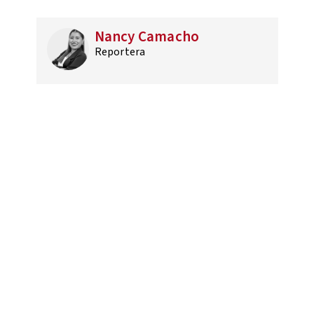
Nancy Camacho
Reportera