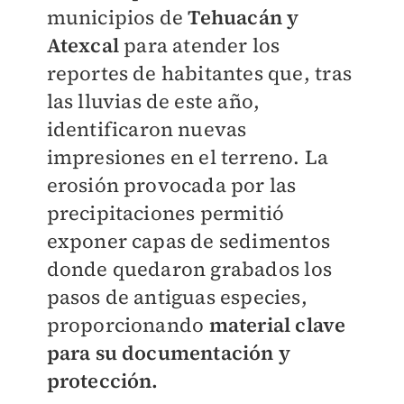
municipios de
Tehuacán y
Atexcal
para atender los
reportes de habitantes que, tras
las lluvias de este año,
identificaron nuevas
impresiones en el terreno. La
erosión provocada por las
precipitaciones permitió
exponer capas de sedimentos
donde quedaron grabados los
pasos de antiguas especies,
proporcionando
material clave
para su documentación y
protección.