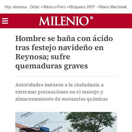
Hoy interesa:
Dólar
México-Perú
Bloqueos HOY
Mano Machinek
Hombre se baña con ácido
tras festejo navideño en
Reynosa; sufre
quemaduras graves
Autoridades instaron a la ciudadanía a
extremar precauciones en el manejo y
almacenamiento de sustancias químicas