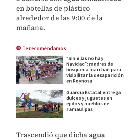
en botellas de plástico
alrededor de las 9:00 de la
mañana.
Te recomendamos
“Sin ellas no hay
Navidad”: madres de
búsqueda marchan para
visibilizar la desaparición
en Reynosa
Guardia Estatal entrega
dulces y juguetes en
ejidos y pueblos de
Tamaulipas
Trascendió que dicha
agua