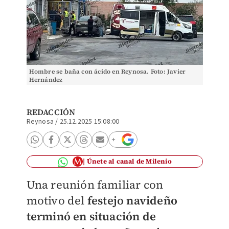
Hombre se baña con ácido en Reynosa. Foto: Javier
Hernández
REDACCIÓN
Reynosa
/
25.12.2025 15:08:00
Únete al canal de Milenio
Una reunión familiar con
motivo del
festejo navideño
terminó en situación de