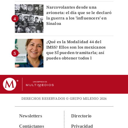
Narcovolantes desde una
avioneta: el día que se le declaró
la guerra a los 'influencers' en
Sinaloa
¿Qué es la Modalidad 44 del
IMSS? Ellos son los mexicanos
que SÍ pueden tramitarla; así
puedes obtener todos l
DERECHOS RESERVADOS © GRUPO MILENIO 2026
Newsletters
Directorio
Contáctanos
Privacidad