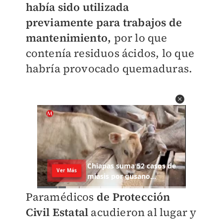
había sido utilizada
previamente para trabajos de
mantenimiento,
por lo que
contenía residuos ácidos, lo que
habría provocado quemaduras.
Paramédicos
de Protección
Civil Estatal
acudieron al lugar y