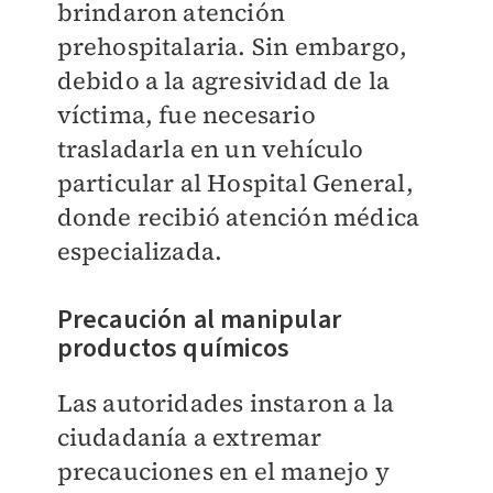
brindaron atención
prehospitalaria. Sin embargo,
debido a la agresividad de la
víctima, fue necesario
trasladarla en un vehículo
particular al Hospital General,
donde recibió atención médica
especializada.
Precaución al manipular
productos químicos
Las autoridades instaron a la
ciudadanía a extremar
precauciones en el manejo y