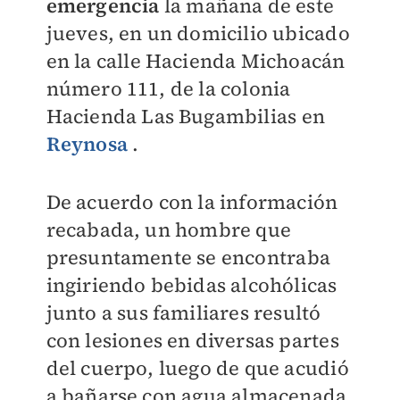
emergencia
la mañana de este
jueves, en un domicilio ubicado
en la calle Hacienda Michoacán
número 111, de la colonia
Hacienda Las Bugambilias en
Reynosa
.
De acuerdo con la información
recabada, un hombre que
presuntamente se encontraba
ingiriendo bebidas alcohólicas
junto a sus familiares resultó
con lesiones en diversas partes
del cuerpo, luego de que acudió
a bañarse con agua almacenada