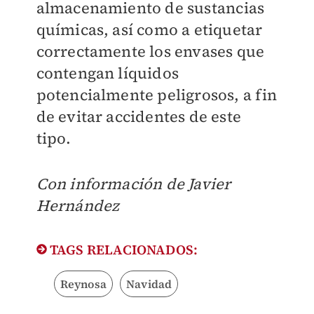
almacenamiento de sustancias
químicas, así como a etiquetar
correctamente los envases que
contengan líquidos
potencialmente peligrosos, a fin
de evitar accidentes de este
tipo.
Con información de Javier
Hernández
TAGS RELACIONADOS:
Reynosa
Navidad