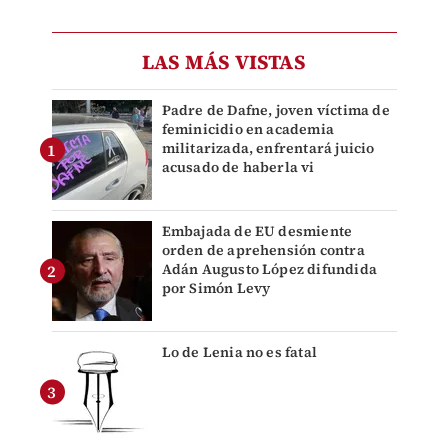
LAS MÁS VISTAS
Padre de Dafne, joven víctima de
feminicidio en academia
militarizada, enfrentará juicio
acusado de haberla vi
Embajada de EU desmiente
orden de aprehensión contra
Adán Augusto López difundida
por Simón Levy
Lo de Lenia no es fatal