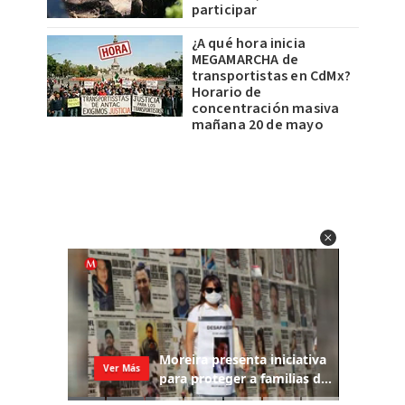
participar
¿A qué hora inicia
MEGAMARCHA de
transportistas en CdMx?
Horario de
concentración masiva
mañana 20 de mayo