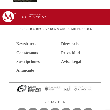
DERECHOS RESERVADOS © GRUPO MILENIO 2026
Newsletters
Directorio
Contáctanos
Privacidad
Suscripciones
Aviso Legal
Anúnciate
VISÍTANOS EN