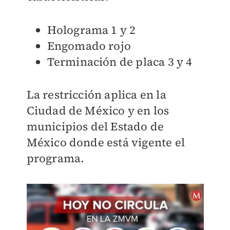
Holograma 1 y 2
Engomado rojo
Terminación de placa 3 y 4
La restricción aplica en la
Ciudad de México y en los
municipios del Estado de
México donde está vigente el
programa.