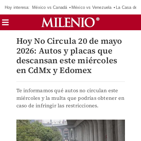
Hoy interesa:
México vs Canadá
México vs Venezuela
La Casa de 
Hoy No Circula 20 de mayo
2026: Autos y placas que
descansan este miércoles
en CdMx y Edomex
Te informamos qué autos no circulan este
miércoles y la multa que podrías obtener en
caso de infringir las restricciones.