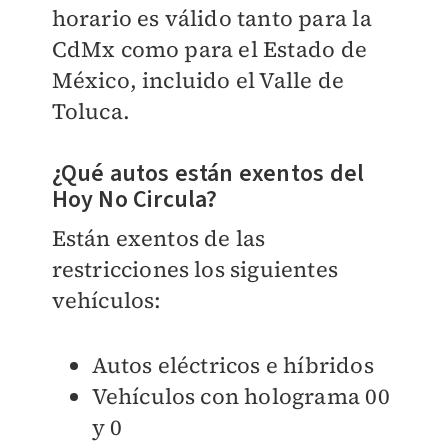
horario es válido tanto para la
CdMx como para el Estado de
México, incluido el Valle de
Toluca.
¿Qué autos están exentos del
Hoy No Circula?
Están exentos de las
restricciones los siguientes
vehículos:
Autos eléctricos e híbridos
Vehículos con holograma 00
y 0