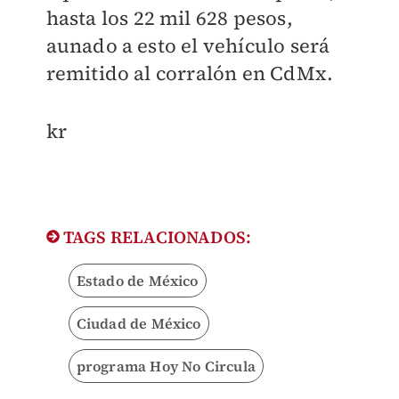
hasta los 22 mil 628 pesos,
aunado a esto el vehículo será
remitido al corralón en CdMx.
kr
TAGS RELACIONADOS:
Estado de México
Ciudad de México
programa Hoy No Circula