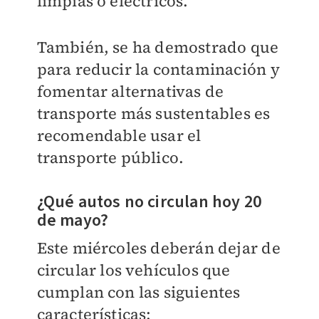
limpias o eléctricos.
También, se ha demostrado que
para reducir la contaminación y
fomentar alternativas de
transporte más sustentables es
recomendable usar el
transporte público.
¿Qué autos no circulan hoy 20
de mayo?
Este miércoles deberán dejar de
circular los vehículos que
cumplan con las siguientes
características: