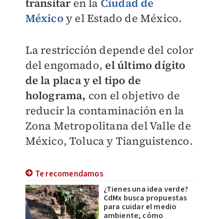
transitar
en la
Ciudad de
México
y el Estado de México.
La restricción depende del color
del engomado,
el último dígito
de la placa y el tipo de
holograma,
con el objetivo de
reducir la contaminación en la
Zona Metropolitana del Valle de
México, Toluca y Tianguistenco.
Te recomendamos
¿Tienes una idea verde?
CdMx busca propuestas
para cuidar el medio
ambiente; cómo