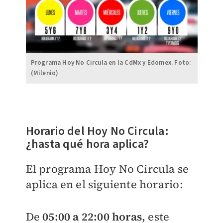
Programa Hoy No Circula en la CdMx y Edomex. Foto:
(Milenio)
Horario del Hoy No Circula:
¿hasta qué hora aplica?
El programa Hoy No Circula se
aplica en el siguiente horario:
De
05:00 a 22:00 horas,
este