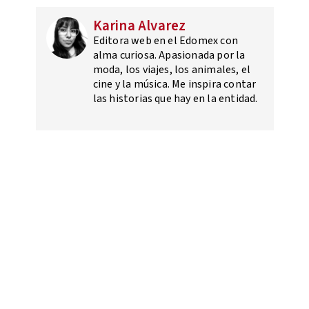
Karina Alvarez
Editora web en el Edomex con
alma curiosa. Apasionada por la
moda, los viajes, los animales, el
cine y la música. Me inspira contar
las historias que hay en la entidad.