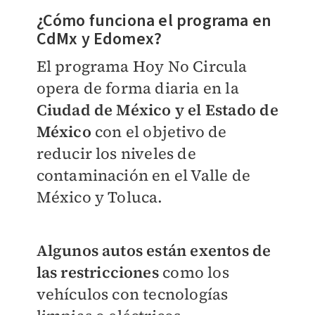
¿Cómo funciona el programa en
CdMx y Edomex?
El programa Hoy No Circula
opera de forma diaria en la
Ciudad de México y el Estado de
México
con el objetivo de
reducir los niveles de
contaminación en el Valle de
México y Toluca.
Algunos autos están exentos de
las restricciones
como los
vehículos con tecnologías