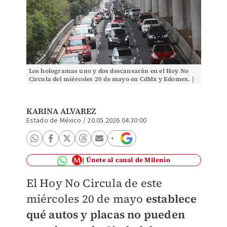
Los hologramas uno y dos descansarán en el Hoy No
Circula del miércoles 20 de mayo en CdMx y Edomex. |
Foto: Nelly Salas
KARINA ALVAREZ
Estado de México
/
20.05.2026 04:30:00
Únete al canal de Milenio
El Hoy No Circula de este
miércoles 20 de mayo
establece
qué autos y placas no pueden