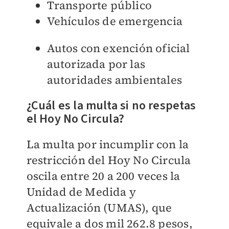
Transporte público
Vehículos de emergencia
Autos con exención oficial
autorizada por las
autoridades ambientales
¿Cuál es la multa si no respetas
el Hoy No Circula?
La multa por incumplir con la
restricción del Hoy No Circula
oscila entre 20 a 200 veces la
Unidad de Medida y
Actualización (UMAS), que
equivale a dos mil 262.8 pesos,