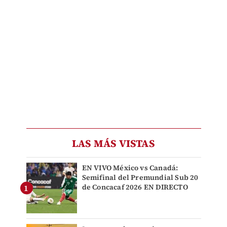
LAS MÁS VISTAS
EN VIVO México vs Canadá:
Semifinal del Premundial Sub 20
de Concacaf 2026 EN DIRECTO