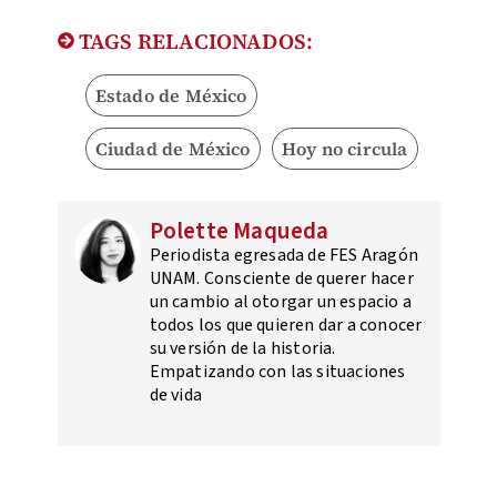
TAGS RELACIONADOS:
Estado de México
Ciudad de México
Hoy no circula
Polette Maqueda
Periodista egresada de FES Aragón
UNAM. Consciente de querer hacer
un cambio al otorgar un espacio a
todos los que quieren dar a conocer
su versión de la historia.
Empatizando con las situaciones
de vida