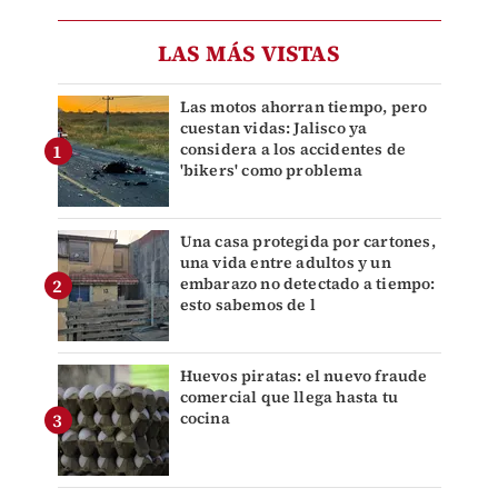
LAS MÁS VISTAS
Las motos ahorran tiempo, pero
cuestan vidas: Jalisco ya
considera a los accidentes de
'bikers' como problema
Una casa protegida por cartones,
una vida entre adultos y un
embarazo no detectado a tiempo:
esto sabemos de l
Huevos piratas: el nuevo fraude
comercial que llega hasta tu
cocina