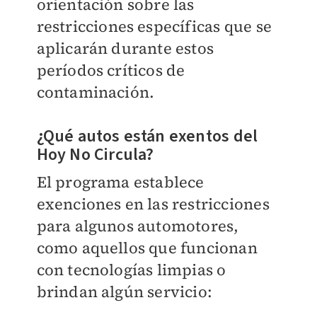
orientación sobre las
restricciones específicas que se
aplicarán durante estos
períodos críticos de
contaminación.
¿Qué autos están exentos del
Hoy No Circula?
El programa establece
exenciones en las restricciones
para algunos automotores,
como aquellos que funcionan
con tecnologías limpias o
brindan algún servicio: