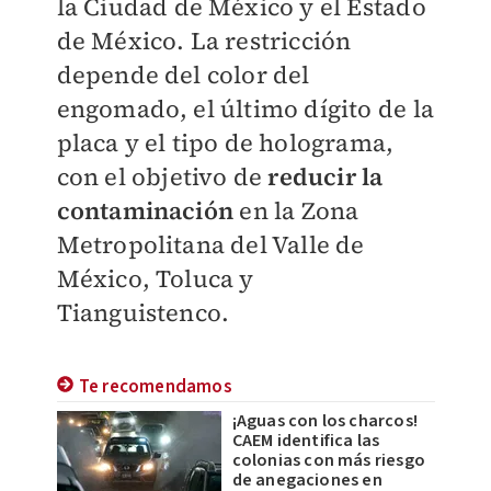
la Ciudad de México y el Estado
de México. La restricción
depende del color del
engomado, el último dígito de la
placa y el tipo de holograma,
con el objetivo de
reducir la
contaminación
en la Zona
Metropolitana del Valle de
México, Toluca y
Tianguistenco.
Te recomendamos
¡Aguas con los charcos!
CAEM identifica las
colonias con más riesgo
de anegaciones en