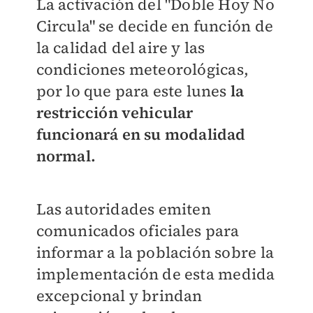
La activación del "Doble Hoy No
Circula" se decide en función de
la calidad del aire y las
condiciones meteorológicas,
por lo que para este lunes
la
restricción vehicular
funcionará en su modalidad
normal.
Las autoridades emiten
comunicados oficiales para
informar a la población sobre la
implementación de esta medida
excepcional y brindan