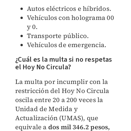
Autos eléctricos e híbridos.
Vehículos con holograma 00
y 0.
Transporte público.
Vehículos de emergencia.
¿Cuál es la multa si no respetas
el Hoy No Circula?
La multa por incumplir con la
restricción del Hoy No Circula
oscila entre 20 a 200 veces la
Unidad de Medida y
Actualización (UMAS), que
equivale a
dos mil 346.2 pesos,