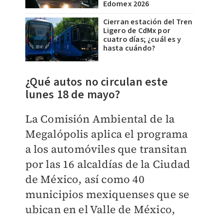
Edomex 2026
Cierran estación del Tren
Ligero de CdMx por
cuatro días; ¿cuál es y
hasta cuándo?
¿Qué autos no circulan este
lunes 18 de mayo?
La Comisión Ambiental de la
Megalópolis aplica el programa
a los automóviles que transitan
por las 16 alcaldías de la Ciudad
de México, así como 40
municipios mexiquenses que se
ubican en el Valle de México,