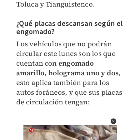
Toluca y Tianguistenco.
¿Qué placas descansan según el
engomado?
Los vehículos que no podrán
circular este lunes son los que
cuentan con
engomado
amarillo, holograma uno y dos
,
esto aplica también para los
autos foráneos, y que sus placas
de circulación tengan: