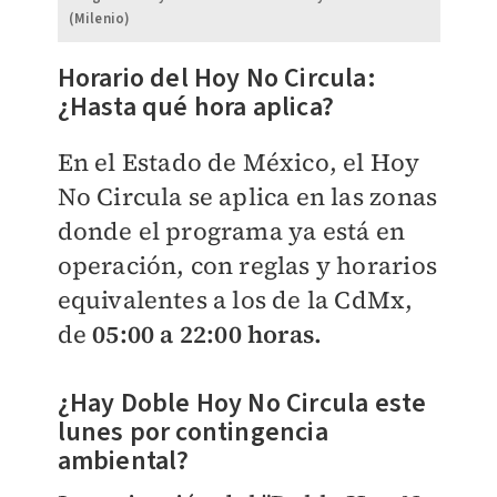
(Milenio)
​Horario del Hoy No Circula:
¿Hasta qué hora aplica?
En el Estado de México, el Hoy
No Circula se aplica en las zonas
donde el programa ya está en
operación, con reglas y horarios
equivalentes a los de la CdMx,
de
05:00 a 22:00 horas.
¿Hay Doble Hoy No Circula este
lunes por contingencia
ambiental?