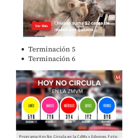
Terminación 5
Terminación 6
Programa Hoy No Circula en la CdMx y Edomex. Foto: