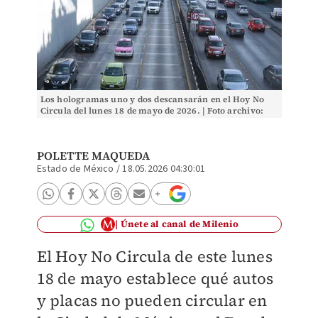
Los hologramas uno y dos descansarán en el Hoy No
Circula del lunes 18 de mayo de 2026. | Foto archivo:
(Juan Carlos Bautista).
POLETTE MAQUEDA
Estado de México
/
18.05.2026 04:30:01
Únete al canal de Milenio
El Hoy No Circula de este lunes
18 de mayo establece qué autos
y placas no pueden circular en