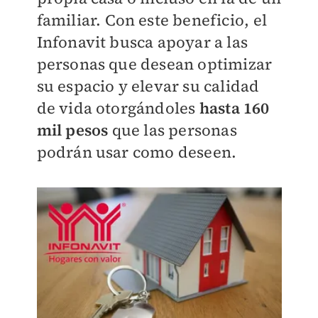
familiar. Con este beneficio, el
Infonavit busca apoyar a las
personas que desean optimizar
su espacio y elevar su calidad
de vida otorgándoles
hasta 160
mil pesos
que las personas
podrán usar como deseen.