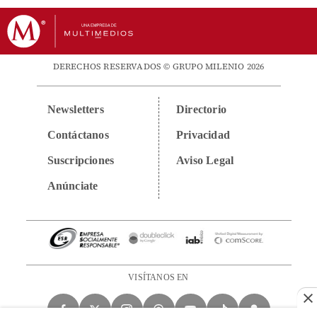
DERECHOS RESERVADOS © GRUPO MILENIO 2026
Newsletters
Directorio
Contáctanos
Privacidad
Suscripciones
Aviso Legal
Anúnciate
VISÍTANOS EN