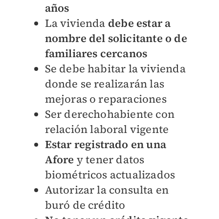
años
La vivienda
debe estar a
nombre del solicitante o de
familiares cercanos
Se debe habitar la vivienda
donde se realizarán las
mejoras o reparaciones
Ser derechohabiente con
relación laboral vigente
Estar registrado en una
Afore
y tener datos
biométricos actualizados
Autorizar la consulta en
buró de crédito