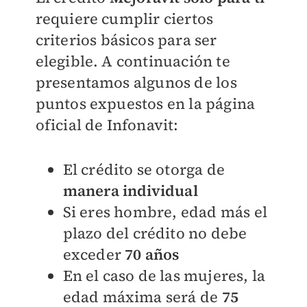
requiere cumplir ciertos
criterios básicos para ser
elegible. A continuación te
presentamos algunos de los
puntos expuestos en la página
oficial de Infonavit:
El crédito se otorga de
manera individual
Si eres hombre, edad más el
plazo del crédito no debe
exceder
70 años
En el caso de las mujeres, la
edad máxima será de
75