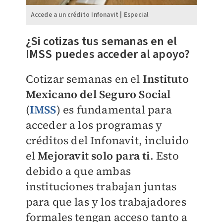
Accede a un crédito Infonavit | Especial
¿Si cotizas tus semanas en el
IMSS puedes acceder al apoyo?
Cotizar semanas en el
Instituto
Mexicano del Seguro Social
(
IMSS
) es fundamental para
acceder a los programas y
créditos del Infonavit, incluido
el
Mejoravit solo para ti
. Esto
debido a que ambas
instituciones trabajan juntas
para que las y los trabajadores
formales tengan acceso tanto a