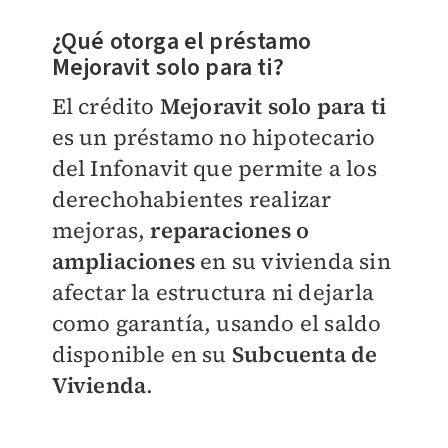
¿Qué otorga el préstamo
Mejoravit solo para ti?
El crédito
Mejoravit solo para ti
es un préstamo no hipotecario
del Infonavit que permite a los
derechohabientes realizar
mejoras,
reparaciones o
ampliaciones
en su vivienda sin
afectar la estructura ni dejarla
como garantía, usando el saldo
disponible en su
Subcuenta de
Vivienda
.