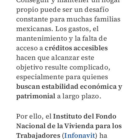
propio puede ser un desafío
constante para muchas familias
mexicanas. Los gastos, el
mantenimiento y la falta de
acceso a
créditos accesibles
hacen que alcanzar este
objetivo resulte complicado,
especialmente para quienes
buscan estabilidad económica y
patrimonial
a largo plazo.
Por ello, el
Instituto del Fondo
Nacional de la Vivienda para los
Trabajadores
(
Infonavit
) ha