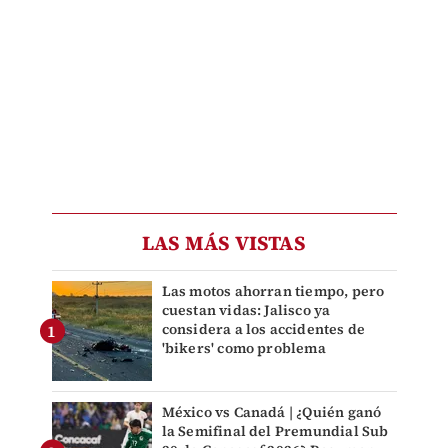
LAS MÁS VISTAS
Las motos ahorran tiempo, pero
cuestan vidas: Jalisco ya
considera a los accidentes de
'bikers' como problema
México vs Canadá | ¿Quién ganó
la Semifinal del Premundial Sub