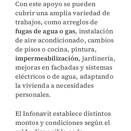
Con este apoyo se pueden
cubrir una amplia variedad de
trabajos, como arreglos de
fugas de agua o gas
, instalación
de aire acondicionado, cambios
de pisos o cocina, pintura,
impermeabilización
, jardinería,
mejoras en fachadas y sistemas
eléctricos o de agua, adaptando
la vivienda a necesidades
personales.
El Infonavit establece distintos
montos y condiciones según el