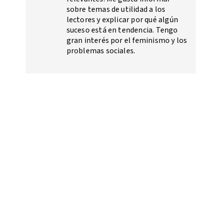
sobre temas de utilidad a los
lectores y explicar por qué algún
suceso está en tendencia. Tengo
gran interés por el feminismo y los
problemas sociales.