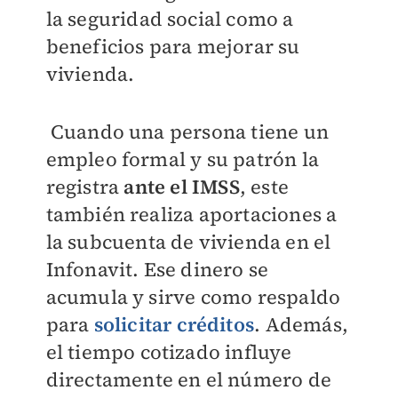
la seguridad social como a
beneficios para mejorar su
vivienda.
Cuando una persona tiene un
empleo formal y su patrón la
registra
ante el IMSS
, este
también realiza aportaciones a
la subcuenta de vivienda en el
Infonavit. Ese dinero se
acumula y sirve como respaldo
para
solicitar créditos
. Además,
el tiempo cotizado influye
directamente en el número de