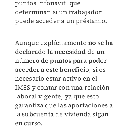
puntos Infonavit, que
determinan si un trabajador
puede acceder a un préstamo.
Aunque explícitamente
no se ha
declarado la necesidad de un
número de puntos para poder
acceder a este beneficio
, si es
necesario estar activo en el
IMSS y contar con una relación
laboral vigente, ya que esto
garantiza que las aportaciones a
la subcuenta de vivienda sigan
en curso.