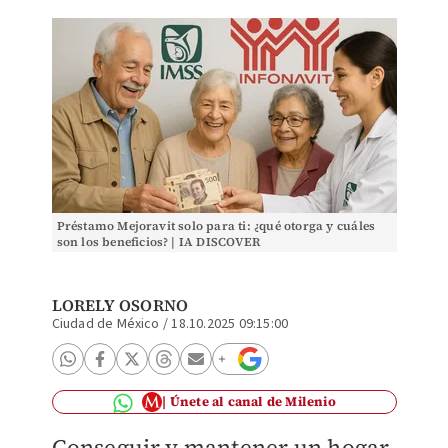
Préstamo Mejoravit solo para ti: ¿qué otorga y cuáles
son los beneficios? | IA DISCOVER
LORELY OSORNO
Ciudad de México
/
18.10.2025 09:15:00
Únete al canal de Milenio
Conseguir y mantener un hogar