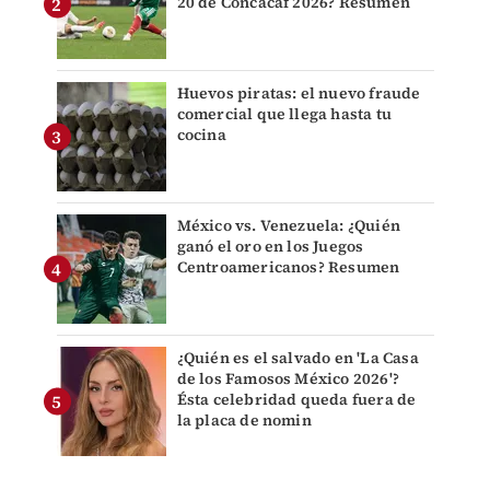
20 de Concacaf 2026? Resumen
Huevos piratas: el nuevo fraude
comercial que llega hasta tu
cocina
México vs. Venezuela: ¿Quién
ganó el oro en los Juegos
Centroamericanos? Resumen
¿Quién es el salvado en 'La Casa
de los Famosos México 2026'?
Ésta celebridad queda fuera de
la placa de nomin