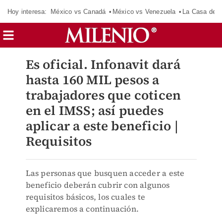
Hoy interesa:
México vs Canadá
México vs Venezuela
La Casa de 
Es oficial. Infonavit dará
hasta 160 MIL pesos a
trabajadores que coticen
en el IMSS; así puedes
aplicar a este beneficio |
Requisitos
Las personas que busquen acceder a este
beneficio deberán cubrir con algunos
requisitos básicos, los cuales te
explicaremos a continuación.