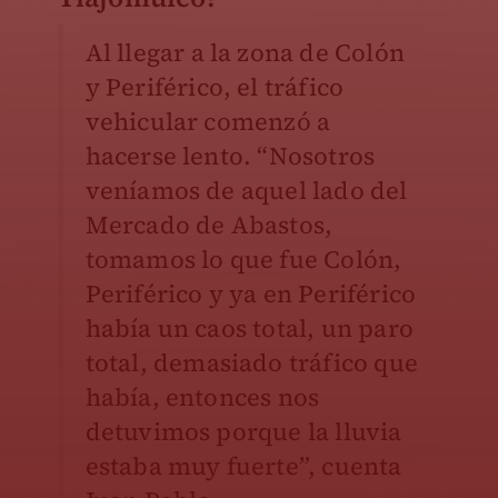
Al llegar a la zona de Colón
y Periférico, el tráfico
vehicular comenzó a
hacerse lento. “Nosotros
veníamos de aquel lado del
Mercado de Abastos,
tomamos lo que fue Colón,
Periférico y ya en Periférico
había un caos total, un paro
total, demasiado tráfico que
había, entonces nos
detuvimos porque la lluvia
estaba muy fuerte”, cuenta