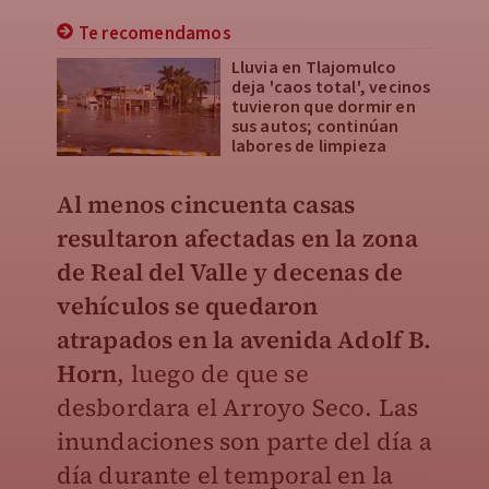
Te recomendamos
Lluvia en Tlajomulco
deja 'caos total', vecinos
tuvieron que dormir en
sus autos; continúan
labores de limpieza
Al menos cincuenta casas
resultaron afectadas en la zona
de Real del Valle y decenas de
vehículos se quedaron
atrapados en la avenida Adolf B.
Horn
, luego de que se
desbordara el Arroyo Seco. Las
inundaciones son parte del día a
día durante el temporal en la