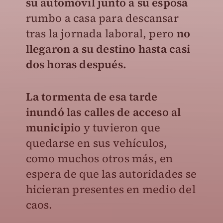
su automóvil junto a su esposa
rumbo a casa para descansar
tras la jornada laboral, pero
no
llegaron a su destino hasta casi
dos horas después.
La tormenta de esa tarde
inundó las calles de acceso al
municipio
y tuvieron que
quedarse en sus vehículos,
como muchos otros más, en
espera de que las autoridades se
hicieran presentes en medio del
caos.