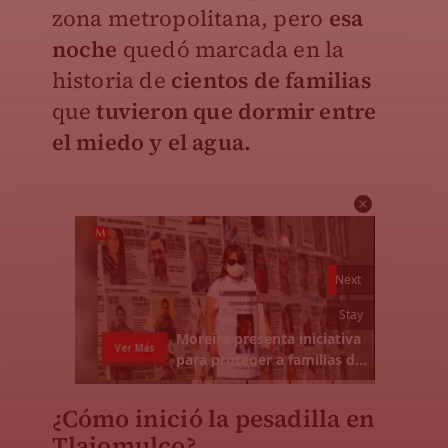
zona metropolitana, pero
esa
noche
quedó marcada en la
historia de
cientos de familias
que
tuvieron que dormir entre
el miedo y el agua.
¿Cómo inició la pesadilla en
Tlajomulco?