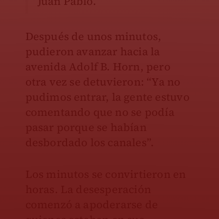
Juan Pablo.
Después de unos minutos,
pudieron avanzar hacia la
avenida Adolf B. Horn, pero
otra vez se detuvieron: “Ya no
pudimos entrar, la gente estuvo
comentando que no se podía
pasar porque se habían
desbordado los canales”.
Los minutos se convirtieron en
horas. La desesperación
comenzó a apoderarse de