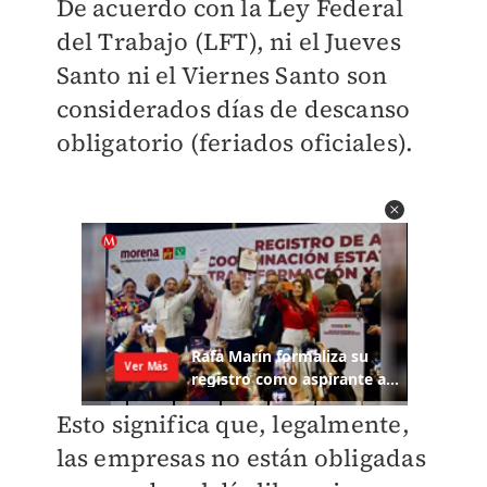
De acuerdo con la Ley Federal
del Trabajo (LFT), ni el Jueves
Santo ni el Viernes Santo son
considerados días de descanso
obligatorio (feriados oficiales).
Esto significa que, legalmente,
las empresas no están obligadas