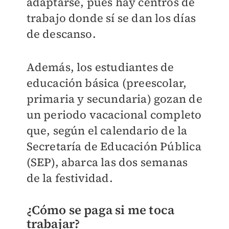
adaptarse, pues hay centros de
trabajo donde sí se dan los días
de descanso.
Además, los estudiantes de
educación básica (preescolar,
primaria y secundaria) gozan de
un periodo vacacional completo
que, según el calendario de la
Secretaría de Educación Pública
(SEP), abarca las dos semanas
de la festividad.
¿Cómo se paga si me toca
trabajar?