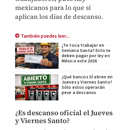
mexicanos para lo que sí
aplican los días de descanso.
También puedes leer...
¿Te toca trabajar en
Semana Santa? Esto te
deben pagar por ley en
México este 2026
¿Qué bancos SÍ abren en
Jueves y Viernes Santo?
Sólo estos operarán
pese a descanso
¿Es descanso oficial el Jueves
y Viernes Santo?