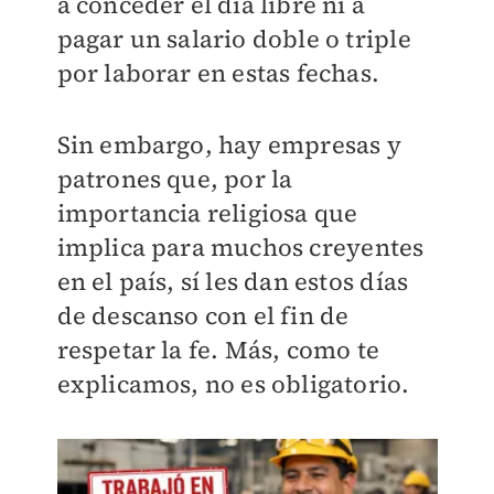
a conceder el día libre ni a
pagar un salario doble o triple
por laborar en estas fechas.
Sin embargo, hay empresas y
patrones que, por la
importancia religiosa que
implica para muchos creyentes
en el país, sí les dan estos días
de descanso con el fin de
respetar la fe. Más, como te
explicamos, no es obligatorio.