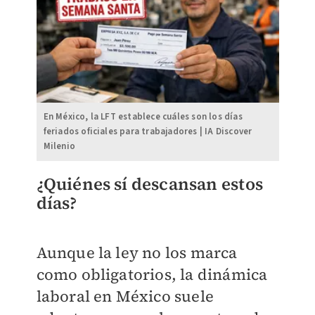
En México, la LFT establece cuáles son los días
feriados oficiales para trabajadores | IA Discover
Milenio
¿Quiénes sí descansan estos
días?
Aunque la ley no los marca
como obligatorios, la dinámica
laboral en México suele