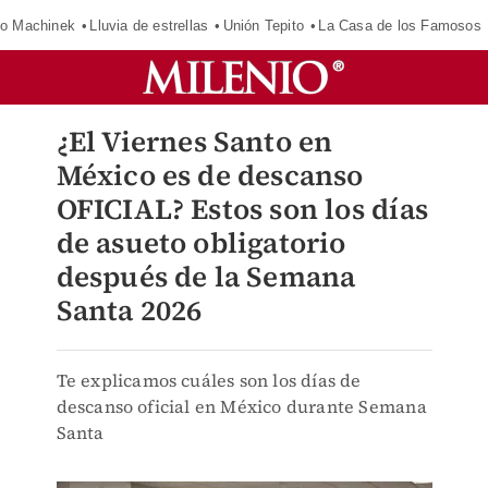
o Machinek
Lluvia de estrellas
Unión Tepito
La Casa de los Famosos
¿El Viernes Santo en
México es de descanso
OFICIAL? Estos son los días
de asueto obligatorio
después de la Semana
Santa 2026
Te explicamos cuáles son los días de
descanso oficial en México durante Semana
Santa