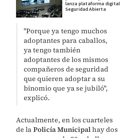
lanza plataforma digital
Seguridad Abierta
"Porque ya tengo muchos
adoptantes para caballos,
ya tengo también
adoptantes de los mismos
compañeros de seguridad
que quieren adoptar a su
binomio que ya se jubiló",
explicó.
Actualmente, en los cuarteles
de la
Policía Municipal
hay dos