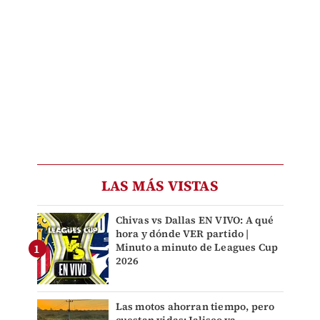
LAS MÁS VISTAS
Chivas vs Dallas EN VIVO: A qué
hora y dónde VER partido |
Minuto a minuto de Leagues Cup
2026
Las motos ahorran tiempo, pero