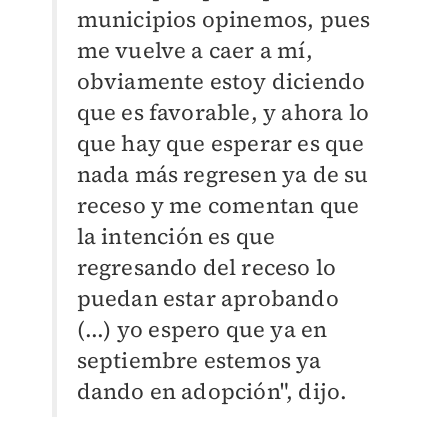
municipios opinemos, pues
me vuelve a caer a mí,
obviamente estoy diciendo
que es favorable, y ahora lo
que hay que esperar es que
nada más regresen ya de su
receso y me comentan que
la intención es que
regresando del receso lo
puedan estar aprobando
(...) yo espero que ya en
septiembre estemos ya
dando en adopción", dijo.