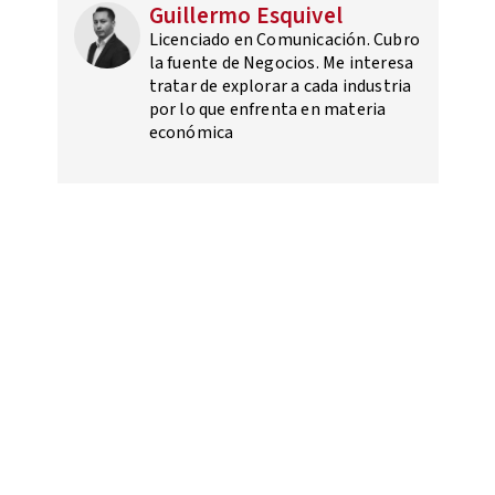
Guillermo Esquivel
Licenciado en Comunicación. Cubro
la fuente de Negocios. Me interesa
tratar de explorar a cada industria
por lo que enfrenta en materia
económica