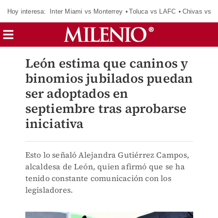
Hoy interesa:
Inter Miami vs Monterrey
Toluca vs LAFC
Chivas vs D
León estima que caninos y
binomios jubilados puedan
ser adoptados en
septiembre tras aprobarse
iniciativa
Esto lo señaló Alejandra Gutiérrez Campos,
alcaldesa de León, quien afirmó que se ha
tenido constante comunicación con los
legisladores.