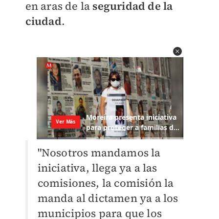
en aras de la
seguridad de la
ciudad
.
"Nosotros mandamos la
iniciativa, llega ya a las
comisiones, la comisión la
manda al dictamen ya a los
municipios para que los