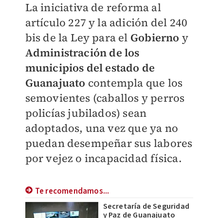
La iniciativa de reforma al
artículo 227 y la adición del 240
bis de la Ley para el
Gobierno
y
Administración de los
municipios del estado de
Guanajuato
contempla que los
semovientes (caballos y perros
policías jubilados) sean
adoptados, una vez que ya no
puedan desempeñar sus labores
por vejez o incapacidad física.
Te recomendamos...
Secretaría de Seguridad
y Paz de Guanajuato