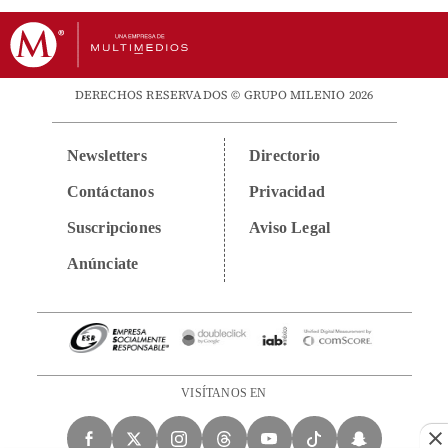
DERECHOS RESERVADOS © GRUPO MILENIO 2026
Newsletters
Directorio
Contáctanos
Privacidad
Suscripciones
Aviso Legal
Anúnciate
VISÍTANOS EN