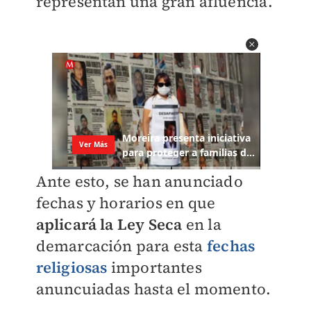
representan una gran afluencia.
Ante esto, se han anunciado
fechas y horarios en que
aplicará la Ley Seca
en la
demarcación para esta
fechas
religiosas
importantes
anuncuiadas hasta el momento.