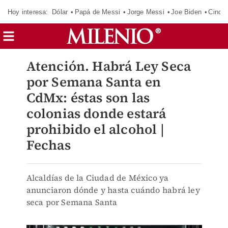
Hoy interesa:
Dólar
Papá de Messi
Jorge Messi
Joe Biden
Cinci
Atención. Habrá Ley Seca
por Semana Santa en
CdMx: éstas son las
colonias donde estará
prohibido el alcohol |
Fechas
Alcaldías de la Ciudad de México ya
anunciaron dónde y hasta cuándo habrá ley
seca por Semana Santa