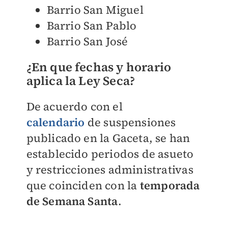
Barrio San Miguel
Barrio San Pablo
Barrio San José
¿En que fechas y horario
aplica la Ley Seca?
De acuerdo con el
calendario
de suspensiones
publicado en la Gaceta, se han
establecido periodos de asueto
y restricciones administrativas
que coinciden con la
temporada
de Semana Santa
.