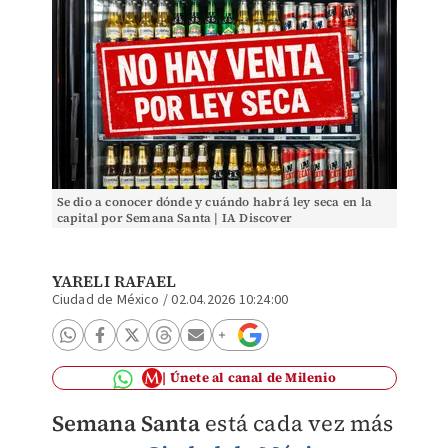
Se dio a conocer dónde y cuándo habrá ley seca en la
capital por Semana Santa | IA Discover
YARELI RAFAEL
Ciudad de México
/
02.04.2026 10:24:00
Únete al canal de Milenio
Semana Santa
está cada vez más