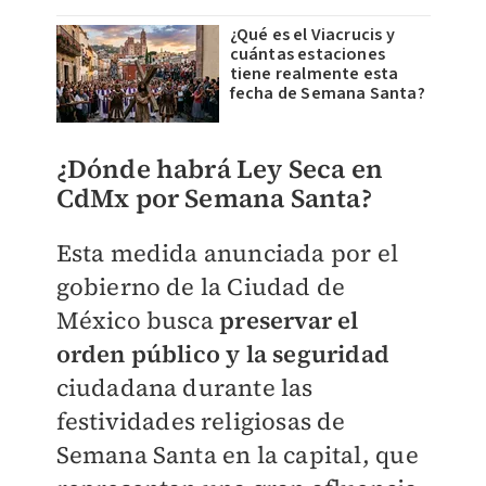
¿Qué es el Viacrucis y
cuántas estaciones
tiene realmente esta
fecha de Semana Santa?
¿Dónde habrá Ley Seca en
CdMx por Semana Santa?
Esta medida anunciada por el
gobierno de la Ciudad de
México busca
preservar el
orden público y la seguridad
ciudadana durante las
festividades religiosas de
Semana Santa en la capital, que