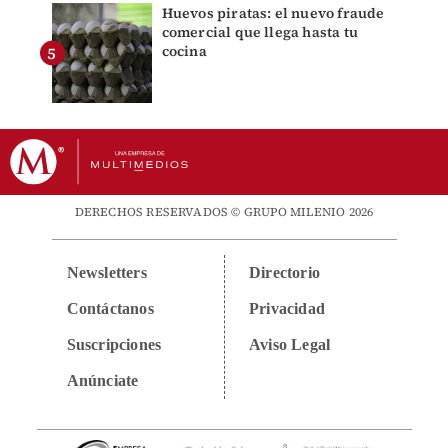
Huevos piratas: el nuevo fraude
comercial que llega hasta tu
cocina
DERECHOS RESERVADOS © GRUPO MILENIO 2026
Newsletters
Directorio
Contáctanos
Privacidad
Suscripciones
Aviso Legal
Anúnciate