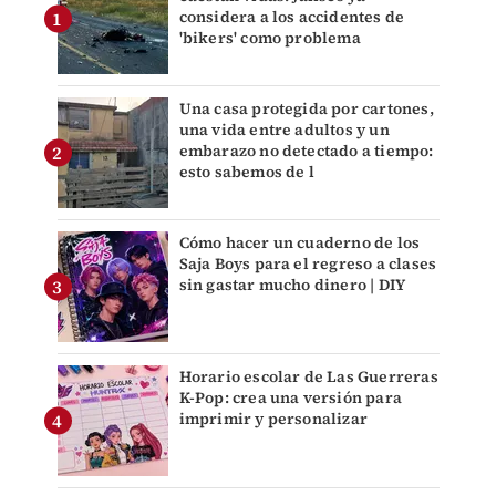
considera a los accidentes de
'bikers' como problema
Una casa protegida por cartones,
una vida entre adultos y un
embarazo no detectado a tiempo:
esto sabemos de l
Cómo hacer un cuaderno de los
Saja Boys para el regreso a clases
sin gastar mucho dinero | DIY
Horario escolar de Las Guerreras
K-Pop: crea una versión para
imprimir y personalizar