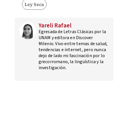
Ley Seca
Yareli Rafael
Egresada de Letras Clásicas por la
UNAM y editora en Discover
Milenio. Vivo entre temas de salud,
tendencias e internet, pero nunca
dejo de lado mi fascinación por lo
grecorromano, la lingüística y la
investigación.