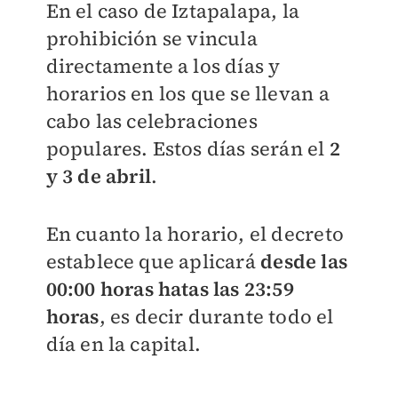
En el caso de Iztapalapa, la
prohibición se vincula
directamente a los días y
horarios en los que se llevan a
cabo las celebraciones
populares. Estos días serán el
2
y 3 de abril
.
En cuanto la horario, el decreto
establece que aplicará
desde las
00:00 horas hatas las 23:59
horas
, es decir durante todo el
día en la capital.