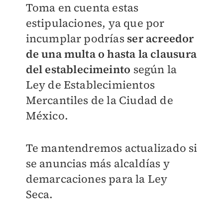
Toma en cuenta estas
estipulaciones, ya que por
incumplar podrías
ser acreedor
de una multa o hasta la clausura
del establecimeinto
según la
Ley de Establecimientos
Mercantiles de la Ciudad de
México.
Te mantendremos actualizado si
se anuncias más alcaldías y
demarcaciones para la Ley
Seca.