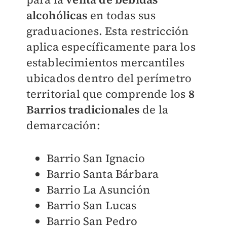
alcohólicas
en todas sus
graduaciones. Esta restricción
aplica específicamente para los
establecimientos mercantiles
ubicados dentro del perímetro
territorial que comprende los
8
Barrios tradicionales
de la
demarcación:
Barrio San Ignacio
Barrio Santa Bárbara
Barrio La Asunción
Barrio San Lucas
Barrio San Pedro