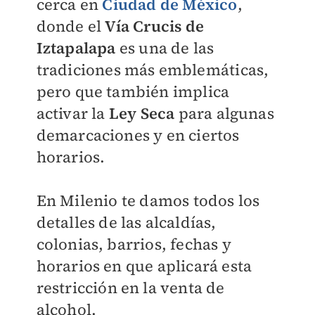
cerca en
Ciudad de México
,
donde el
Vía Crucis de
Iztapalapa
es una de las
tradiciones más emblemáticas,
pero que también implica
activar la
Ley Seca
para algunas
demarcaciones y en ciertos
horarios.
En
Milenio
te damos todos los
detalles de las alcaldías,
colonias, barrios, fechas y
horarios en que aplicará esta
restricción en la venta de
alcohol.