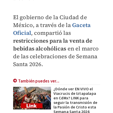
El gobierno de la Ciudad de
México, a través de la
Gaceta
Oficial
, compartió las
restricciones para la venta de
bebidas alcohólicas
en el marco
de las celebraciones de Semana
Santa 2026.
También puedes ver...
¿Dónde ver EN VIVO el
Viacrucis de Iztapalapa
en CdMx? LINK para
seguir la transmisión de
la Pasión de Cristo esta
Semana Santa 2026