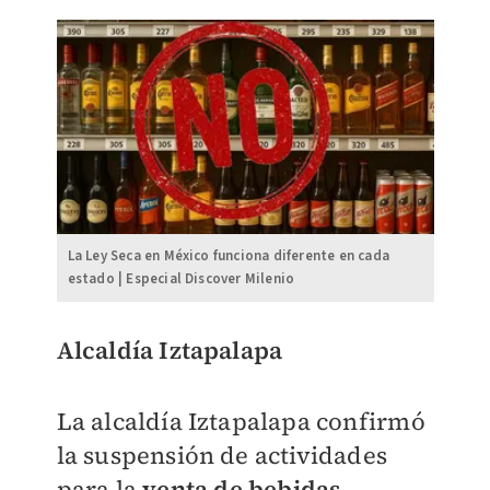
La Ley Seca en México funciona diferente en cada
estado | Especial Discover Milenio
Alcaldía Iztapalapa
La alcaldía Iztapalapa confirmó
la suspensión de actividades
para la
venta de bebidas