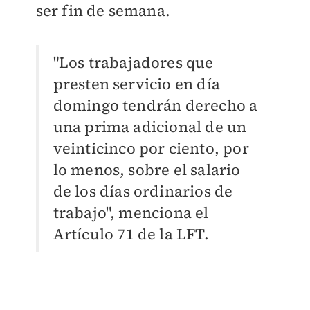
ser fin de semana.
"Los trabajadores que
presten servicio en día
domingo tendrán derecho a
una prima adicional de un
veinticinco por ciento, por
lo menos, sobre el salario
de los días ordinarios de
trabajo", menciona el
Artículo 71 de la LFT.