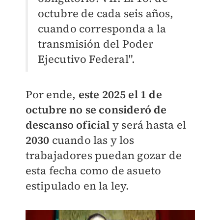
octubre de cada seis años,
cuando corresponda a la
transmisión del Poder
Ejecutivo Federal".
Por ende,
este 2025 el 1 de
octubre no se consideró de
descanso oficial
y será hasta el
2030
cuando las y los
trabajadores puedan gozar de
esta fecha como de asueto
estipulado en la ley.