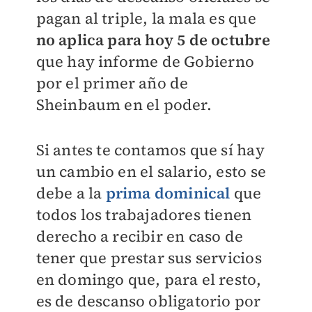
pagan al triple, la mala es que
no aplica para hoy 5 de octubre
que hay informe de Gobierno
por el primer año de
Sheinbaum en el poder.
Si antes te contamos que sí hay
un cambio en el salario, esto se
debe a la
prima dominical
que
todos los trabajadores tienen
derecho a recibir en caso de
tener que prestar sus servicios
en domingo que, para el resto,
es de descanso obligatorio por