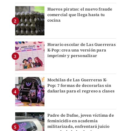
Huevos piratas: el nuevo fraude
comercial que llega hasta tu
cocina
Horario escolar de Las Guerreras
K-Pop: crea una versión para
imprimir y personalizar
Mochilas de Las Guerreras K-
Pop: 7 formas de decorarlas sin
dañarlas para el regreso a clases
Padre de Dafne, joven víctima de
feminicidio en academia
militarizada, enfrentará juicio