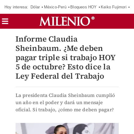
Hoy interesa:
Dólar
México-Perú
Bloqueos HOY
Keiko Fujimori
E
Informe Claudia
Sheinbaum. ¿Me deben
pagar triple si trabajo HOY
5 de octubre? Esto dice la
Ley Federal del Trabajo
La presidenta Claudia Sheinbaum cumplió
un año en el poder y dará un mensaje
oficial. Si trabajo, ¿cómo me deben pagar?