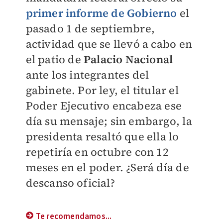
primer informe de Gobierno
el
pasado 1 de septiembre,
actividad que se llevó a cabo en
el patio de
Palacio Nacional
ante los integrantes del
gabinete. Por ley, el titular el
Poder Ejecutivo encabeza ese
día su mensaje; sin embargo, la
presidenta resaltó que ella lo
repetiría en octubre con 12
meses en el poder. ¿Será día de
descanso oficial?
Te recomendamos...