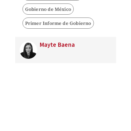
Gobierno de México
Primer Informe de Gobierno
Mayte Baena