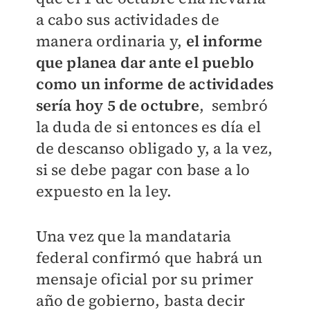
a cabo sus actividades de
manera ordinaria y,
el informe
que planea dar ante el pueblo
como un informe de actividades
sería hoy 5 de octubre
, sembró
la duda de si entonces es día el
de descanso obligado y, a la vez,
si se debe pagar con base a lo
expuesto en la ley.
Una vez que la mandataria
federal confirmó que habrá un
mensaje oficial por su primer
año de gobierno, basta decir