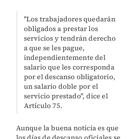
"Los trabajadores quedarán
obligados a prestar los
servicios y tendrán derecho
a que se les pague,
independientemente del
salario que les corresponda
por el descanso obligatorio,
un salario doble por el
servicio prestado", dice el
Artículo 75.
Aunque la buena noticia es que
los días de descanso oficiales se