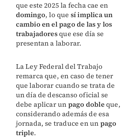
que este 2025 la fecha cae en
domingo
, lo que
sí implica un
cambio en el pago de las y los
trabajadores
que ese día se
presentan a laborar.
La Ley Federal del Trabajo
remarca que, en caso de tener
que laborar cuando se trata de
un día de descanso oficial se
debe aplicar un
pago doble
que,
considerando además de esa
jornada, se traduce en un
pago
triple
.