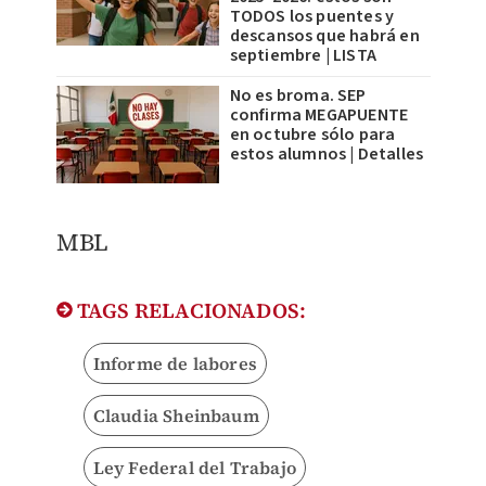
TODOS los puentes y
descansos que habrá en
septiembre | LISTA
No es broma. SEP
confirma MEGAPUENTE
en octubre sólo para
estos alumnos | Detalles
MBL
TAGS RELACIONADOS:
Informe de labores
Claudia Sheinbaum
Ley Federal del Trabajo