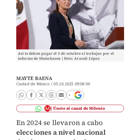
Así te deben pagar el 5 de octubre si trabajas por el
informe de Sheinbaum | Foto: Araceli López
MAYTE BAENA
Ciudad de México
/
05.10.2025 09:08:00
Únete al canal de Milenio
En 2024 se llevaron a cabo
elecciones a nivel nacional