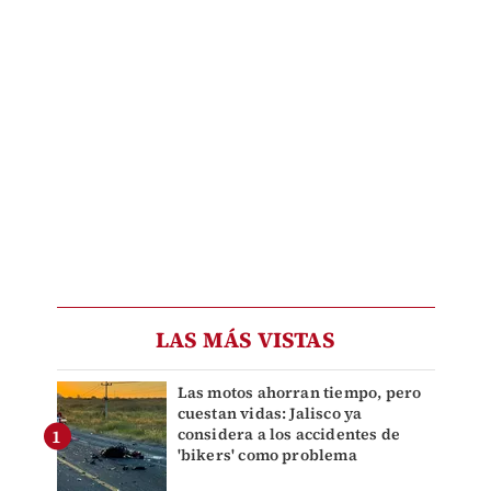
LAS MÁS VISTAS
Las motos ahorran tiempo, pero
cuestan vidas: Jalisco ya
considera a los accidentes de
'bikers' como problema