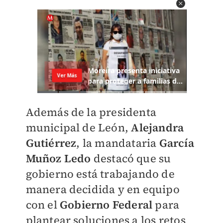
Además de la presidenta
municipal de León,
Alejandra
Gutiérrez
, la mandataria
García
Muñoz Ledo
destacó que su
gobierno está trabajando de
manera decidida y en equipo
con el
Gobierno Federal
para
plantear soluciones a los retos