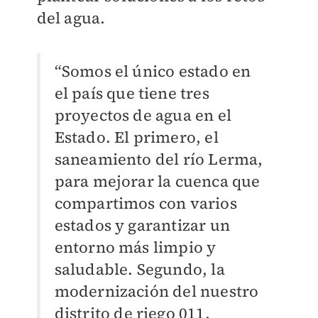
del agua.
“Somos el único estado en
el país que tiene tres
proyectos de agua en el
Estado. El primero, el
saneamiento del río Lerma,
para mejorar la cuenca que
compartimos con varios
estados y garantizar un
entorno más limpio y
saludable. Segundo, la
modernización del nuestro
distrito de riego 011,