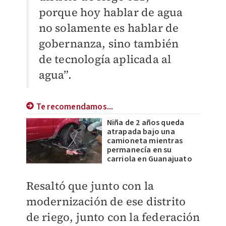
porque hoy hablar de agua
no solamente es hablar de
gobernanza, sino también
de tecnología aplicada al
agua”.
Te recomendamos...
Niña de 2 años queda
atrapada bajo una
camioneta mientras
permanecía en su
carriola en Guanajuato
Resaltó que junto con la
modernización de ese distrito
de riego, junto con la federación