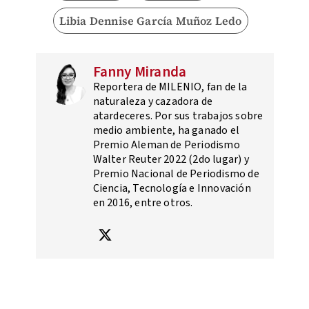
Libia Dennise García Muñoz Ledo
Fanny Miranda
Reportera de MILENIO, fan de la
naturaleza y cazadora de
atardeceres. Por sus trabajos sobre
medio ambiente, ha ganado el
Premio Aleman de Periodismo
Walter Reuter 2022 (2do lugar) y
Premio Nacional de Periodismo de
Ciencia, Tecnología e Innovación
en 2016, entre otros.