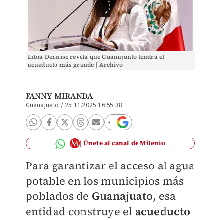
Libia Dennise revela que Guanajuato tendrá el
acueducto más grande | Archivo
FANNY MIRANDA
Guanajuato
/
25.11.2025 16:55:38
Únete al canal de Milenio
Para garantizar el acceso al agua
potable en los municipios más
poblados de
Guanajuato
, esa
entidad construye el
acueducto