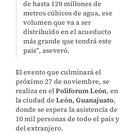
de hasta 120 millones de
metros cúbicos de agua, ese
volumen que va a ser
distribuido en el acueducto
más grande que tendrá este
país”, aseveró.
El evento que culminará el
próximo 27 de noviembre, se
realiza en el
Poliforum León
, en
la ciudad de
León, Guanajuato
,
donde se espera la asistencia de
10 mil personas de todo el país y
del extranjero.