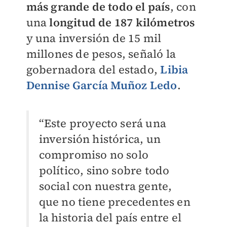
más grande de todo el país
, con
una
longitud de 187 kilómetros
y una inversión de 15 mil
millones de pesos, señaló la
gobernadora del estado,
Libia
Dennise García Muñoz Ledo
.
“Este proyecto será una
inversión histórica, un
compromiso no solo
político, sino sobre todo
social con nuestra gente,
que no tiene precedentes en
la historia del país entre el