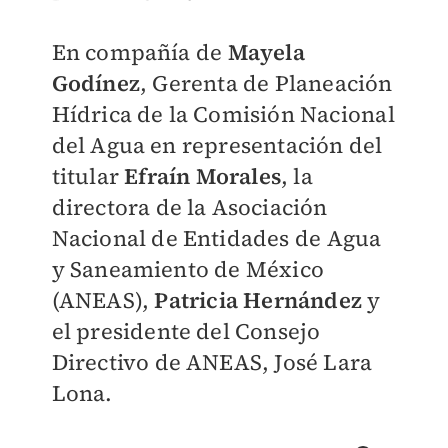
En compañía de
Mayela
Godínez
, Gerenta de Planeación
Hídrica de la Comisión Nacional
del Agua en representación del
titular
Efraín Morales
, la
directora de la Asociación
Nacional de Entidades de Agua
y Saneamiento de México
(ANEAS),
Patricia Hernández
y
el presidente del Consejo
Directivo de ANEAS, José Lara
Lona.