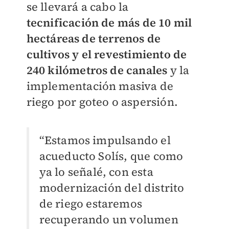
se llevará a cabo la
tecnificación de más de 10 mil
hectáreas de terrenos de
cultivos y el revestimiento de
240 kilómetros de canales
y la
implementación masiva de
riego por goteo o aspersión.
“Estamos impulsando el
acueducto Solís, que como
ya lo señalé, con esta
modernización del distrito
de riego estaremos
recuperando un volumen