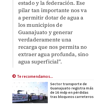
estado y la federación. Ese
pilar tan importante nos va
a permitir dotar de agua a
los municipios de
Guanajuato y generar
verdaderamente una
recarga que nos permita no
extraer agua profunda, sino
agua superficial”.
Te recomendamos...
Sector transporte de
Guanajuato registra más
de 16 mdp en pérdidas
tras bloqueos carreteros