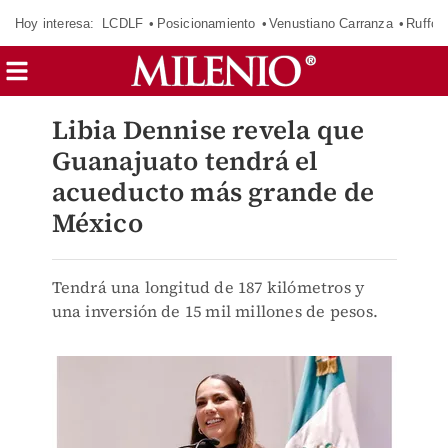
Hoy interesa:
LCDLF
Posicionamiento
Venustiano Carranza
Ruffo 
Libia Dennise revela que
Guanajuato tendrá el
acueducto más grande de
México
Tendrá una longitud de 187 kilómetros y
una inversión de 15 mil millones de pesos.