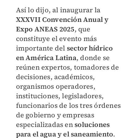
Así lo dijo, al inaugurar la
XXXVII Convención Anual y
Expo ANEAS 2025
, que
constituye el evento más
importante del
sector hídrico
en América Latina
, donde se
reúnen expertos, tomadores de
decisiones, académicos,
organismos operadores,
instituciones, legisladores,
funcionarios de los tres órdenes
de gobierno y empresas
especializadas en
soluciones
para el agua y el saneamiento
.