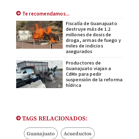
Te recomendamos...
Fiscalía de Guanajuato
destruye más de 1.2
millones de dosis de
droga, armas de fuego y
miles de indicios
asegurados
Productores de
Guanajuato viajan a
CdMx para pedir
suspensión de la reforma
hídrica
TAGS RELACIONADOS:
Guanajuato
Acueductos