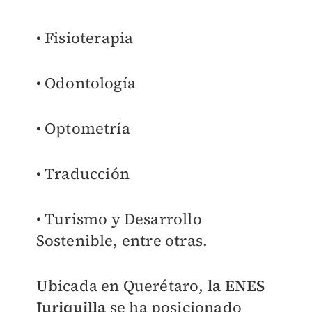
• Fisioterapia
• Odontología
• Optometría
• Traducción
• Turismo y Desarrollo
Sostenible, entre otras.
Ubicada en Querétaro,
la ENES
Juriquilla
se ha posicionado