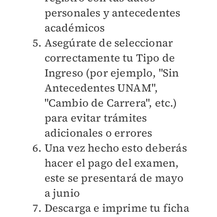
personales y antecedentes
académicos
Asegúrate de seleccionar
correctamente tu Tipo de
Ingreso (por ejemplo, "Sin
Antecedentes UNAM",
"Cambio de Carrera", etc.)
para evitar trámites
adicionales o errores
Una vez hecho esto deberás
hacer el pago del examen,
este se presentará de mayo
a junio
Descarga e imprime tu ficha