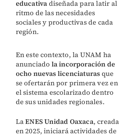
educativa
diseñada para latir al
ritmo de las necesidades
sociales y productivas de cada
región.
En este contexto, la UNAM ha
anunciado
la incorporación de
ocho nuevas licenciaturas
que
se ofertarán por primera vez en
el sistema escolarizado dentro
de sus unidades regionales.
La
ENES Unidad Oaxaca
, creada
en 2025, iniciará actividades de