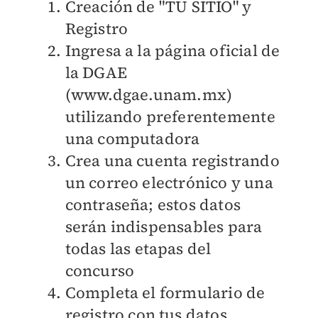
Creación de "TU SITIO" y
Registro
Ingresa a la página oficial de
la DGAE
(
www.dgae.unam.mx
)
utilizando preferentemente
una computadora
Crea una cuenta registrando
un correo electrónico y una
contraseña; estos datos
serán indispensables para
todas las etapas del
concurso
Completa el formulario de
registro con tus datos