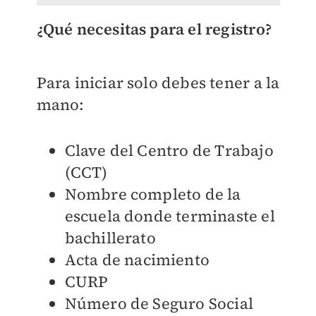
¿Qué necesitas para el registro?
Para iniciar solo debes tener a la
mano:
Clave del Centro de Trabajo
(CCT)
Nombre completo de la
escuela donde terminaste el
bachillerato
Acta de nacimiento
CURP
Número de Seguro Social