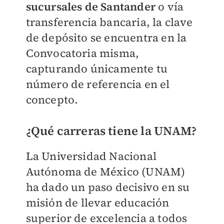
sucursales de Santander
o vía
transferencia bancaria, la clave
de depósito se encuentra en la
Convocatoria misma,
capturando únicamente tu
número de referencia en el
concepto.
¿Qué carreras tiene la UNAM?
La Universidad Nacional
Autónoma de México (UNAM)
ha dado un paso decisivo en su
misión de llevar educación
superior de excelencia a todos