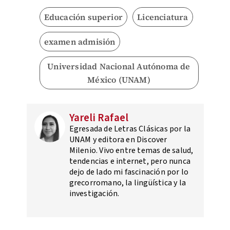
Educación superior
Licenciatura
examen admisión
Universidad Nacional Autónoma de
México (UNAM)
Yareli Rafael
Egresada de Letras Clásicas por la
UNAM y editora en Discover
Milenio. Vivo entre temas de salud,
tendencias e internet, pero nunca
dejo de lado mi fascinación por lo
grecorromano, la lingüística y la
investigación.