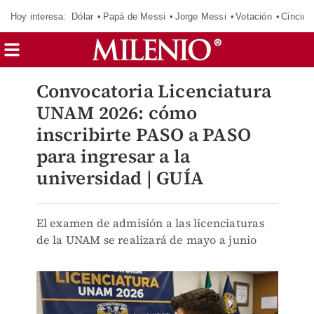
Hoy interesa:
Dólar
Papá de Messi
Jorge Messi
Votación
Cincinn
Convocatoria Licenciatura
UNAM 2026: cómo
inscribirte PASO a PASO
para ingresar a la
universidad | GUÍA
El examen de admisión a las licenciaturas
de la UNAM se realizará de mayo a junio