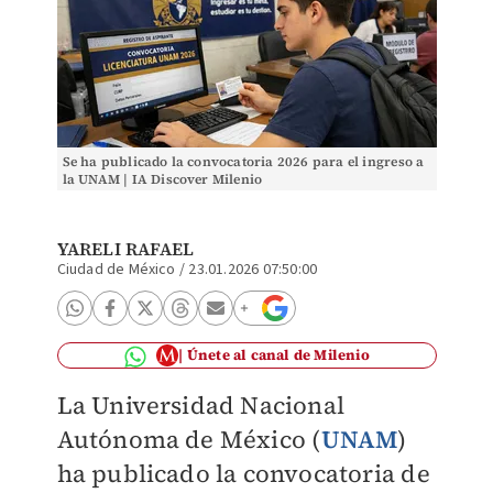
Se ha publicado la convocatoria 2026 para el ingreso a
la UNAM | IA Discover Milenio
YARELI RAFAEL
Ciudad de México
/
23.01.2026 07:50:00
Únete al canal de Milenio
La Universidad Nacional
Autónoma de México (
UNAM
)
ha publicado la convocatoria de