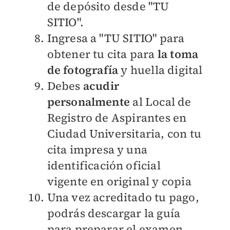
de depósito desde "TU
SITIO".
Ingresa a "TU SITIO" para
obtener tu cita para
la toma
de fotografía
y huella digital
Debes
acudir
personalmente
al Local de
Registro de Aspirantes en
Ciudad Universitaria, con tu
cita impresa y una
identificación oficial
vigente en original y copia
Una vez acreditado tu pago,
podrás descargar la guía
para preparar el examen