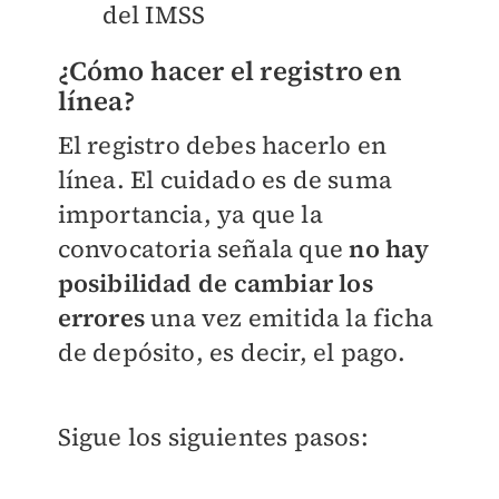
del IMSS
¿Cómo hacer el registro en
línea?
El registro debes hacerlo en
línea. El cuidado es de suma
importancia, ya que la
convocatoria señala que
no hay
posibilidad
de cambiar los
errores
una vez emitida la ficha
de depósito, es decir, el pago.
Sigue los siguientes pasos: