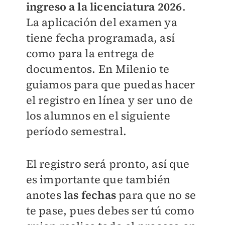
ingreso a la licenciatura 2026
.
La aplicación del examen ya
tiene fecha programada, así
como para la entrega de
documentos. En
Milenio
te
guiamos para que puedas hacer
el registro en línea y ser uno de
los alumnos en el siguiente
período semestral.
El registro será pronto, así que
es importante que también
anotes
las fechas
para que no se
te pase, pues debes ser tú como