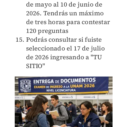
de mayo al 10 de junio de
2026. Tendrás un máximo
de tres horas para contestar
120 preguntas
Podrás consultar si fuiste
seleccionado el 17 de julio
de 2026 ingresando a "TU
SITIO"