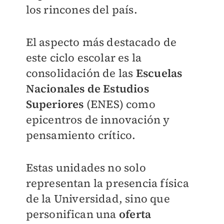
los rincones del país.
El aspecto más destacado de
este ciclo escolar es la
consolidación de las
Escuelas
Nacionales de Estudios
Superiores
(ENES) como
epicentros de innovación y
pensamiento crítico.
Estas unidades no solo
representan la presencia física
de la Universidad, sino que
personifican una
oferta