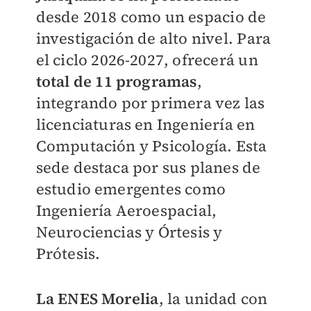
desde 2018 como un espacio de
investigación de alto nivel. Para
el ciclo 2026-2027, ofrecerá un
total de 11 programas
,
integrando por primera vez las
licenciaturas en Ingeniería en
Computación y Psicología. Esta
sede destaca por sus planes de
estudio emergentes como
Ingeniería Aeroespacial,
Neurociencias y Órtesis y
Prótesis.
La ENES Morelia
, la unidad con