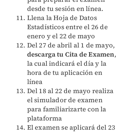
desde tu sesión en línea.
Llena la Hoja de Datos
Estadísticos entre el 26 de
enero y el 22 de mayo
Del 27 de abril al 1 de mayo,
descarga tu Cita de Examen
,
la cual indicará el día y la
hora de tu aplicación en
línea
Del 18 al 22 de mayo realiza
el simulador de examen
para familiarizarte con la
plataforma
El examen se aplicará del 23