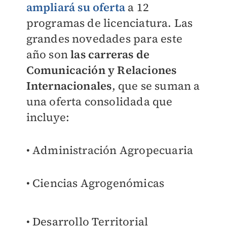
ampliará su oferta
a 12
programas de licenciatura. Las
grandes novedades para este
año son
las carreras de
Comunicación y Relaciones
Internacionales
, que se suman a
una oferta consolidada que
incluye:
• Administración Agropecuaria
• Ciencias Agrogenómicas
• Desarrollo Territorial