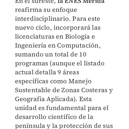
En el sureste,
la ENES Mérida
reafirma su enfoque
interdisciplinario. Para este
nuevo ciclo, incorporará las
licenciaturas en Biología e
Ingeniería en Computación,
sumando un total de 10
programas (aunque el listado
actual detalla 9 áreas
específicas como Manejo
Sustentable de Zonas Costeras y
Geografía Aplicada). Esta
unidad es fundamental para el
desarrollo científico de la
península y la protección de sus