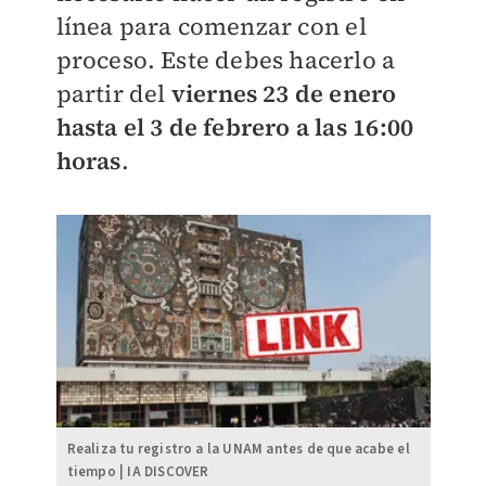
línea para comenzar con el
proceso. Este debes hacerlo a
partir del
viernes 23 de enero
hasta el 3 de febrero a las 16:00
horas
.
Realiza tu registro a la UNAM antes de que acabe el
tiempo | IA DISCOVER