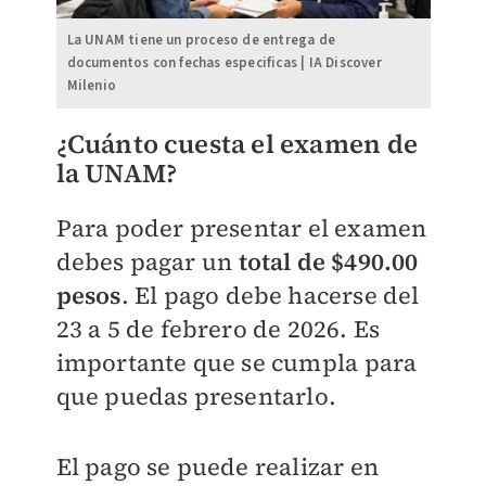
La UNAM tiene un proceso de entrega de
documentos con fechas especificas | IA Discover
Milenio
¿Cuánto cuesta el examen de
la UNAM?
Para poder presentar el examen
debes pagar un
total de $490.00
pesos
. El pago debe hacerse del
23 a 5 de febrero de 2026. Es
importante que se cumpla para
que puedas presentarlo.
El pago se puede realizar en