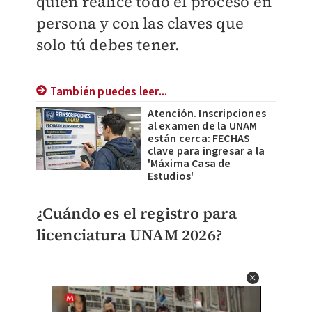
quien realice todo el proceso en
persona y con las claves que
solo tú debes tener.
También puedes leer...
Atención. Inscripciones
al examen de la UNAM
están cerca: FECHAS
clave para ingresar a la
'Máxima Casa de
Estudios'
¿Cuándo es el registro para
licenciatura UNAM 2026?