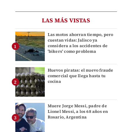
LAS MÁS VISTAS
Las motos ahorran tiempo, pero
cuestan vidas: Jalisco ya
considera a los accidentes de
'bikers' como problema
Huevos piratas: el nuevo fraude
comercial que llega hasta tu
cocina
Muere Jorge Messi, padre de
Lionel Messi, a los 68 años en
Rosario, Argentina