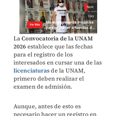
La
Convocatoria de la UNAM
202
6
establece que las fechas
para el registro de los
interesados en cursar una de las
licenciaturas
de la UNAM,
primero deben realizar el
examen de admisión.
Aunque, antes de esto es
necesario hacer un registro en