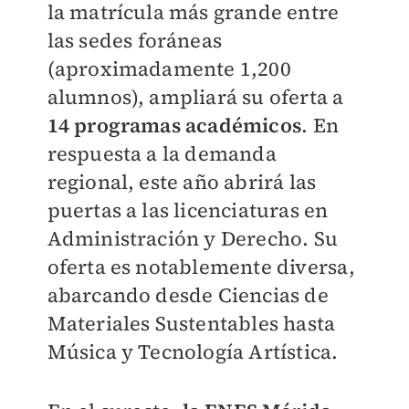
la matrícula más grande entre
las sedes foráneas
(aproximadamente 1,200
alumnos), ampliará su oferta a
14 programas académicos
. En
respuesta a la demanda
regional, este año abrirá las
puertas a las licenciaturas en
Administración y Derecho. Su
oferta es notablemente diversa,
abarcando desde Ciencias de
Materiales Sustentables hasta
Música y Tecnología Artística.