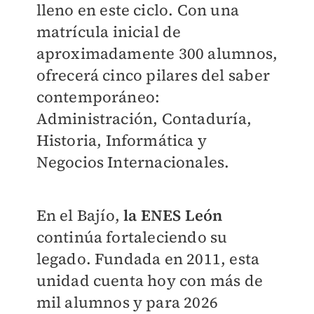
lleno en este ciclo. Con una
matrícula inicial de
aproximadamente 300 alumnos,
ofrecerá cinco pilares del saber
contemporáneo:
Administración, Contaduría,
Historia, Informática y
Negocios Internacionales.
En el Bajío,
la ENES León
continúa fortaleciendo su
legado. Fundada en 2011, esta
unidad cuenta hoy con más de
mil alumnos y para 2026