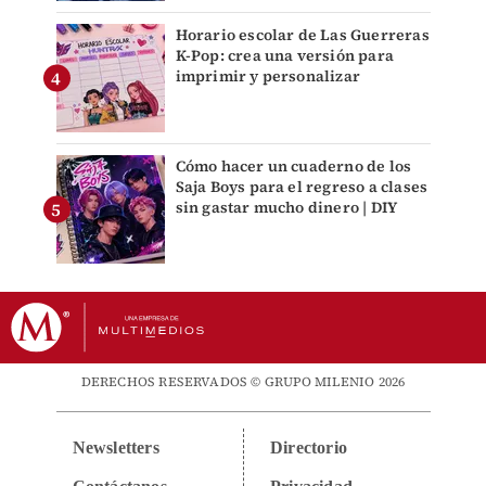
Horario escolar de Las Guerreras
K-Pop: crea una versión para
imprimir y personalizar
Cómo hacer un cuaderno de los
Saja Boys para el regreso a clases
sin gastar mucho dinero | DIY
DERECHOS RESERVADOS © GRUPO MILENIO 2026
Newsletters
Directorio