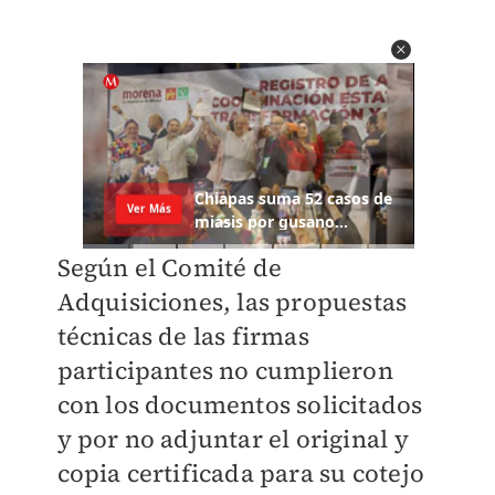
Según el Comité de
Adquisiciones, las propuestas
técnicas de las firmas
participantes no cumplieron
con los documentos solicitados
y por no adjuntar el original y
copia certificada para su cotejo