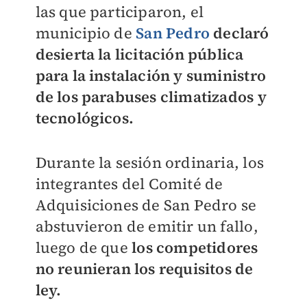
las que participaron, el
municipio de
San Pedro
declaró
desierta la licitación pública
para la instalación y suministro
de los parabuses climatizados y
tecnológicos.
Durante la sesión ordinaria, los
integrantes del Comité de
Adquisiciones de San Pedro se
abstuvieron de emitir un fallo,
luego de que
los competidores
no reunieran los requisitos de
ley.