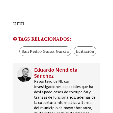
nrm
TAGS RELACIONADOS:
San Pedro Garza García
licitación
Eduardo Mendieta
Sánchez
Reportero de NL con
investigaciones especiales que ha
destapado casos de corrupción y
transas de funcionarios, además de
la cobertura informativa alterna
del municipio de mayor bonanza,