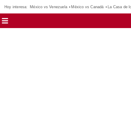
Hoy interesa:
México vs Venezuela
México vs Canadá
La Casa de 