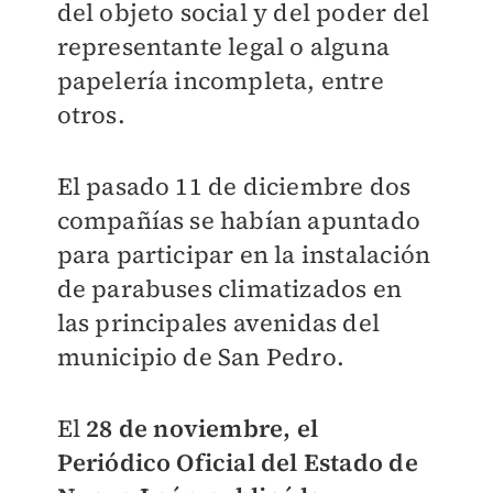
del objeto social y del poder del
representante legal o alguna
papelería incompleta, entre
otros.
El pasado 11 de diciembre dos
compañías se habían apuntado
para participar en la instalación
de parabuses climatizados en
las principales avenidas del
municipio de San Pedro.
El
28 de noviembre, el
Periódico Oficial del Estado de