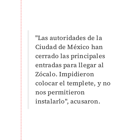
"Las autoridades de la
Ciudad de México han
cerrado las principales
entradas para llegar al
Zócalo. Impidieron
colocar el templete, y no
nos permitieron
instalarlo", acusaron.