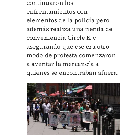
continuaron los
enfrentamientos con
elementos de la policía pero
además realiza una tienda de
conveniencia Circle K y
asegurando que ese era otro
modo de protesta comenzaron
a aventar la mercancía a
quienes se encontraban afuera.