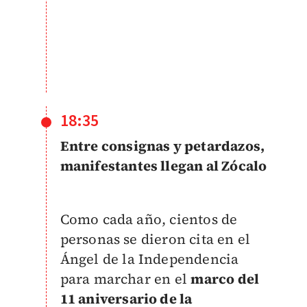
18:35
Entre consignas y petardazos,
manifestantes llegan al Zócalo
Como cada año, cientos de
personas se dieron cita en el
Ángel de la Independencia
para marchar en el
marco del
11 aniversario de la