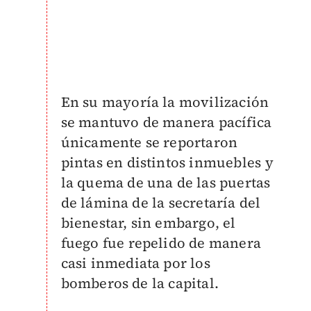
En su mayoría la movilización
se mantuvo de manera pacífica
únicamente se reportaron
pintas en distintos inmuebles y
la quema de una de las puertas
de lámina de la secretaría del
bienestar, sin embargo, el
fuego fue repelido de manera
casi inmediata por los
bomberos de la capital.