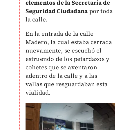
elementos de la Secretaría de
Seguridad Ciudadana
por toda
la calle.
En la entrada de la calle
Madero, la cual estaba cerrada
nuevamente, se escuchó el
estruendo de los petardazos y
cohetes que se aventaron
adentro de la calle y a las
vallas que resguardaban esta
vialidad.