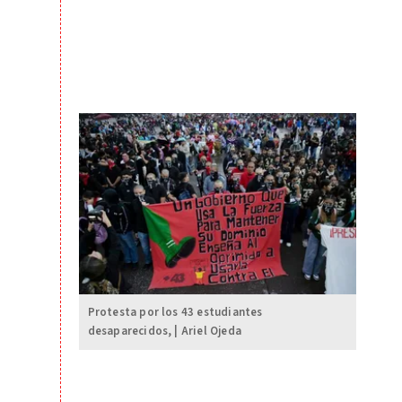
Protesta por los 43 estudiantes
desaparecidos, | Ariel Ojeda