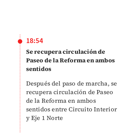
18:54
Se recupera circulación de
Paseo de la Reforma en ambos
sentidos
Después del paso de marcha, se
recupera circulación de Paseo
de la Reforma en ambos
sentidos entre Circuito Interior
y Eje 1 Norte