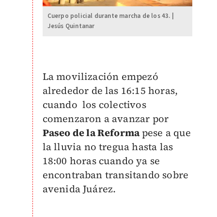
Cuerpo policial durante marcha de los 43. |
Jesús Quintanar
La movilización empezó
alrededor de las 16:15 horas,
cuando los colectivos
comenzaron a avanzar por
Paseo de la Reforma
pese a que
la lluvia no tregua hasta las
18:00 horas cuando ya se
encontraban transitando sobre
avenida Juárez.