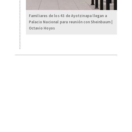
Familiares de los 43 de Ayotzinapa llegan a
Palacio Nacional para reunión con Sheinbaum |
Octavio Hoyos