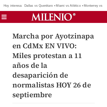
Hoy interesa:
Dallas vs Querétaro
Miami vs Atlético
Monterrey vs Or
Marcha por Ayotzinapa
en CdMx EN VIVO:
Miles protestan a 11
años de la
desaparición de
normalistas HOY 26 de
septiembre