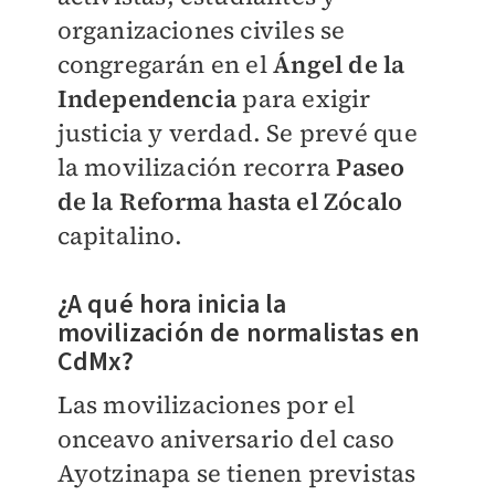
organizaciones civiles se
congregarán en el
Ángel de la
Independencia
para exigir
justicia y verdad. Se prevé que
la movilización recorra
Paseo
de la Reforma hasta el Zócalo
capitalino.
¿A qué hora inicia la
movilización de normalistas en
CdMx?
Las movilizaciones por el
onceavo aniversario del caso
Ayotzinapa se tienen previstas