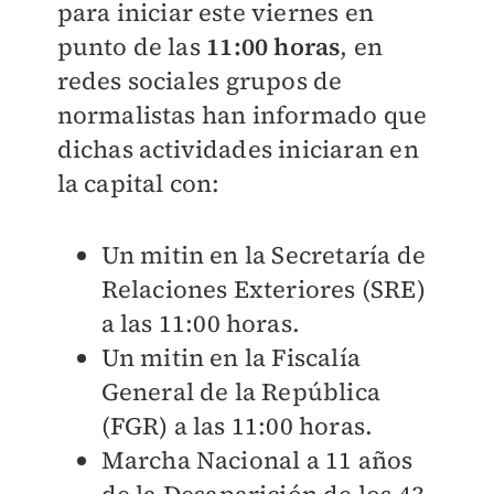
para iniciar este viernes en
punto de las
1
1:00 horas
, en
redes sociales
grupos de
normalistas han informado que
dichas actividades iniciaran en
la capital con:
Un mitin en la Secretaría de
Relaciones Exteriores (SRE)
a las 11:00 horas.
Un mitin en la Fiscalía
General de la República
(FGR) a las 11:00 horas.
Marcha Nacional a 11 años