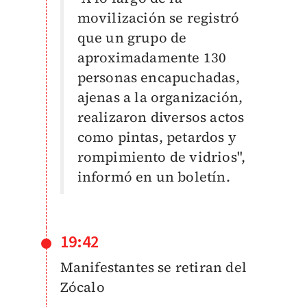
movilización se registró
que un grupo de
aproximadamente 130
personas encapuchadas,
ajenas a la organización,
realizaron diversos actos
como pintas, petardos y
rompimiento de vidrios",
informó en un boletín.
19:42
Manifestantes se retiran del
Zócalo