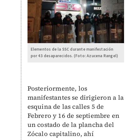
Elementos de la SSC durante manifestación
por 43 desaparecidos. (Foto: Azucena Rangel)
Posteriormente, los
manifestantes se dirigieron a la
esquina de las calles 5 de
Febrero y 16 de septiembre en
un costado de la plancha del
Zócalo capitalino, ahí