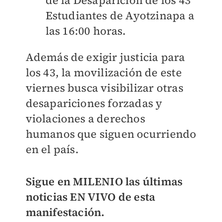
de la Desaparición de los 43
Estudiantes de Ayotzinapa a
las 16:00 horas.
Además de exigir justicia para
los 43, la movilización de este
viernes busca visibilizar otras
desapariciones forzadas y
violaciones a derechos
humanos que siguen ocurriendo
en el país.
Sigue en
MILENIO
las últimas
noticias EN VIVO de esta
manifestación.