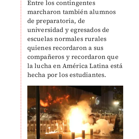
Entre los contingentes
marcharon también alumnos
de preparatoria, de
universidad y egresados de
escuelas normales rurales
quienes recordaron a sus
compañeros y recordaron que
la lucha en América Latina está
hecha por los estudiantes.