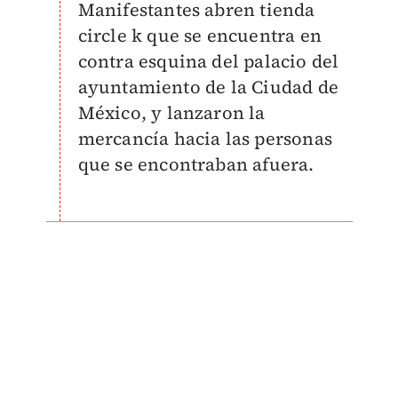
Manifestantes abren tienda
circle k que se encuentra en
contra esquina del palacio del
ayuntamiento de la Ciudad de
México, y lanzaron la
mercancía hacia las personas
que se encontraban afuera.