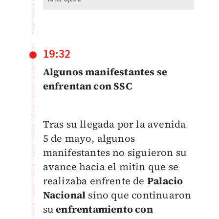
19:32
Algunos manifestantes se
enfrentan con SSC
Tras su llegada por la avenida
5 de mayo, algunos
manifestantes no siguieron su
avance hacia el mitin que se
realizaba enfrente de
Palacio
Nacional
sino que continuaron
su
enfrentamiento con