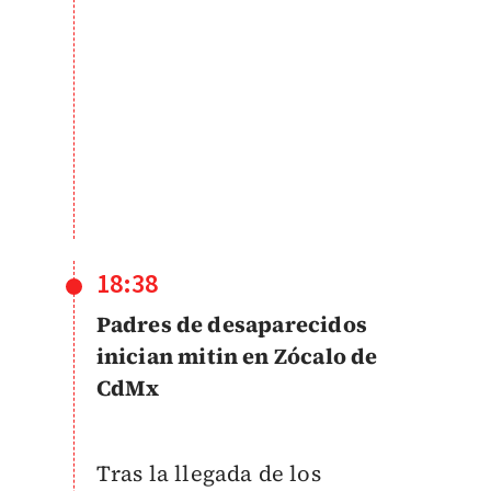
18:38
Padres de desaparecidos
inician mitin en Zócalo de
CdMx
Tras la llegada de los