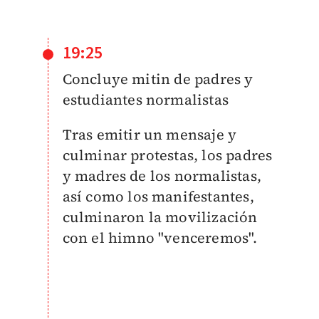
19:25
Concluye mitin de padres y
estudiantes normalistas
Tras emitir un mensaje y
culminar protestas, los padres
y madres de los normalistas,
así como los manifestantes,
culminaron la movilización
con el himno "venceremos".