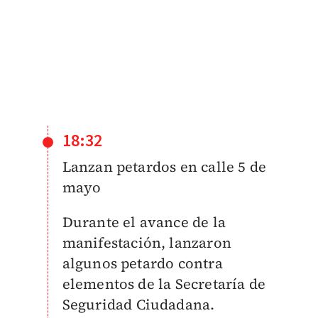
18:32
Lanzan petardos en calle 5 de
mayo
Durante el avance de la
manifestación, lanzaron
algunos petardo contra
elementos de la Secretaría de
Seguridad Ciudadana.