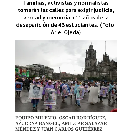
Familias, activistas y normalistas
tomarán las calles para exigir justicia,
verdad y memoria a 11 años de la
desaparición de 43 estudiantes. (Foto:
Ariel Ojeda)
EQUIPO MILENIO
,
ÓSCAR RODRÍGUEZ
,
AZUCENA RANGEL
,
AMÍLCAR SALAZAR
MÉNDEZ
Y JUAN CARLOS GUTIÉRREZ