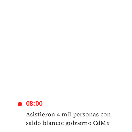
08:00
Asistieron 4 mil personas con
saldo blanco: gobierno CdMx