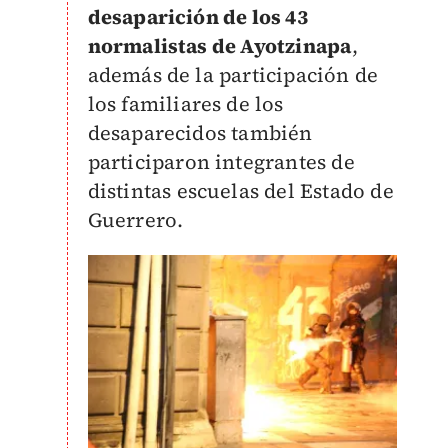
desaparición de los 43
normalistas de Ayotzinapa
,
además de la participación de
los familiares de los
desaparecidos también
participaron integrantes de
distintas escuelas del Estado de
Guerrero.