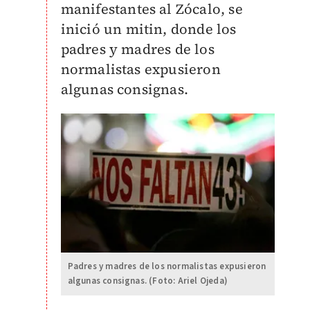
manifestantes al Zócalo, se
inició un mitin, donde los
padres y madres de los
normalistas expusieron
algunas consignas.
Padres y madres de los normalistas expusieron
algunas consignas. (Foto: Ariel Ojeda)