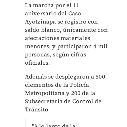
La marcha por el 11
aniversario del Caso
Ayotzinapa se registró con
saldo blanco, únicamente con
afectaciones materiales
menores, y participaron 4 mil
personas, según cifras
oficiales.
Además se desplegaron a 500
elementos de la Policía
Metropolitana y 200 de la
Subsecretaría de Control de
Tránsito.
"A lo largo de la