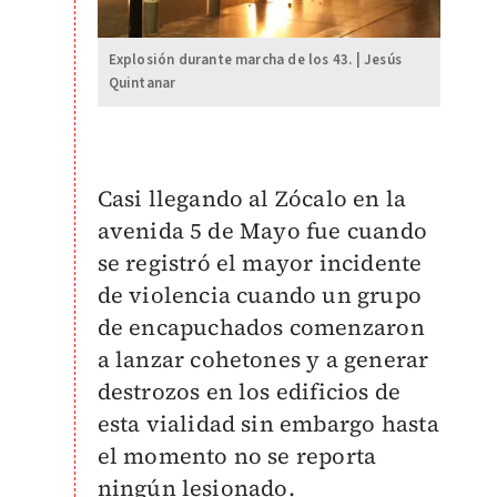
Explosión durante marcha de los 43. | Jesús
Quintanar
Casi llegando al Zócalo en la
avenida 5 de Mayo fue cuando
se registró el mayor incidente
de violencia cuando un grupo
de encapuchados comenzaron
a lanzar cohetones y a generar
destrozos en los edificios de
esta vialidad sin embargo hasta
el momento no se reporta
ningún lesionado.