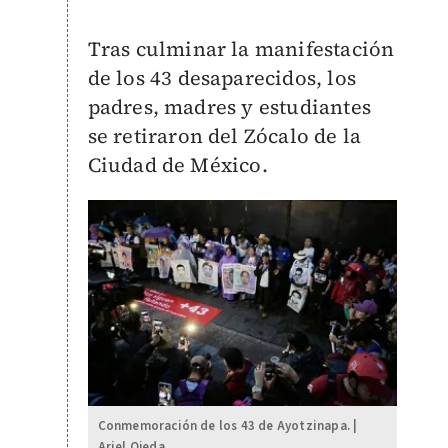
Tras culminar la manifestación
de los 43 desaparecidos, los
padres, madres y estudiantes
se retiraron del Zócalo de la
Ciudad de México.
Conmemoración de los 43 de Ayotzinapa. |
Ariel Ojeda