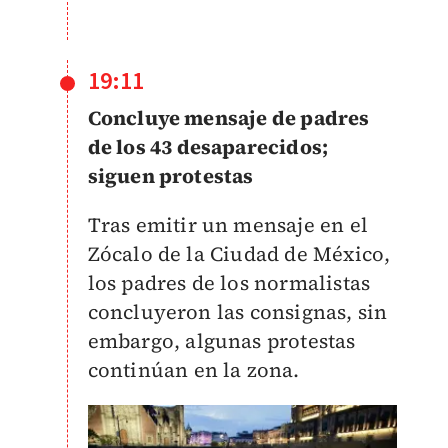
19:11
Concluye mensaje de padres
de los 43 desaparecidos;
siguen protestas
Tras emitir un mensaje en el
Zócalo de la Ciudad de México,
los padres de los normalistas
concluyeron las consignas, sin
embargo, algunas protestas
continúan en la zona.