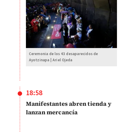
Ceremonia de los 43 desaparecidos de
Ayotzinapa | Ariel Ojeda
18:58
Manifestantes abren tienda y
lanzan mercancía