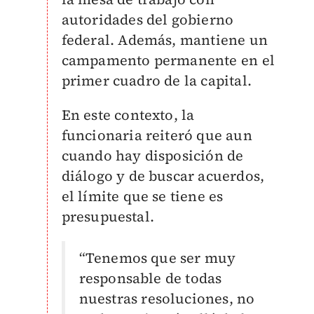
autoridades del gobierno
federal. Además, mantiene un
campamento permanente en el
primer cuadro de la capital.
En este contexto, la
funcionaria reiteró que aun
cuando hay disposición de
diálogo y de buscar acuerdos,
el límite que se tiene es
presupuestal.
“Tenemos que ser muy
responsable de todas
nuestras resoluciones, no