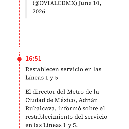
(@OVIALCDMX)
June 10,
2026
16:51
Restablecen servicio en las
Líneas 1 y 5
El director del Metro de la
Ciudad de México, Adrián
Rubalcava, informó sobre el
restablecimiento del servicio
en las Líneas 1 y 5.