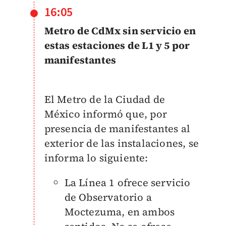
16:05
Metro de CdMx sin servicio en
estas estaciones de L1 y 5 por
manifestantes
El Metro de la Ciudad de
México informó que, por
presencia de manifestantes al
exterior de las instalaciones, se
informa lo siguiente:
La Línea 1 ofrece servicio
de Observatorio a
Moctezuma, en ambos