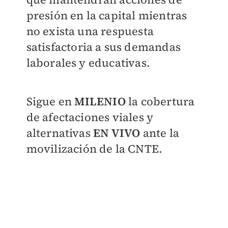
presión en la capital mientras
no exista una respuesta
satisfactoria a sus demandas
laborales y educativas.
Sigue en
MILENIO
la cobertura
de afectaciones viales y
alternativas
EN VIVO
ante la
movilización de la CNTE.