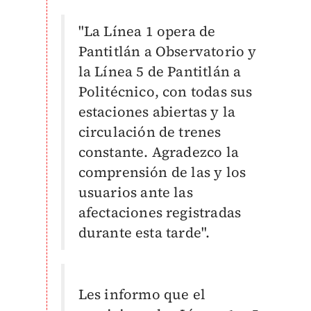
"La Línea 1 opera de
Pantitlán a Observatorio y
la Línea 5 de Pantitlán a
Politécnico, con todas sus
estaciones abiertas y la
circulación de trenes
constante. Agradezco la
comprensión de las y los
usuarios ante las
afectaciones registradas
durante esta tarde".
Les informo que el