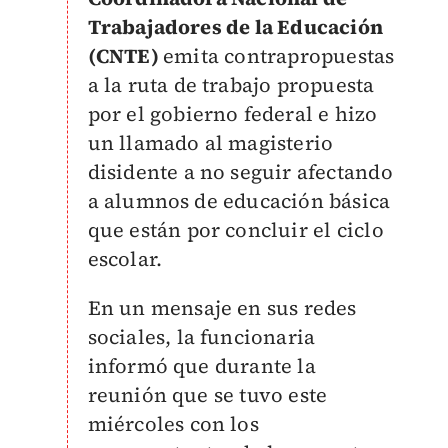
Trabajadores de la Educación
(CNTE)
emita contrapropuestas
a la ruta de trabajo propuesta
por el gobierno federal e hizo
un llamado al magisterio
disidente a no seguir afectando
a alumnos de educación básica
que están por concluir el ciclo
escolar.
En un mensaje en sus redes
sociales, la funcionaria
informó que durante la
reunión que se tuvo este
miércoles con los