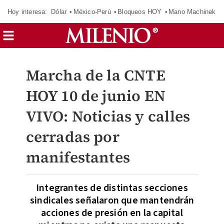
Hoy interesa:
Dólar
México-Perú
Bloqueos HOY
Mano Machinek
Marcha de la CNTE
HOY 10 de junio EN
VIVO: Noticias y calles
cerradas por
manifestantes
Integrantes de distintas secciones
sindicales señalaron que mantendrán
acciones de presión en la capital