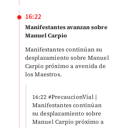
16:22
Manifestantes avanzan sobre
Manuel Carpio
Manifestantes continúan su
desplazamiento sobre Manuel
Carpio próximo a avenida de
los Maestros.
16:22
#PrecaucionVial
|
Manifestantes continúan
su desplazamiento sobre
Manuel Carpio próximo a