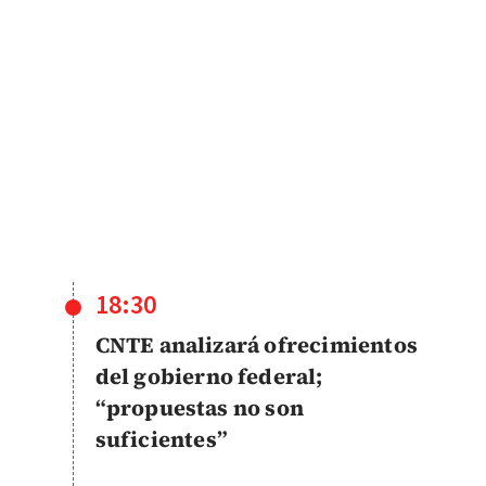
18:30
CNTE analizará ofrecimientos
del gobierno federal;
“propuestas no son
suficientes”