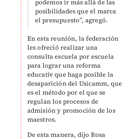
podemos ir más allá de las
posibilidades que el marca
el presupuesto”, agregó.
En esta reunión, la federación
les ofreció realizar una
consulta escuela por escuela
para lograr una reforma
educativ que haga posible la
desaparición del Usicamm, que
es el método por el que se
regulan los procesos de
admisión y promoción de los
maestros.
De esta manera, dijo Rosa