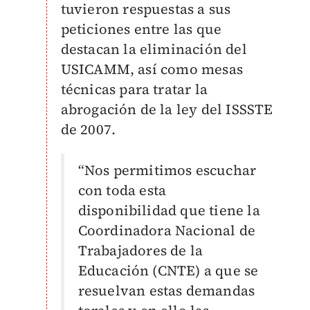
tuvieron respuestas a sus
peticiones entre las que
destacan la eliminación del
USICAMM, así como mesas
técnicas para tratar la
abrogación de la ley del ISSSTE
de 2007.
“Nos permitimos escuchar
con toda esta
disponibilidad que tiene la
Coordinadora Nacional de
Trabajadores de la
Educación (CNTE) a que se
resuelvan estas demandas