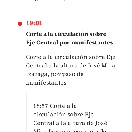
19:01
Corte a la circulación sobre
Eje Central por manifestantes
Corte a la circulación sobre Eje
Central a la altura de José Mira
Izazaga, por paso de
manifestantes
18:57 Corte a la
circulación sobre Eje
Central a la altura de José
Mira Izazaga, por paso de