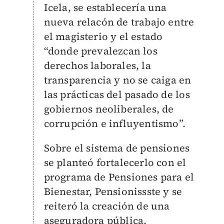
Icela, se establecería una
nueva relacón de trabajo entre
el magisterio y el estado
“donde prevalezcan los
derechos laborales, la
transparencia y no se caiga en
las prácticas del pasado de los
gobiernos neoliberales, de
corrupción e influyentismo”.
Sobre el sistema de pensiones
se planteó fortalecerlo con el
programa de Pensiones para el
Bienestar, Pensionissste y se
reiteró la creación de una
aseguradora pública.