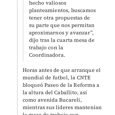
hecho valiosos
planteamientos, buscamos
tener otra propuestas de
su parte que nos permitan
aproximarnos y avanzar”,
dijo tras la cuarta mesa de
trabajo con la
Coordinadora.
Horas antes de que arranque el
mundial de futbol, la CNTE
bloqueó Paseo de la Reforma a
la altura del Caballito, así
como avenida Bucareli,
mientras sus líderes mantenían
la mesa de trabajo con