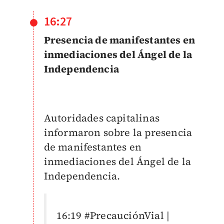
16:27
Presencia de manifestantes en
inmediaciones del Ángel de la
Independencia
Autoridades capitalinas
informaron sobre la presencia
de manifestantes en
inmediaciones del Ángel de la
Independencia.
16:19
#PrecauciónVial
|