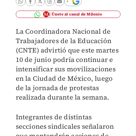
Únete al canal de Milenio
La Coordinadora Nacional de
Trabajadores de la Educación
(CNTE) advirtió que este martes
10 de junio podría continuar e
intensificar sus movilizaciones
en la Ciudad de México, luego
de la jornada de protestas
realizada durante la semana.
Integrantes de distintas
secciones sindicales señalaron
que mantendrán acciones de