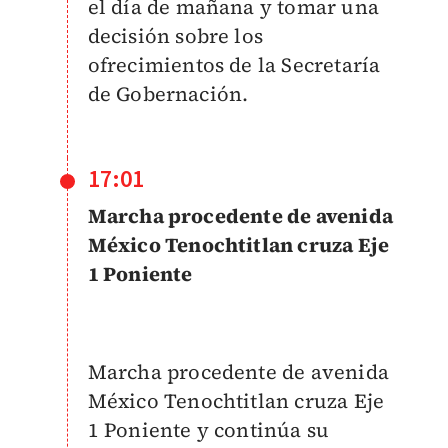
el día de mañana y tomar una
decisión sobre los
ofrecimientos de la Secretaría
de Gobernación.
17:01
Marcha procedente de avenida
México Tenochtitlan cruza Eje
1 Poniente
Marcha procedente de avenida
México Tenochtitlan cruza Eje
1 Poniente y continúa su