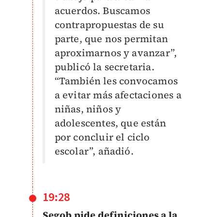
acuerdos. Buscamos
contrapropuestas de su
parte, que nos permitan
aproximarnos y avanzar”,
publicó la secretaria.
“También les convocamos
a evitar más afectaciones a
niñas, niños y
adolescentes, que están
por concluir el ciclo
escolar”, añadió.
19:28
Segob pide definiciones a la