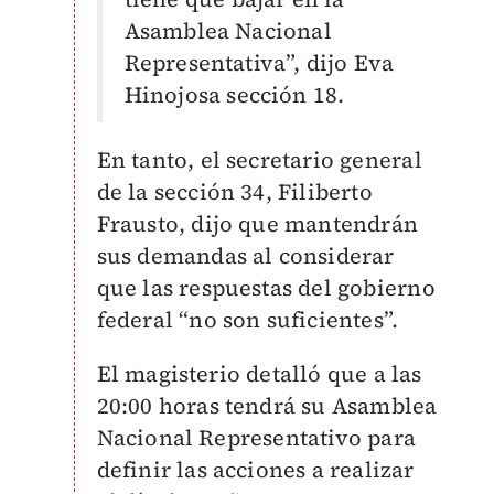
Asamblea Nacional
Representativa”, dijo Eva
Hinojosa sección 18.
En tanto, el secretario general
de la sección 34, Filiberto
Frausto, dijo que mantendrán
sus demandas al considerar
que las respuestas del gobierno
federal “no son suficientes”.
El magisterio detalló que a las
20:00 horas tendrá su Asamblea
Nacional Representativo para
definir las acciones a realizar