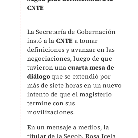
CNTE
La Secretaría de Gobernación
instó a la
CNTE
a tomar
definiciones y avanzar en las
negociaciones, luego de que
tuvieron una
cuarta mesa de
diálogo
que se extendió por
más de siete horas en un nuevo
intento de que el magisterio
termine con sus
movilizaciones.
En un mensaje a medios, la
titular de la Segob, Rosa Icela