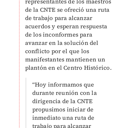
representantes de los maestros
de la CNTE se ofreció una ruta
de trabajo para alcanzar
acuerdos y esperan respuesta
de los inconformes para
avanzar en la solución del
conflicto por el que los
manifestantes mantienen un
plantón en el Centro Histórico.
“Hoy informamos que
durante reunión con la
dirigencia de la CNTE
propusimos iniciar de
inmediato una ruta de
trabajo para alcanzar