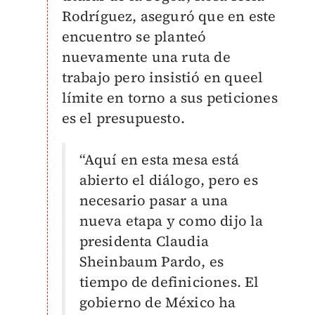
Rodríguez, aseguró que en este
encuentro se planteó
nuevamente una ruta de
trabajo pero insistió en queel
límite en torno a sus peticiones
es el presupuesto.
“Aquí en esta mesa está
abierto el diálogo, pero es
necesario pasar a una
nueva etapa y como dijo la
presidenta Claudia
Sheinbaum Pardo, es
tiempo de definiciones. El
gobierno de México ha