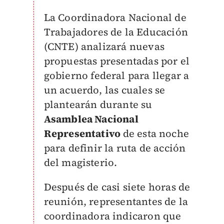
La Coordinadora Nacional de
Trabajadores de la Educación
(CNTE) analizará nuevas
propuestas presentadas por el
gobierno federal para llegar a
un acuerdo, las cuales se
plantearán durante su
Asamblea Nacional
Representativo
de esta noche
para definir la ruta de acción
del magisterio.
Después de casi siete horas de
reunión, representantes de la
coordinadora indicaron que