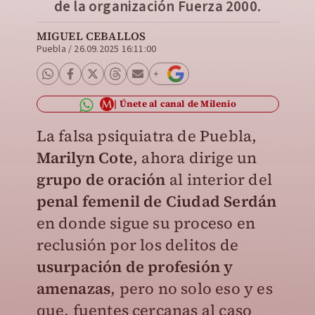
de la organización Fuerza 2000.
MIGUEL CEBALLOS
Puebla
/
26.09.2025 16:11:00
Únete al canal de Milenio
La falsa psiquiatra de Puebla,
Marilyn Cote
, ahora dirige un
grupo de oración
al interior del
penal femenil de Ciudad Serdán
en donde sigue su proceso en
reclusión por los delitos de
usurpación de profesión y
amenazas
, pero no solo eso y es
que, fuentes cercanas al caso