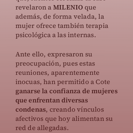
revelaron a
MILENIO
que
además, de forma velada, la
mujer ofrece también terapia
psicológica a las internas.
Ante ello, expresaron su
preocupación, pues estas
reuniones, aparentemente
inocuas, han permitido a Cote
ganarse la confianza de mujeres
que enfrentan diversas
condenas
, creando vínculos
afectivos que hoy alimentan su
red de allegadas.