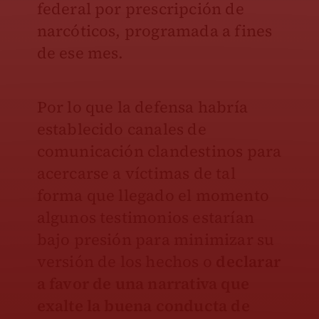
federal por prescripción de
narcóticos, programada a fines
de ese mes.
Por lo que la defensa habría
establecido canales de
comunicación clandestinos para
acercarse a víctimas de tal
forma que llegado el momento
algunos testimonios estarían
bajo presión para minimizar su
versión de los hechos o
declarar
a favor de una narrativa que
exalte la buena conducta de