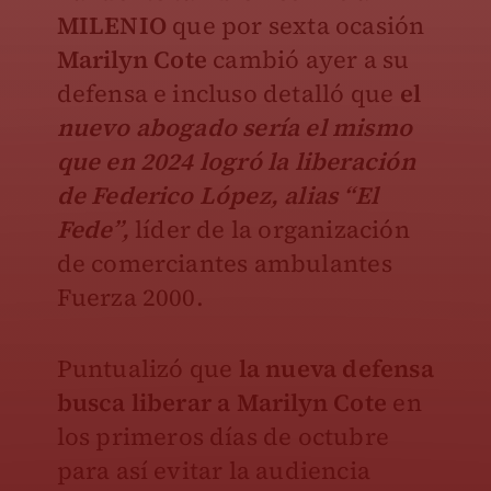
MILENIO
que por sexta ocasión
Marilyn Cote
cambió ayer a su
defensa e incluso detalló que
el
nuevo abogado sería el mismo
que en 2024 logró la liberación
de Federico López, alias “El
Fede”,
líder de la organización
de comerciantes ambulantes
Fuerza 2000.
Puntualizó que
la nueva defensa
busca liberar a Marilyn Cote
en
los primeros días de octubre
para así evitar la audiencia