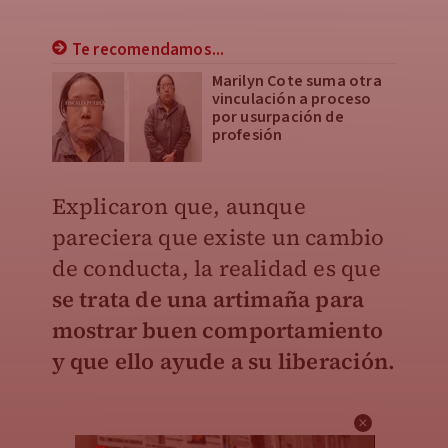
Te recomendamos...
Marilyn Cote suma otra
vinculación a proceso
por usurpación de
profesión
Explicaron que, aunque
pareciera que existe un cambio
de conducta, la realidad es que
se trata de una artimaña para
mostrar buen comportamiento
y que ello ayude a su liberación.