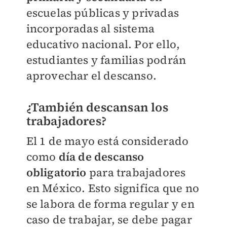
escuelas públicas y privadas
incorporadas al sistema
educativo nacional. Por ello,
estudiantes y familias podrán
aprovechar el descanso.
¿También descansan los
trabajadores?
El 1 de mayo está considerado
como
día de descanso
obligatorio
para trabajadores
en México. Esto significa que no
se labora de forma regular y en
caso de trabajar, se debe pagar