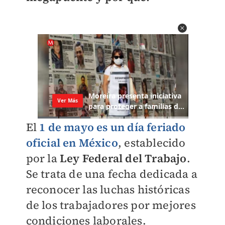
El
1 de mayo es un día feriado
oficial en México
, establecido
por la
Ley Federal del Trabajo
.
Se trata de una fecha dedicada a
reconocer las luchas históricas
de los trabajadores por mejores
condiciones laborales.