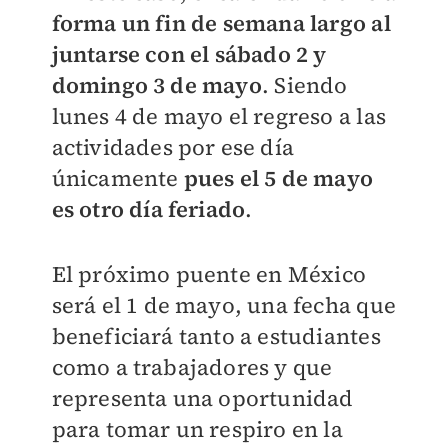
forma un fin de semana largo al
juntarse con el sábado 2 y
domingo 3 de mayo
. Siendo
lunes 4 de mayo el regreso a las
actividades por ese día
únicamente
pues el 5 de mayo
es otro día feriado
.
El próximo puente en México
será el 1 de mayo, una fecha que
beneficiará tanto a estudiantes
como a trabajadores y que
representa una oportunidad
para tomar un respiro en la