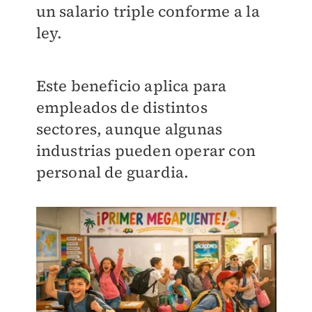
un salario triple conforme a la
ley.
Este beneficio aplica para
empleados de distintos
sectores, aunque algunas
industrias pueden operar con
personal de guardia.