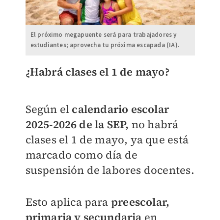
El próximo megapuente será para trabajadores y
estudiantes; aprovecha tu próxima escapada (IA).
¿Habrá clases el 1 de mayo?
Según el
calendario escolar
2025-2026 de la SEP,
no habrá
clases el 1 de mayo, ya que está
marcado como día de
suspensión de labores docentes.
Esto aplica para
preescolar,
primaria y secundaria
en