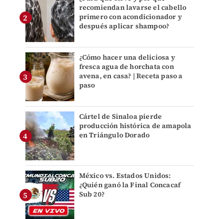
recomiendan lavarse el cabello
primero con acondicionador y
después aplicar shampoo?
¿Cómo hacer una deliciosa y
fresca agua de horchata con
avena, en casa? | Receta paso a
paso
Cártel de Sinaloa pierde
producción histórica de amapola
en Triángulo Dorado
México vs. Estados Unidos:
¿Quién ganó la Final Concacaf
Sub 20?