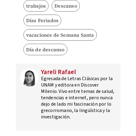
trabajos
Descanso
Días Feriados
vacaciones de Semana Santa
Día de descanso
Yareli Rafael
Egresada de Letras Clásicas por la
UNAM y editora en Discover
Milenio. Vivo entre temas de salud,
tendencias e internet, pero nunca
dejo de lado mi fascinación por lo
grecorromano, la lingüística y la
investigación.