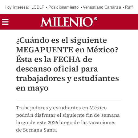
Hoy interesa:
LCDLF
Posicionamiento
Venustiano Carranza
Ruffo 
¿Cuándo es el siguiente
MEGAPUENTE en México?
Ésta es la FECHA de
descanso oficial para
trabajadores y estudiantes
en mayo
Trabajadores y estudiantes en México
podrán disfrutar el siguiente fin de semana
largo de este 2026 luego de las vacaciones
de Semana Santa