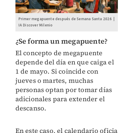
Primer megapuente después de Semana Santa 2026 |
IA Discover Milenio
¿Se forma un megapuente?
El concepto de megapuente
depende del día en que caiga el
1 de mayo. Si coincide con
jueves o martes, muchas
personas optan por tomar días
adicionales para extender el
descanso.
En este caso, el calendario oficia