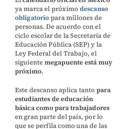
ya marca el próximo
descanso
obligatorio
para millones de
personas. De acuerdo con el
ciclo escolar de la Secretaría de
Educación Pública (SEP) y la
Ley Federal del Trabajo, el
siguiente
megapuente
está muy
próximo
.
Este descanso aplica tanto
para
estudiantes de educación
básica
como para trabajadores
en gran parte del país, por lo
que se perfila como una de las