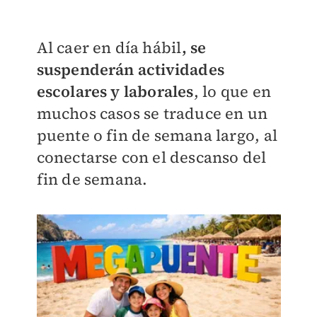
Al caer en día hábil
, se
suspenderán actividades
escolares y laborales
, lo que en
muchos casos se traduce en un
puente o fin de semana largo, al
conectarse con el descanso del
fin de semana.