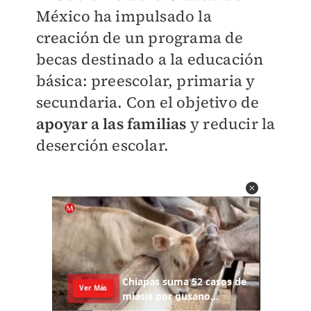
México ha impulsado la
creación de un programa de
becas destinado a la educación
básica: preescolar, primaria y
secundaria. Con el objetivo de
apoyar a las familias
y reducir la
deserción escolar.