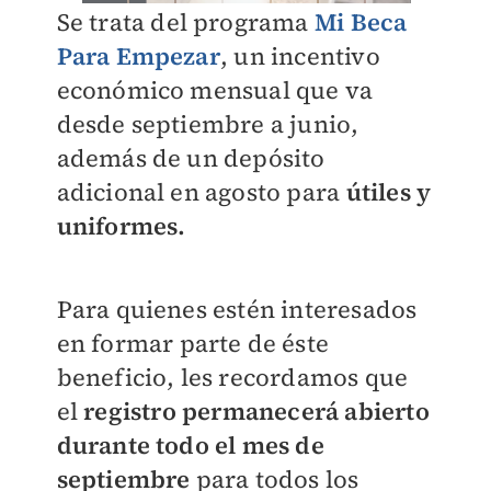
Se trata del programa
Mi Beca
Para Empezar
, un incentivo
económico mensual que va
desde septiembre a junio,
además de un depósito
adicional en agosto para
útiles y
uniformes.
Para quienes estén interesados
en formar parte de éste
beneficio, les recordamos que
el
registro permanecerá abierto
durante todo el mes de
septiembre
para todos los