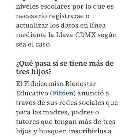
niveles escolares por lo que es
necesario registrarse o
actualizar los datos en línea
mediante la Llave CDMX según
sea el caso.
¿Qué pasa si se tiene más de
tres hijos?
El Fideicomiso Bienestar
Educativo (
Fibien
) anunció a
través de sus redes sociales que
para las madres, padres o
tutores que tengan más de tres
hijos y busquen i
nscribirlos a