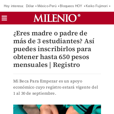
Hoy interesa:
Dólar
México-Perú
Bloqueos HOY
Keiko Fujimori
E
¿Eres madre o padre de
más de 3 estudiantes? Así
puedes inscribirlos para
obtener hasta 650 pesos
mensuales | Registro
Mi Beca Para Empezar es un apoyo
económico cuyo registro estará vigente del
1 al 30 de septiembre.