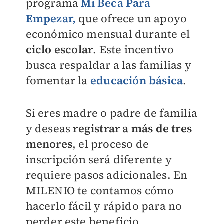
programa
Mi Beca Para
Empezar,
que ofrece un apoyo
económico mensual durante el
ciclo escolar
. Este incentivo
busca respaldar a las familias y
fomentar la
educación básica
.
Si eres madre o padre de familia
y deseas
registrar a más de tres
menores
, el proceso de
inscripción será diferente y
requiere pasos adicionales. En
MILENIO
te contamos cómo
hacerlo fácil y rápido para no
perder este beneficio.