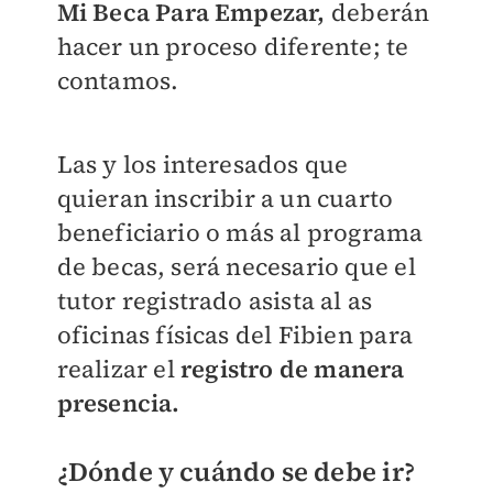
Mi Beca Para Empezar,
deberán
hacer un proceso diferente; te
contamos.
Las y los interesados que
quieran inscribir a un cuarto
beneficiario o más al programa
de becas, será necesario que el
tutor registrado asista al as
oficinas físicas del Fibien para
realizar el
registro de manera
presencia.
¿Dónde y cuándo se debe ir?