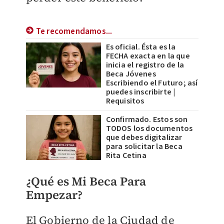
Te recomendamos...
Es oficial. Ésta es la
FECHA exacta en la que
inicia el registro de la
Beca Jóvenes
Escribiendo el Futuro; así
puedes inscribirte |
Requisitos
Confirmado. Estos son
TODOS los documentos
que debes digitalizar
para solicitar la Beca
Rita Cetina
¿Qué es Mi Beca Para
Empezar?
El Gobierno de la Ciudad de