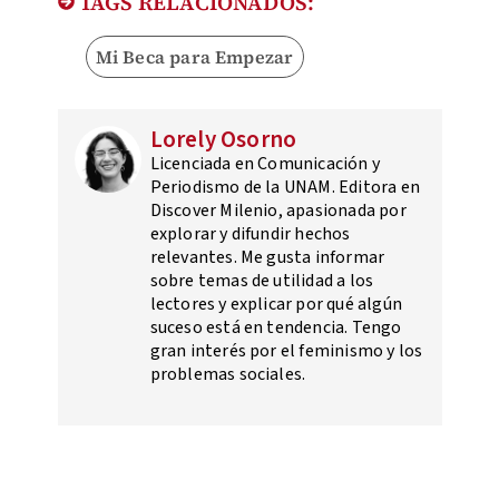
TAGS RELACIONADOS:
Mi Beca para Empezar
Lorely Osorno
Licenciada en Comunicación y
Periodismo de la UNAM. Editora en
Discover Milenio, apasionada por
explorar y difundir hechos
relevantes. Me gusta informar
sobre temas de utilidad a los
lectores y explicar por qué algún
suceso está en tendencia. Tengo
gran interés por el feminismo y los
problemas sociales.