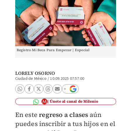
Registro Mi Beca Para Empezar | Especial
LORELY OSORNO
Ciudad de México
/
10.09.2025 07:57:00
Únete al canal de Milenio
En este
regreso a clases
aún
puedes inscribir a tus hijos en el