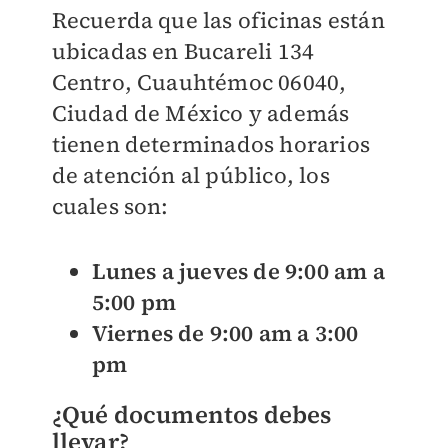
Recuerda que las oficinas están
ubicadas en Bucareli 134
Centro, Cuauhtémoc 06040,
Ciudad de México y además
tienen determinados horarios
de atención al público, los
cuales son:
Lunes a jueves de 9:00 am a
5:00 pm
Viernes de 9:00 am a 3:00
pm
¿Qué documentos debes
llevar?