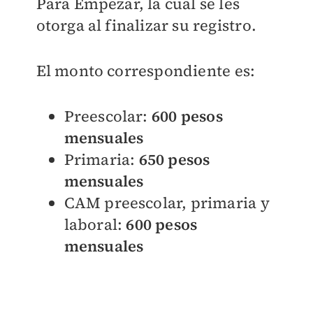
Para Empezar, la cual se les
otorga al finalizar su registro.
El monto correspondiente es:
Preescolar:
600 pesos
mensuales
Primaria:
650 pesos
mensuales
CAM preescolar, primaria y
laboral:
600 pesos
mensuales