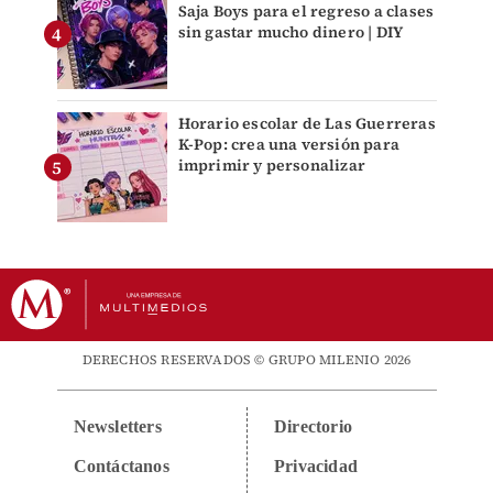
Saja Boys para el regreso a clases
sin gastar mucho dinero | DIY
Horario escolar de Las Guerreras
K-Pop: crea una versión para
imprimir y personalizar
DERECHOS RESERVADOS © GRUPO MILENIO 2026
Newsletters
Directorio
Contáctanos
Privacidad