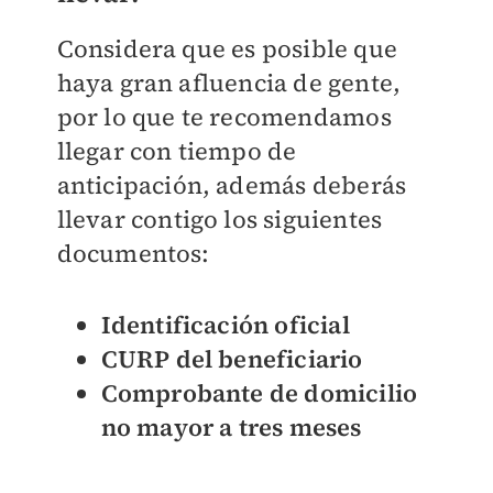
Considera que es posible que
haya gran afluencia de gente,
por lo que te recomendamos
llegar con tiempo de
anticipación, además deberás
llevar contigo los siguientes
documentos:
Identificación oficial
CURP del beneficiario
Comprobante de domicilio
no mayor a tres meses