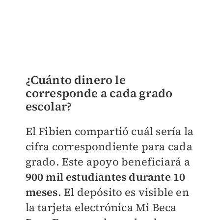
¿Cuánto dinero le
corresponde a cada grado
escolar?
El Fibien compartió cuál sería la
cifra correspondiente para cada
grado. Este apoyo beneficiará a
900 mil estudiantes durante 10
meses
. El depósito es visible en
la tarjeta electrónica Mi Beca