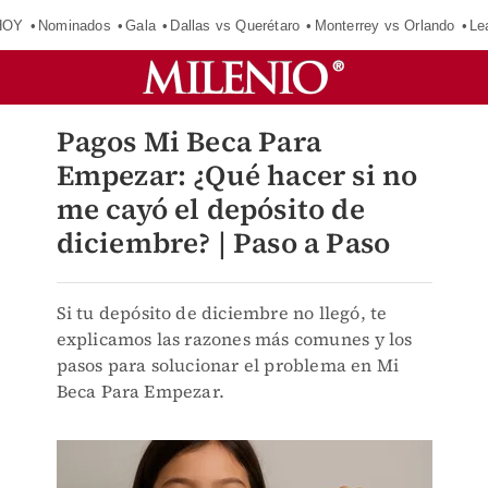
HOY
Nominados
Gala
Dallas vs Querétaro
Monterrey vs Orlando
Le
Pagos Mi Beca Para
Empezar: ¿Qué hacer si no
me cayó el depósito de
diciembre? | Paso a Paso
Si tu depósito de diciembre no llegó, te
explicamos las razones más comunes y los
pasos para solucionar el problema en Mi
Beca Para Empezar.