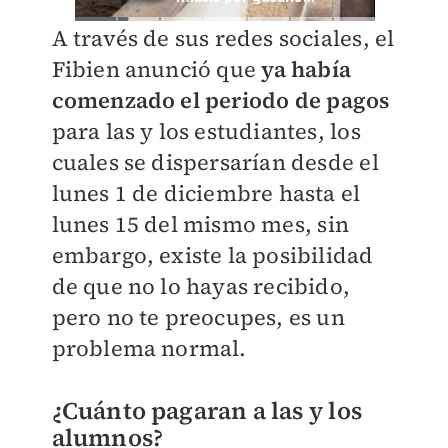
A través de sus redes sociales, el
Fibien anunció que
ya había
comenzado el periodo de pagos
para las y los estudiantes, los
cuales se dispersarían desde el
lunes 1 de diciembre hasta el
lunes 15 del mismo mes, sin
embargo, existe la posibilidad
de que no lo hayas recibido,
pero no te preocupes, es un
problema normal.
¿Cuánto pagaran a las y los
alumnos?