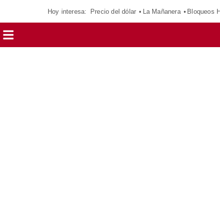
Hoy interesa:
Precio del dólar
La Mañanera
Bloqueos 