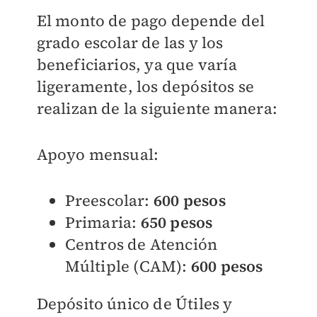
El monto de pago depende del
grado escolar de las y los
beneficiarios, ya que varía
ligeramente, los depósitos se
realizan de la siguiente manera:
Apoyo mensual:
Preescolar:
600 pesos
Primaria:
650 pesos
Centros de Atención
Múltiple (CAM):
600 pesos
Depósito único de Útiles y