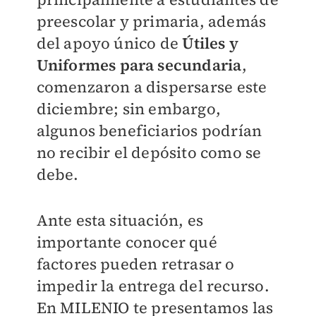
preescolar y primaria, además
del apoyo único de
Útiles y
Uniformes para secundaria
,
comenzaron a dispersarse este
diciembre; sin embargo,
algunos beneficiarios podrían
no recibir el depósito como se
debe.
Ante esta situación, es
importante conocer qué
factores pueden retrasar o
impedir la entrega del recurso.
En
MILENIO
te presentamos las