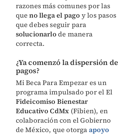
razones más comunes por las
que
no llega el pago
y los pasos
que debes seguir para
solucionarlo
de manera
correcta.
¿Ya comenzó la dispersión de
pagos?
Mi Beca Para Empezar es un
programa impulsado por el El
Fideicomiso Bienestar
Educativo CdMx
(Fibien), en
colaboración con el Gobierno
de México, que otorga
apoyo