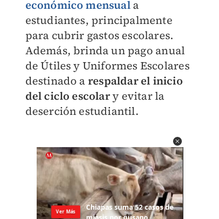
económico mensual
a
estudiantes, principalmente
para cubrir gastos escolares.
Además, brinda un pago anual
de Útiles y Uniformes Escolares
destinado a
respaldar el inicio
del ciclo escolar
y evitar la
deserción estudiantil.