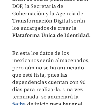
DOF, la Secretaría de
Gobernación y la Agencia de
Transformación Digital serán
los encargados de crear la
Plataforma Única de Identidad.
En esta los datos de los
mexicanos serán almacenados,
pero
aún no se ha anunciado
que esté lista, pues las
dependencias cuentan con 90
días para realizarla. Una vez
terminada, se anunciará la
fecha
de inicio
para hacer el