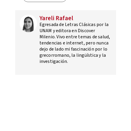
Yareli Rafael
Egresada de Letras Clásicas por la
UNAM y editora en Discover
Milenio. Vivo entre temas de salud,
tendencias e internet, pero nunca
dejo de lado mi fascinación por lo
grecorromano, la lingüística y la
investigación.