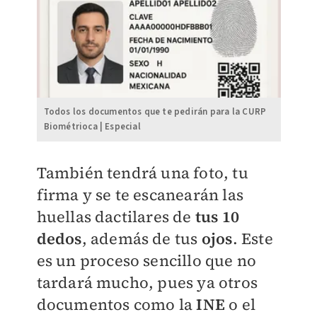
Todos los documentos que te pedirán para la CURP
Biométrioca | Especial
También tendrá una foto, tu
firma y se te escanearán las
huellas dactilares de
tus 10
dedos
, además de tus
ojos
. Este
es un proceso sencillo que no
tardará mucho, pues ya otros
documentos como la
INE
o el