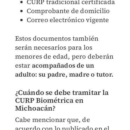
CURP tradicional certificada
Comprobante de domicilio
Correo electrónico vigente
Estos documentos también
serán necesarios para los
menores de edad, pero deberán
estar
acompañados de un
adulto: su padre, madre o tutor.
¿Cuándo se debe tramitar la
CURP Biométrica en
Michoacán?
Cabe mencionar que, de
acuerdo con lo publicado en el