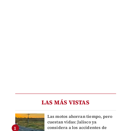
LAS MÁS VISTAS
Las motos ahorran tiempo, pero
cuestan vidas: Jalisco ya
considera a los accidentes de