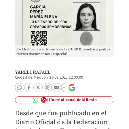
En Michoacán el trámite de la CURP Biométrica pedirá
ciertos documentos | Especial
YARELI RAFAEL
Ciudad de México
/
26.08.2025 12:00:00
Únete al canal de Milenio
Desde que fue publicado en el
Diario Oficial de la Federación