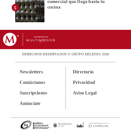
comercial que llega hasta tu
cocina
DERECHOS RESERVADOS © GRUPO MILENIO 2026
Newsletters
Directorio
Contáctanos
Privacidad
Suscripciones
Aviso Legal
Anúnciate