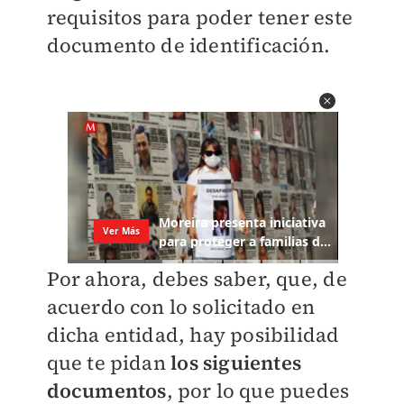
requisitos para poder tener este
documento de identificación.
Por ahora, debes saber, que, de
acuerdo con lo solicitado en
dicha entidad, hay posibilidad
que te pidan
los siguientes
documentos
, por lo que puedes