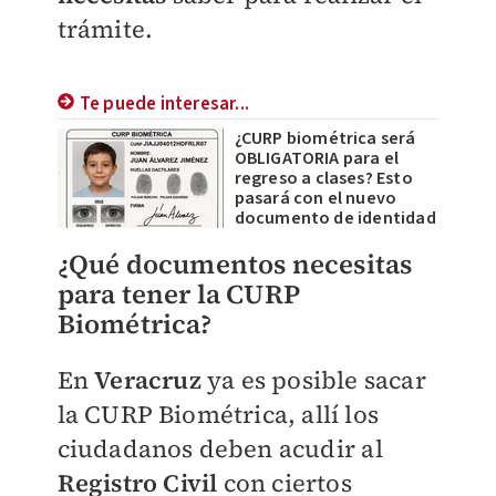
trámite.
Te puede interesar...
¿CURP biométrica será
OBLIGATORIA para el
regreso a clases? Esto
pasará con el nuevo
documento de identidad
¿Qué documentos necesitas
para tener la CURP
Biométrica?
En
Veracruz
ya es posible sacar
la CURP Biométrica, allí los
ciudadanos deben acudir al
Registro Civil
con ciertos