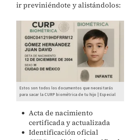
ir previniéndote y alistándolos:
Estos son todos los documentos que necesitarás
para sacar la CURP biométrica de tu hijo | Especial
Acta de nacimiento
certificada y actualizada
Identificación oficial