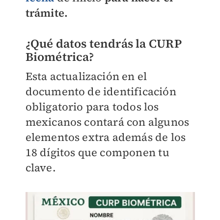
trámite.
¿Qué datos tendrás la CURP
Biométrica?
Esta actualización en el
documento de identificación
obligatorio para todos los
mexicanos contará con algunos
elementos extra además de los
18 dígitos que componen tu
clave.