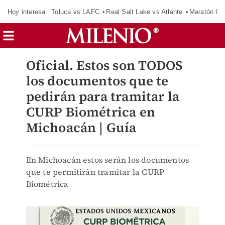
Hoy interesa:
Toluca vs LAFC
Real Salt Lake vs Atlante
Maratón C
Oficial. Estos son TODOS
los documentos que te
pedirán para tramitar la
CURP Biométrica en
Michoacán | Guía
En Michoacán estos serán los documentos
que te permitirán tramitar la CURP
Biométrica