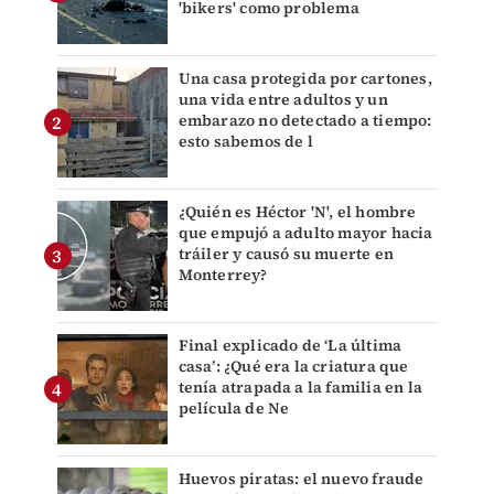
'bikers' como problema
Una casa protegida por cartones,
una vida entre adultos y un
embarazo no detectado a tiempo:
esto sabemos de l
¿Quién es Héctor 'N', el hombre
que empujó a adulto mayor hacia
tráiler y causó su muerte en
Monterrey?
Final explicado de ‘La última
casa’: ¿Qué era la criatura que
tenía atrapada a la familia en la
película de Ne
Huevos piratas: el nuevo fraude