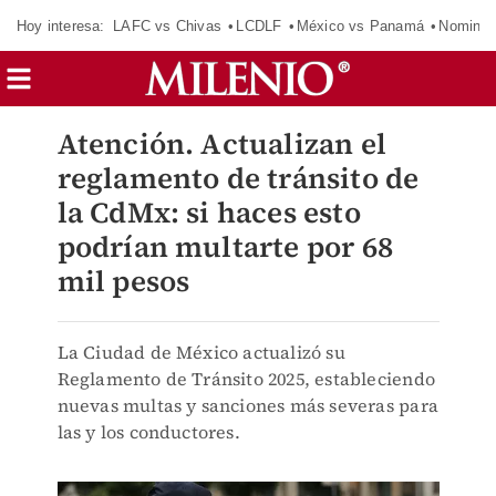
Hoy interesa:
LAFC vs Chivas
LCDLF
México vs Panamá
Nomina
Atención. Actualizan el
reglamento de tránsito de
la CdMx: si haces esto
podrían multarte por 68
mil pesos
La Ciudad de México actualizó su
Reglamento de Tránsito 2025, estableciendo
nuevas multas y sanciones más severas para
las y los conductores.