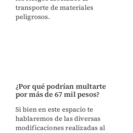
transporte de materiales
peligrosos.
¿Por qué podrían multarte
por más de 67 mil pesos?
Si bien en este espacio te
hablaremos de las diversas
modificaciones realizadas al