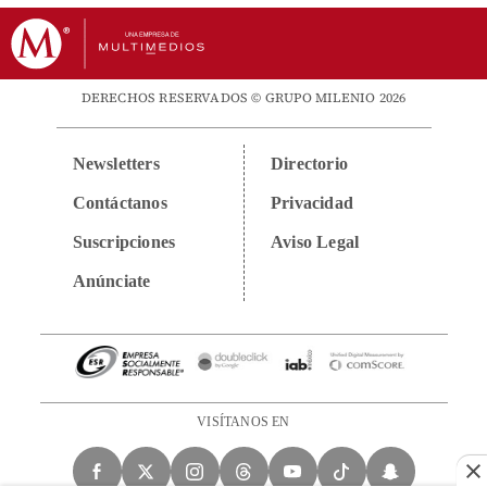
DERECHOS RESERVADOS © GRUPO MILENIO 2026
Newsletters
Directorio
Contáctanos
Privacidad
Suscripciones
Aviso Legal
Anúnciate
VISÍTANOS EN