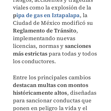
viales como la explosión de la
p
ipa de gas en Iztapalapa
, la
Ciudad de México modificó su
Reglamento de Tránsito
,
implementando nuevas
licencias, normas y
sanciones
más estrictas
para todas y todos
los conductores.
Entre los principales cambios
destacan multas con montos
históricamente altos
, diseñadas
para sancionar conductas que
ponen en peligro la vida y el