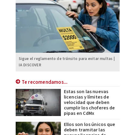
Sigue el reglamento de tránsito para evitar multas |
IA DISCOVER
Te recomendamos...
Estas son las nuevas
licencias y límites de
velocidad que deben
cumplir los choferes de
pipas en CdMx
Ellos son los únicos que
deben tramitar las