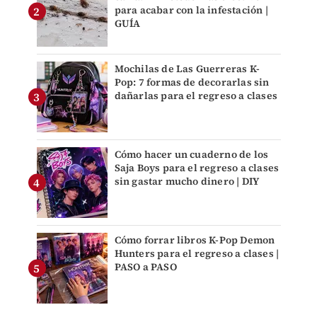
para acabar con la infestación |
GUÍA
Mochilas de Las Guerreras K-
Pop: 7 formas de decorarlas sin
dañarlas para el regreso a clases
Cómo hacer un cuaderno de los
Saja Boys para el regreso a clases
sin gastar mucho dinero | DIY
Cómo forrar libros K-Pop Demon
Hunters para el regreso a clases |
PASO a PASO