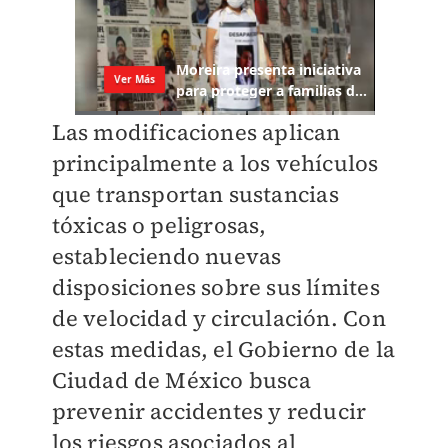
Las modificaciones aplican
principalmente a los vehículos
que transportan sustancias
tóxicas o peligrosas,
estableciendo nuevas
disposiciones sobre sus límites
de velocidad y circulación. Con
estas medidas, el Gobierno de la
Ciudad de México busca
prevenir accidentes y reducir
los riesgos asociados al