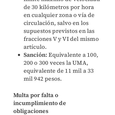
de 30 kilómetros por hora
en cualquier zona o vía de
circulación, salvo en los
supuestos previstos en las
fracciones V y VI del mismo
artículo.
Sanción:
Equivalente a 100,
200 o 300 veces la UMA,
equivalente de 11 mil a 33
mil 942 pesos.
Multa por falta o
incumplimiento de
obligaciones