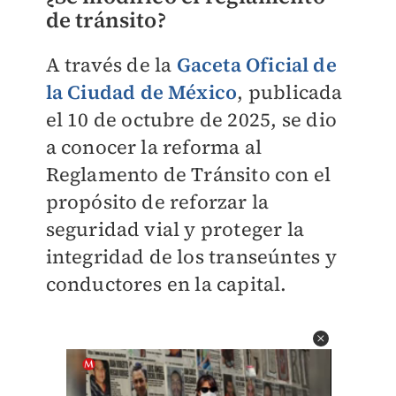
de tránsito?
A través de la
Gaceta Oficial de
la Ciudad de México
, publicada
el 10 de octubre de 2025, se dio
a conocer la reforma al
Reglamento de Tránsito con el
propósito de reforzar la
seguridad vial y proteger la
integridad de los transeúntes y
conductores en la capital.