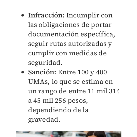
Infracción:
Incumplir con
las obligaciones de portar
documentación específica,
seguir rutas autorizadas y
cumplir con medidas de
seguridad.
Sanción:
Entre 100 y 400
UMAs, lo que se estima en
un rango de entre 11 mil 314
a 45 mil 256 pesos,
dependiendo de la
gravedad.