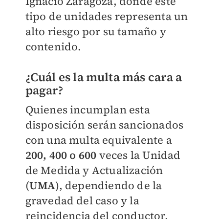
Ignacio Zaragoza, donde este
tipo de unidades representa un
alto riesgo por su tamaño y
contenido.
¿Cuál es la multa más cara a
pagar?
Quienes incumplan esta
disposición serán sancionados
con una multa equivalente a
200, 400 o 600
veces la Unidad
de Medida y Actualización
(
UMA
), dependiendo de la
gravedad del caso y la
reincidencia del conductor.