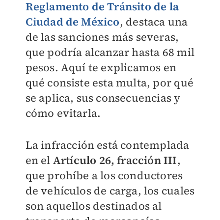
Reglamento de Tránsito de la
Ciudad de México
, destaca una
de las sanciones más severas,
que podría alcanzar hasta 68 mil
pesos. Aquí te explicamos en
qué consiste esta multa, por qué
se aplica, sus consecuencias y
cómo evitarla.
La infracción está contemplada
en el
Artículo 26, fracción III
,
que prohíbe a los conductores
de vehículos de carga, los cuales
son aquellos destinados al