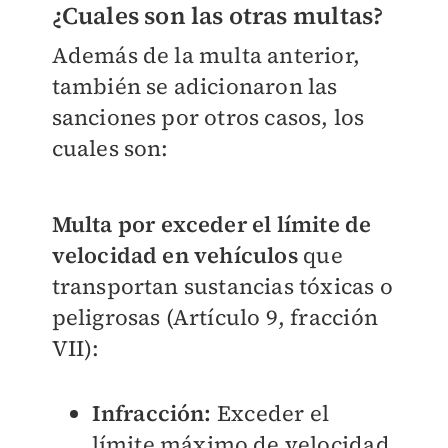
¿Cuales son las otras multas?
Además de la multa anterior,
también se adicionaron las
sanciones por otros casos, los
cuales son:
Multa por exceder el límite de
velocidad en vehículos
que
transportan sustancias tóxicas o
peligrosas (Artículo 9, fracción
VII):
Infracción:
Exceder el
límite máximo de velocidad