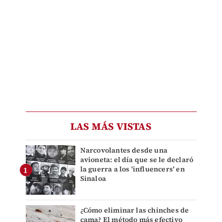
LAS MÁS VISTAS
Narcovolantes desde una
avioneta: el día que se le declaró
la guerra a los 'influencers' en
Sinaloa
¿Cómo eliminar las chinches de
cama? El método más efectivo