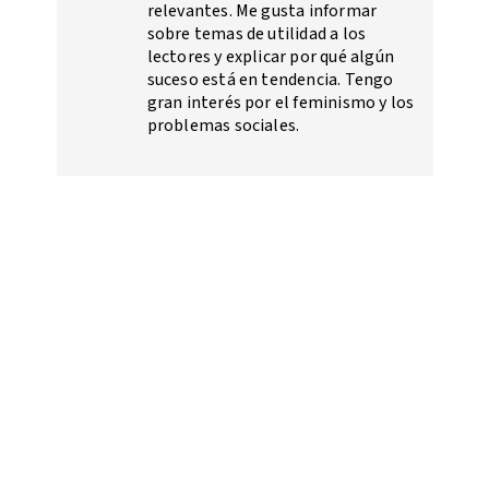
relevantes. Me gusta informar
sobre temas de utilidad a los
lectores y explicar por qué algún
suceso está en tendencia. Tengo
gran interés por el feminismo y los
problemas sociales.