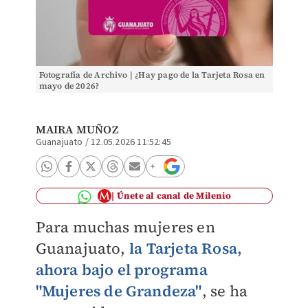
Fotografía de Archivo | ¿Hay pago de la Tarjeta Rosa en
mayo de 2026?
MAIRA MUÑOZ
Guanajuato
/
12.05.2026 11:52:45
Únete al canal de Milenio
Para muchas mujeres en
Guanajuato,
la Tarjeta Rosa,
ahora bajo el programa
"Mujeres de Grandeza"
, se ha