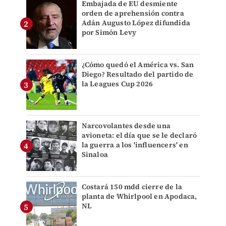
Embajada de EU desmiente
orden de aprehensión contra
Adán Augusto López difundida
por Simón Levy
¿Cómo quedó el América vs. San
Diego? Resultado del partido de
la Leagues Cup 2026
Narcovolantes desde una
avioneta: el día que se le declaró
la guerra a los 'influencers' en
Sinaloa
Costará 150 mdd cierre de la
planta de Whirlpool en Apodaca,
NL