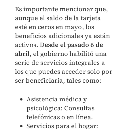
Es importante mencionar que,
aunque el saldo de la tarjeta
esté en ceros en mayo, los
beneficios adicionales ya están
activos. D
esde el pasado 6 de
abril
, el gobierno habilitó una
serie de servicios integrales a
los que puedes acceder solo por
ser beneficiaria, tales como:
Asistencia médica y
psicológica: Consultas
telefónicas o en línea.
Servicios para el hogar: