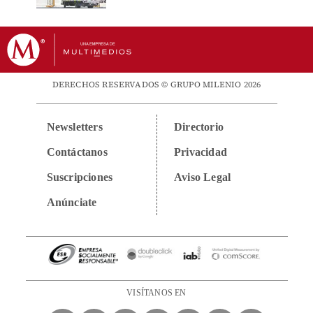
DERECHOS RESERVADOS © GRUPO MILENIO 2026
Newsletters
Directorio
Contáctanos
Privacidad
Suscripciones
Aviso Legal
Anúnciate
VISÍTANOS EN