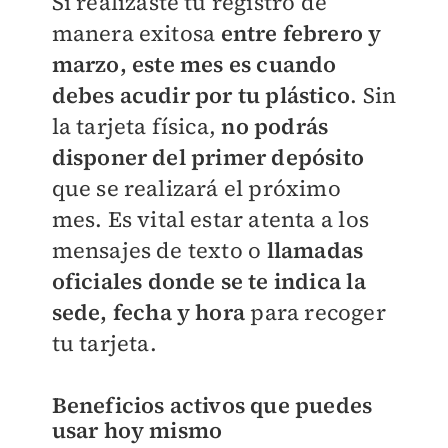
Si realizaste tu registro de
manera exitosa
entre febrero y
marzo,
este mes es cuando
debes acudir por tu plástico
. Sin
la tarjeta física,
no podrás
disponer del primer depósito
que se realizará el próximo
mes. Es vital estar atenta a los
mensajes de texto o
llamadas
oficiales donde se te indica la
sede, fecha y hora
para recoger
tu tarjeta.
Beneficios activos que puedes
usar hoy mismo