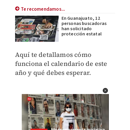
Te recomendamos...
En Guanajuato, 12
personas buscadoras
han solicitado
protección estatal
Aquí te detallamos cómo
funciona el calendario de este
año y qué debes esperar.