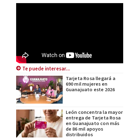
Te puede interesar...
Tarjeta Rosa llegará a
690 mil mujeres en
Guanajuato este 2026
León concentra la mayor
entrega de Tarjeta Rosa
en Guanajuato con más
de 86 mil apoyos
distribuidos