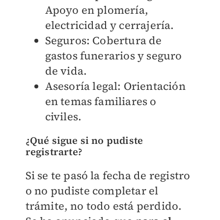
Apoyo en plomería,
electricidad y cerrajería.
Seguros: Cobertura de
gastos funerarios y seguro
de vida.
Asesoría legal: Orientación
en temas familiares o
civiles.
¿Qué sigue si no pudiste
registrarte?
Si se te pasó la fecha de registro
o no pudiste completar el
trámite, no todo está perdido.