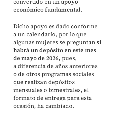
convertido en un
apoyo
económico fundamental
.
Dicho apoyo es dado conforme
a un calendario, por lo que
algunas mujeres se preguntan
si
habrá un depósito en este mes
de mayo de 2026,
pues,
a
diferencia de años anteriores
o de otros programas sociales
que realizan depósitos
mensuales o bimestrales, el
formato de entrega para esta
ocasión, ha cambiado.