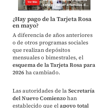
¿Hay pago de la Tarjeta Rosa
en mayo?
A diferencia de años anteriores
o de otros programas sociales
que realizan depósitos
mensuales o bimestrales, el
esquema de la Tarjeta Rosa para
2026
ha cambiado.
Las autoridades de la
Secretaría
del Nuevo Comienzo
han
establecido que el
apoyo total