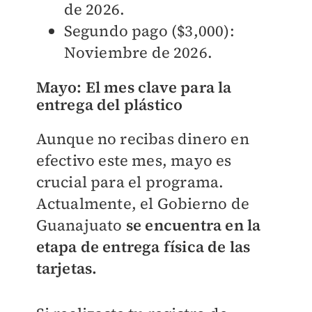
de 2026.
Segundo pago ($3,000):
Noviembre de 2026.
Mayo: El mes clave para la
entrega del plástico
Aunque no recibas dinero en
efectivo este mes, mayo es
crucial para el programa.
Actualmente, el Gobierno de
Guanajuato
se encuentra en la
etapa de entrega física de las
tarjetas.