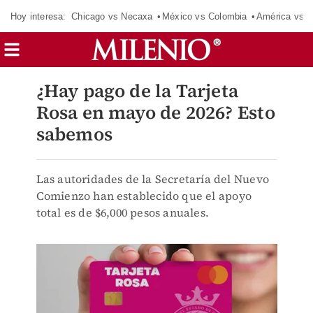
Hoy interesa:
Chicago vs Necaxa
México vs Colombia
América vs S
¿Hay pago de la Tarjeta
Rosa en mayo de 2026? Esto
sabemos
Las autoridades de la Secretaría del Nuevo
Comienzo han establecido que el apoyo
total es de $6,000 pesos anuales.