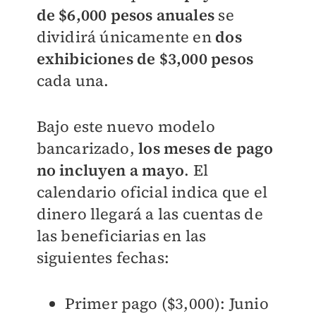
de $6,000 pesos anuales
se
dividirá únicamente en
dos
exhibiciones de $3,000 pesos
cada una.
Bajo este nuevo modelo
bancarizado,
los meses de pago
no incluyen a mayo
. El
calendario oficial indica que el
dinero llegará a las cuentas de
las beneficiarias en las
siguientes fechas:
Primer pago ($3,000): Junio