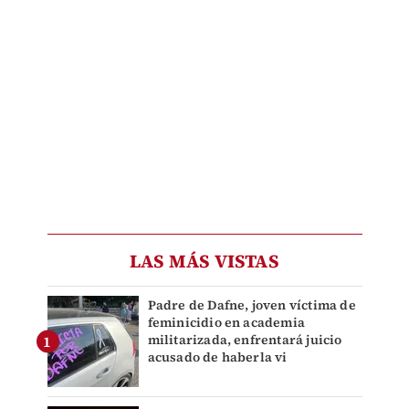
LAS MÁS VISTAS
Padre de Dafne, joven víctima de
feminicidio en academia
militarizada, enfrentará juicio
acusado de haberla vi