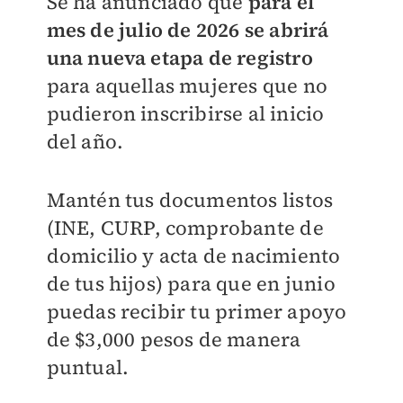
Se ha anunciado que
para el
mes de julio de 2026
se abrirá
una nueva etapa de registro
para aquellas mujeres que no
pudieron inscribirse al inicio
del año.
Mantén tus documentos listos
(INE, CURP, comprobante de
domicilio y acta de nacimiento
de tus hijos) para que en junio
puedas recibir tu primer apoyo
de $3,000 pesos de manera
puntual.