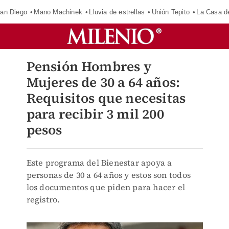
an Diego
Mano Machinek
Lluvia de estrellas
Unión Tepito
La Casa d
Pensión Hombres y
Mujeres de 30 a 64 años:
Requisitos que necesitas
para recibir 3 mil 200
pesos
Este programa del Bienestar apoya a
personas de 30 a 64 años y estos son todos
los documentos que piden para hacer el
registro.