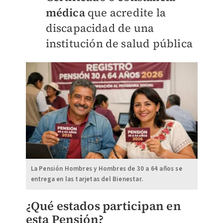
médica
que acredite la
discapacidad de una
institución de salud pública
La Pensión Hombres y Hombres de 30 a 64 años se
entrega en las tarjetas del Bienestar.
¿Qué estados participan en
esta Pensión
?