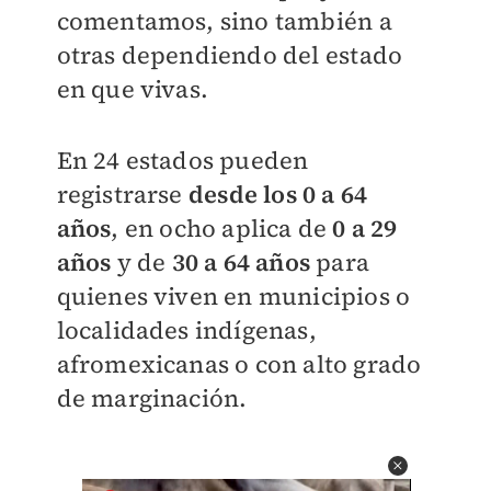
comentamos, sino también a
otras dependiendo del estado
en que vivas.
En 24 estados pueden
registrarse
desde los 0 a 64
años
, en ocho aplica de
0 a 29
años
y de
30 a 64 años
para
quienes viven en municipios o
localidades indígenas,
afromexicanas o con alto grado
de marginación.