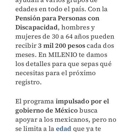
edades en todo el país. Con la
Pensión para Personas con
Discapacidad
, hombres y
mujeres de 30 a 64 años pueden
recibir
3 mil 200 pesos
cada dos
meses. En
MILENIO
te damos
los detalles para que sepas qué
necesitas para el próximo
registro.
El programa
impulsado por el
gobierno de México
busca
apoyar a los mexicanos, pero no
se limita a la
edad
que ya te