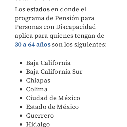
Los
estados
en donde el
programa de Pensión para
Personas con Discapacidad
aplica para quienes tengan de
30 a 64 años
son los siguientes:
Baja California
Baja California Sur
Chiapas
Colima
Ciudad de México
Estado de México
Guerrero
Hidalgo