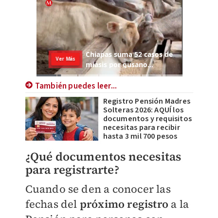
También puedes leer...
Registro Pensión Madres
Solteras 2026: AQUÍ los
documentos y requisitos
necesitas para recibir
hasta 3 mil 700 pesos
¿Qué documentos necesitas
para registrarte?
Cuando se den a conocer las
fechas del
próximo registro
a la