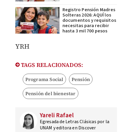
Registro Pensión Madres
Solteras 2026: AQUÍ los
documentos y requisitos
necesitas para recibir
hasta 3 mil 700 pesos
YRH
TAGS RELACIONADOS:
Programa Social
Pensión
Pensión del bienestar
Yareli Rafael
Egresada de Letras Clásicas por la
UNAM y editora en Discover