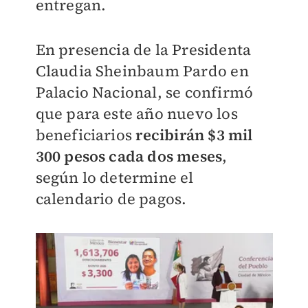
entregan.
En presencia de la Presidenta
Claudia Sheinbaum Pardo en
Palacio Nacional, se confirmó
que para este año nuevo los
beneficiarios
recibirán $3 mil
300 pesos cada dos meses
,
según lo determine el
calendario de pagos.