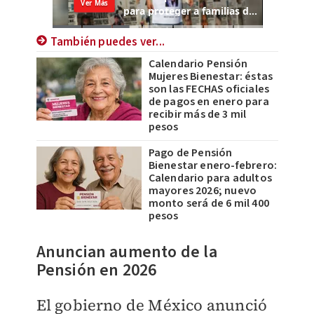
También puedes ver...
Calendario Pensión
Mujeres Bienestar: éstas
son las FECHAS oficiales
de pagos en enero para
recibir más de 3 mil
pesos
Pago de Pensión
Bienestar enero-febrero:
Calendario para adultos
mayores 2026; nuevo
monto será de 6 mil 400
pesos
Anuncian aumento de la
Pensión en 2026
El gobierno de México anunció