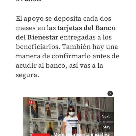
El apoyo se deposita cada dos
meses en las
tarjetas del Banco
del Bienestar
entregadas a los
beneficiarios. También hay una
manera de confirmarlo antes de
acudir al banco, así vas a la
segura.