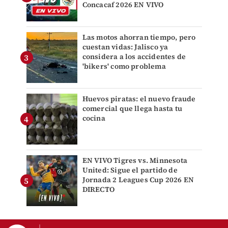
Concacaf 2026 EN VIVO
Las motos ahorran tiempo, pero
cuestan vidas: Jalisco ya
considera a los accidentes de
'bikers' como problema
Huevos piratas: el nuevo fraude
comercial que llega hasta tu
cocina
EN VIVO Tigres vs. Minnesota
United: Sigue el partido de
Jornada 2 Leagues Cup 2026 EN
DIRECTO