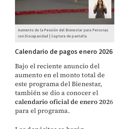
Aumento de la Pensión del Bienestar para Personas
con Discapacidad | Captura de pantalla
Calendario de pagos enero 2026
Bajo el reciente anuncio del
aumento en el monto total de
este programa del Bienestar,
también se dio a conocer el
calendario oficial de enero 202
6
para el programa.