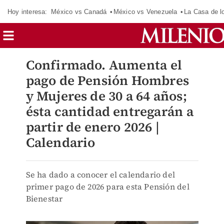
Hoy interesa:
México vs Canadá
México vs Venezuela
La Casa de 
Confirmado. Aumenta el
pago de Pensión Hombres
y Mujeres de 30 a 64 años;
ésta cantidad entregarán a
partir de enero 2026 |
Calendario
Se ha dado a conocer el calendario del
primer pago de 2026 para esta Pensión del
Bienestar