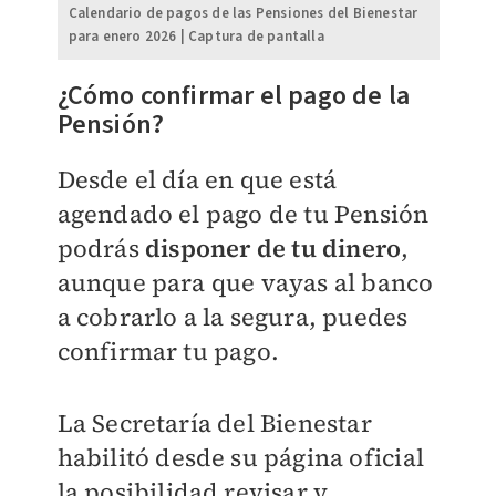
Calendario de pagos de las Pensiones del Bienestar
para enero 2026 | Captura de pantalla
​¿Cómo confirmar el pago de la
Pensión?
Desde el día en que está
agendado el pago de tu Pensión
podrás
disponer de tu dinero
,
aunque para que vayas al banco
a cobrarlo a la segura, puedes
confirmar tu pago.
La Secretaría del Bienestar
habilitó desde su página oficial
la posibilidad revisar y