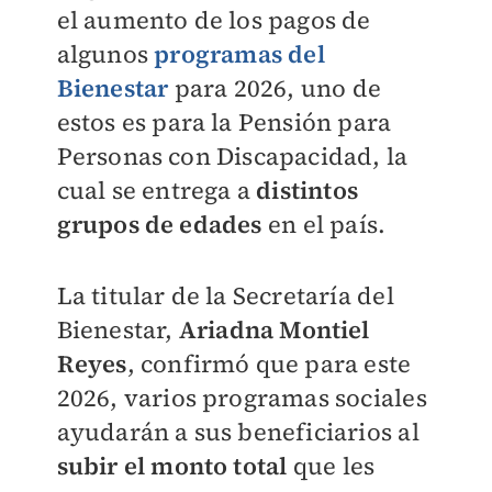
el aumento de los pagos de
algunos
programas del
Bienestar
para 2026, uno de
estos es para la Pensión para
Personas con Discapacidad, la
cual se entrega a
distintos
grupos de edades
en el país.
La titular de la Secretaría del
Bienestar,
Ariadna Montiel
Reyes
, confirmó que para este
2026, varios programas sociales
ayudarán a sus beneficiarios al
subir el monto total
que les