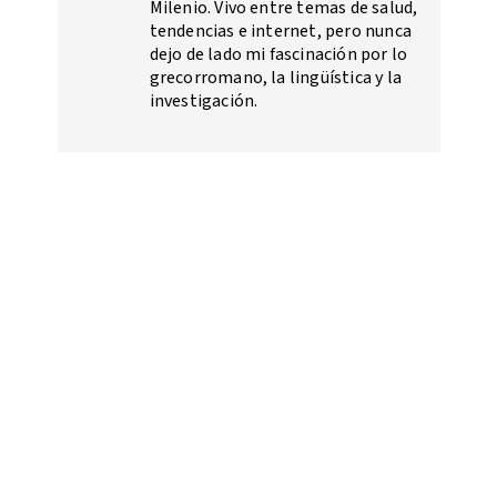
Milenio. Vivo entre temas de salud,
tendencias e internet, pero nunca
dejo de lado mi fascinación por lo
grecorromano, la lingüística y la
investigación.