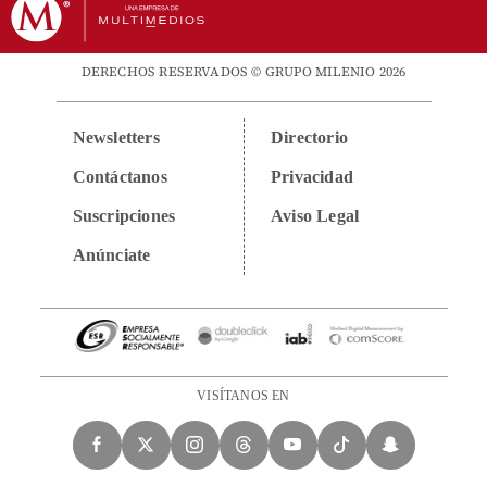
DERECHOS RESERVADOS © GRUPO MILENIO 2026
Newsletters
Directorio
Contáctanos
Privacidad
Suscripciones
Aviso Legal
Anúnciate
VISÍTANOS EN