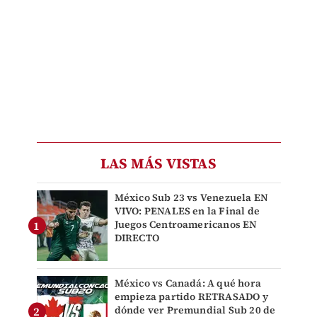
LAS MÁS VISTAS
México Sub 23 vs Venezuela EN
VIVO: PENALES en la Final de
Juegos Centroamericanos EN
DIRECTO
México vs Canadá: A qué hora
empieza partido RETRASADO y
dónde ver Premundial Sub 20 de