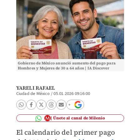
Gobierno de México anunció aumento del pago para
Hombres y Mujeres de 30 a 64 años | IA Discover
Milenio
YARELI RAFAEL
Ciudad de México
/
05.01.2026 09:16:00
Únete al canal de Milenio
El calendario del primer pago