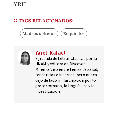
YRH
TAGS RELACIONADOS:
Madres solteras
Requisitos
Yareli Rafael
Egresada de Letras Clásicas por la
UNAM y editora en Discover
Milenio. Vivo entre temas de salud,
tendencias e internet, pero nunca
dejo de lado mi fascinación por lo
grecorromano, la lingüística y la
investigación.