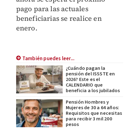
pago para las actuales
beneficiarias se realice en
enero.
También puedes leer...
¿Cuándo pagan la
pensión del ISSSTE en
2026? Este es el
CALENDARIO que
beneficia a los jubilados
Pensión Hombres y
Mujeres de 30 a 64 años:
Requisitos que necesitas
para recibir 3 mil 200
pesos