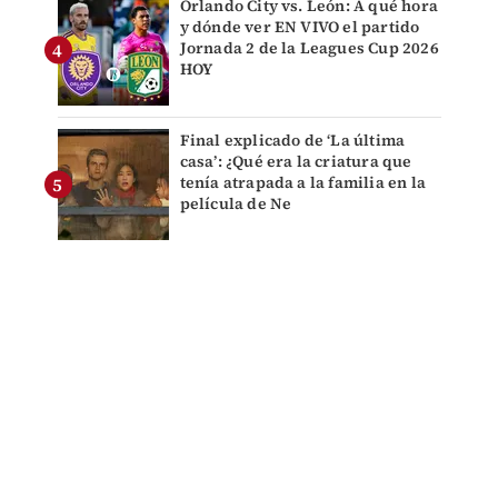
Orlando City vs. León: A qué hora
y dónde ver EN VIVO el partido
Jornada 2 de la Leagues Cup 2026
HOY
Final explicado de ‘La última
casa’: ¿Qué era la criatura que
tenía atrapada a la familia en la
película de Ne