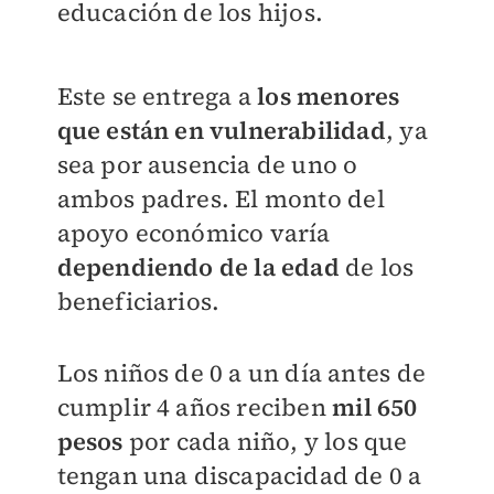
educación de los hijos.
Este se entrega a
los menores
que están en vulnerabilidad
, ya
sea por ausencia de uno o
ambos padres. El monto del
apoyo económico varía
dependiendo de la edad
de los
beneficiarios.
Los niños de 0 a un día antes de
cumplir 4 años reciben
mil 650
pesos
por cada niño, y los que
tengan una discapacidad de 0 a