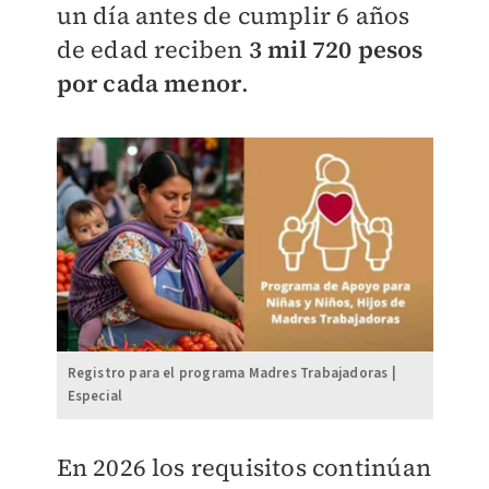
un día antes de cumplir 6 años
de edad reciben
3 mil 720 pesos
por cada meno
r
.
Registro para el programa Madres Trabajadoras |
Especial
En 2026 los requisitos continúan