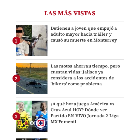
LAS MÁS VISTAS
Detienen a joven que empujó a
adulto mayor hacia tráiler y
causó su muerte en Monterrey
Las motos ahorran tiempo, pero
cuestan vidas: Jalisco ya
considera a los accidentes de
'bikers' como problema
¿A qué hora juega América vs.
Cruz Azul HOY? Dónde ver
Partido EN VIVO Jornada 2 Liga
MX Femenil