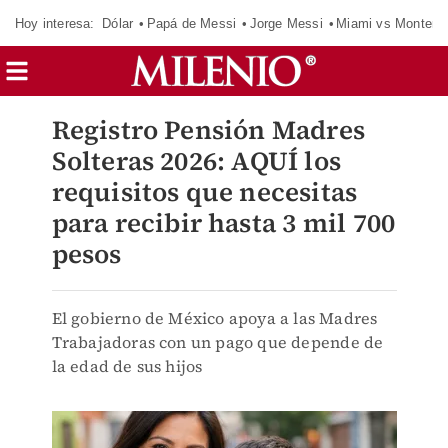
Hoy interesa:
Dólar
Papá de Messi
Jorge Messi
Miami vs Monterr
Registro Pensión Madres
Solteras 2026: AQUÍ los
requisitos que necesitas
para recibir hasta 3 mil 700
pesos
El gobierno de México apoya a las Madres
Trabajadoras con un pago que depende de
la edad de sus hijos