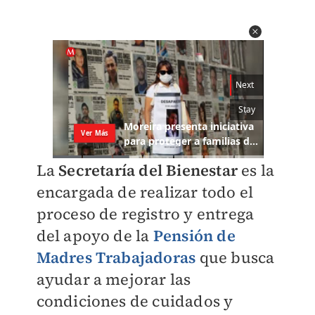
La
Secretaría del Bienestar
es la
encargada de realizar todo el
proceso de registro y entrega
del apoyo de la
Pensión de
Madres Trabajadoras
que busca
ayudar a mejorar las
condiciones de cuidados y