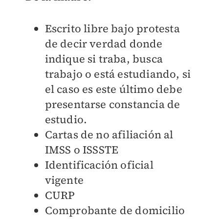
Escrito libre bajo protesta
de decir verdad donde
indique si traba, busca
trabajo o está estudiando, si
el caso es este último debe
presentarse constancia de
estudio.
Cartas de no afiliación al
IMSS o ISSSTE
Identificación oficial
vigente
CURP
Comprobante de domicilio