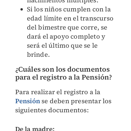
Si los niños cumplen con la
edad límite en el transcurso
del bimestre que corre, se
dará el apoyo completo y
será el último que se le
brinde.
¿Cuáles son los documentos
para el registro a la Pensión?
Para realizar el registro a la
Pensión
se deben presentar los
siguientes documentos:
De la madre: