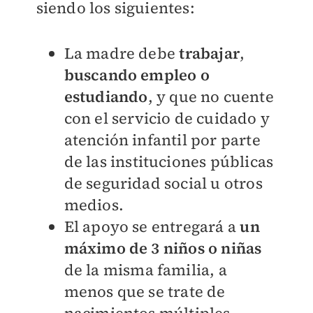
siendo los siguientes:
La madre debe
trabajar
,
buscando empleo o
estudiando
, y que no cuente
con el servicio de cuidado y
atención infantil por parte
de las instituciones públicas
de seguridad social u otros
medios.
El apoyo se entregará a
un
máximo de 3 niños o niñas
de la misma familia, a
menos que se trate de
nacimientos múltiples.