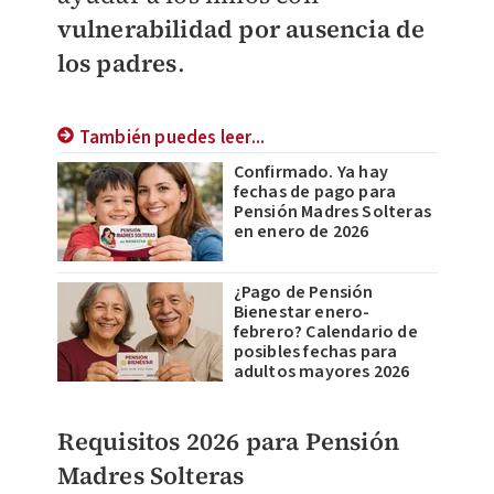
vulnerabilidad por ausencia de
los padres
.
También puedes leer...
Confirmado. Ya hay
fechas de pago para
Pensión Madres Solteras
en enero de 2026
¿Pago de Pensión
Bienestar enero-
febrero? Calendario de
posibles fechas para
adultos mayores 2026
Requisitos 2026 para Pensión
Madres Solteras