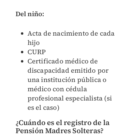
Del niño:
Acta de nacimiento de cada
hijo
CURP
Certificado médico de
discapacidad emitido por
una institución pública o
médico con cédula
profesional especialista (si
es el caso)
¿Cuándo es el registro de la
Pensión Madres Solteras?