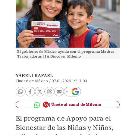
El gobierno de México ayuda con el programa Madres
Trabajadoras | IA Discover Milenio
YARELI RAFAEL
Ciudad de México
/
07.01.2026 19:17:00
Únete al canal de Milenio
El programa de Apoyo para el
Bienestar de las Niñas y Niños,