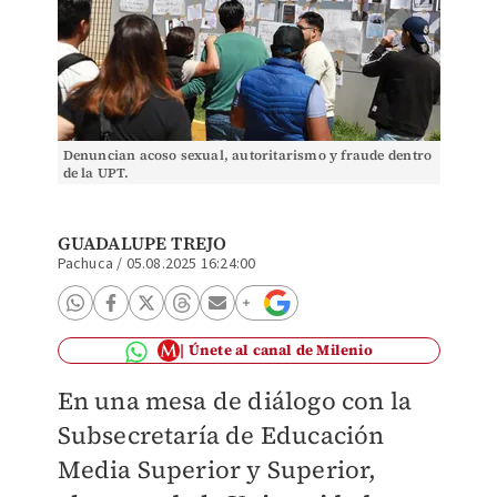
Denuncian acoso sexual, autoritarismo y fraude dentro
de la UPT.
GUADALUPE TREJO
Pachuca
/
05.08.2025 16:24:00
Únete al canal de Milenio
En una mesa de diálogo con la
Subsecretaría de Educación
Media Superior y Superior,