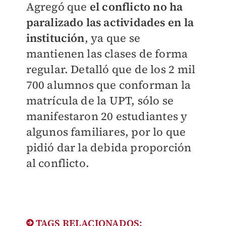
Agregó que
el conflicto no ha
paralizado las actividades en la
institución
, ya que se
mantienen las clases de forma
regular. Detalló que de los 2 mil
700 alumnos que conforman la
matrícula de la UPT, sólo se
manifestaron 20 estudiantes y
algunos familiares, por lo que
pidió dar la debida proporción
al conflicto.
TAGS RELACIONADOS: