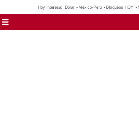
Hoy interesa:
Dólar
México-Perú
Bloqueos HOY