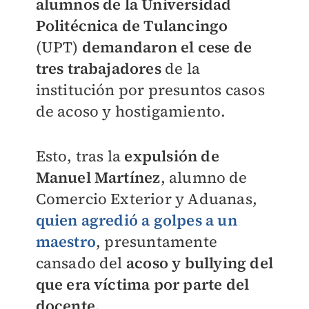
alumnos de la Universidad
Politécnica de Tulancingo
(UPT)
demandaron el cese de
tres trabajadores
de la
institución por presuntos casos
de acoso y hostigamiento.
Esto, tras la
expulsión de
Manuel Martínez
, alumno de
Comercio Exterior y Aduanas,
quien agredió a golpes a un
maestro
, presuntamente
cansado del
acoso y bullying del
que era víctima por parte del
docente.