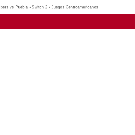
mbers vs Puebla
Switch 2
Juegos Centroamericanos