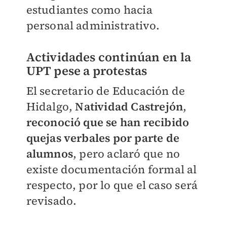
estudiantes como hacia
personal administrativo.
Actividades continúan en la
UPT pese a protestas
El secretario de Educación de
Hidalgo,
Natividad Castrejón
,
reconoció que se han recibido
quejas verbales por parte de
alumnos
, pero aclaró que no
existe documentación formal al
respecto, por lo que el caso será
revisado.