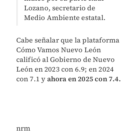
Lozano, secretario de
Medio Ambiente estatal.
Cabe señalar que la plataforma
Cómo Vamos Nuevo León
calificó al Gobierno de Nuevo
León en 2023 con 6.9; en 2024
con 7.1 y
ahora en 2025 con 7.4.
nrm