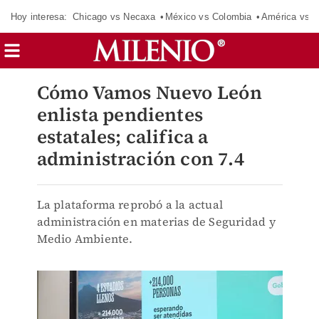
Hoy interesa:
Chicago vs Necaxa
México vs Colombia
América vs S
Cómo Vamos Nuevo León
enlista pendientes
estatales; califica a
administración con 7.4
La plataforma reprobó a la actual
administración en materias de Seguridad y
Medio Ambiente.