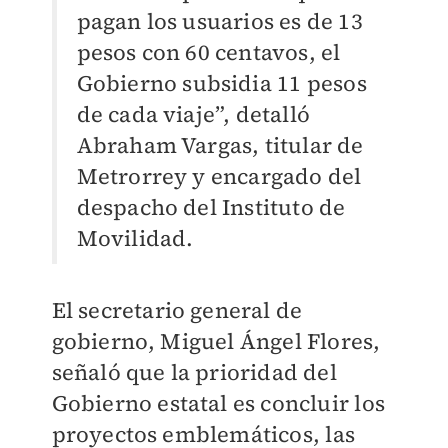
pagan los usuarios es de 13
pesos con 60 centavos, el
Gobierno subsidia 11 pesos
de cada viaje”, detalló
Abraham Vargas, titular de
Metrorrey y encargado del
despacho del Instituto de
Movilidad.
El secretario general de
gobierno, Miguel Ángel Flores,
señaló que la prioridad del
Gobierno estatal es concluir los
proyectos emblemáticos, las