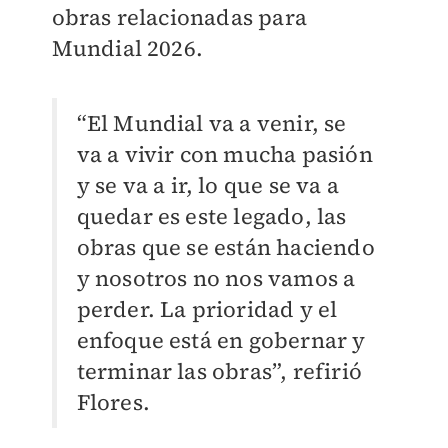
obras relacionadas para
Mundial 2026.
“El Mundial va a venir, se
va a vivir con mucha pasión
y se va a ir, lo que se va a
quedar es este legado, las
obras que se están haciendo
y nosotros no nos vamos a
perder. La prioridad y el
enfoque está en gobernar y
terminar las obras”, refirió
Flores.