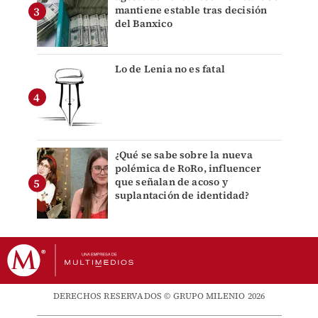
mantiene estable tras decisión
del Banxico
Lo de Lenia no es fatal
¿Qué se sabe sobre la nueva
polémica de RoRo, influencer
que señalan de acoso y
suplantación de identidad?
DERECHOS RESERVADOS © GRUPO MILENIO 2026