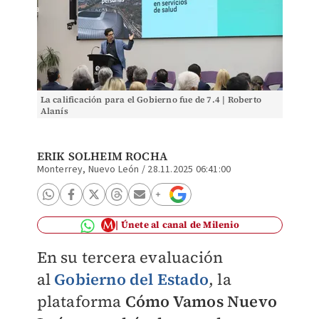
La calificación para el Gobierno fue de 7.4 | Roberto
Alanís
ERIK SOLHEIM ROCHA
Monterrey, Nuevo León
/
28.11.2025 06:41:00
Únete al canal de Milenio
En su tercera evaluación
al
Gobierno del Estado
, la
plataforma
Cómo Vamos Nuevo