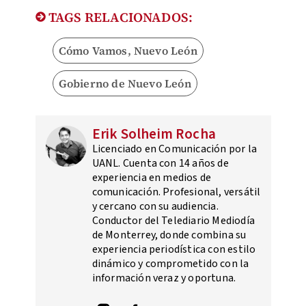
TAGS RELACIONADOS:
Cómo Vamos, Nuevo León
Gobierno de Nuevo León
Erik Solheim Rocha
Licenciado en Comunicación por la
UANL. Cuenta con 14 años de
experiencia en medios de
comunicación. Profesional, versátil
y cercano con su audiencia.
Conductor del Telediario Mediodía
de Monterrey, donde combina su
experiencia periodística con estilo
dinámico y comprometido con la
información veraz y oportuna.