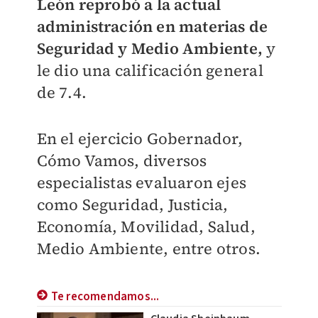
León
reprobó a la actual
administración en materias de
Seguridad y Medio Ambiente,
y
le dio una calificación general
de 7.4.
En el ejercicio Gobernador,
Cómo Vamos, diversos
especialistas evaluaron ejes
como Seguridad, Justicia,
Economía, Movilidad, Salud,
Medio Ambiente, entre otros.
Te recomendamos...