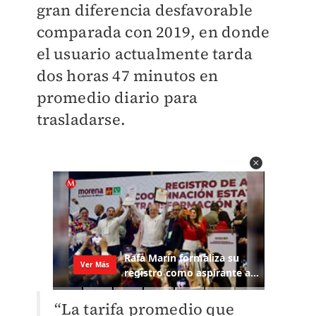
gran diferencia desfavorable
comparada con 2019, en donde
el usuario actualmente tarda
dos horas 47 minutos en
promedio diario para
trasladarse.
“La tarifa promedio que