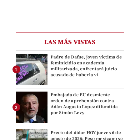
LAS MÁS VISTAS
Padre de Dafne, joven víctima de
feminicidio en academia
militarizada, enfrentará juicio
acusado de haberla vi
Embajada de EU desmiente
orden de aprehensión contra
Adán Augusto López difundida
por Simón Levy
Precio del dólar HOY jueves 6 de
agosto de 2026: Peso mexicano se