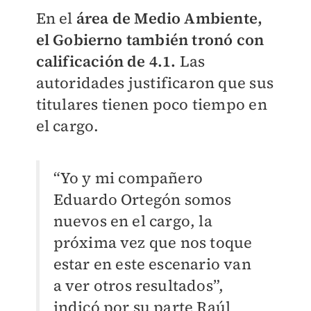
En el
área de Medio Ambiente,
el Gobierno también tronó con
calificación de 4.1.
Las
autoridades justificaron que sus
titulares tienen poco tiempo en
el cargo.
“Yo y mi compañero
Eduardo Ortegón somos
nuevos en el cargo, la
próxima vez que nos toque
estar en este escenario van
a ver otros resultados”,
indicó por su parte Raúl