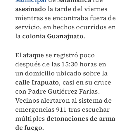
asesinado
la tarde del viernes
mientras se encontraba fuera de
servicio, en hechos ocurridos en
la
colonia Guanajuato
.
El
ataque
se registró poco
después de las 15:30 horas en
un domicilio ubicado sobre la
calle Irapuato
, casi en su cruce
con Padre Gutiérrez Farías.
Vecinos alertaron al sistema de
emergencias 911 tras escuchar
múltiples
detonaciones de arma
de fuego
.