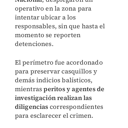
operativo en la zona para
intentar ubicar a los
responsables, sin que hasta el
momento se reporten
detenciones.
El perímetro fue acordonado
para preservar casquillos y
demás indicios balísticos,
mientras
peritos y agentes de
investigación realizan las
diligencias
correspondientes
para esclarecer el crimen.