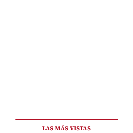
LAS MÁS VISTAS