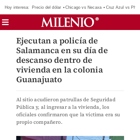
Hoy interesa:
Precio del dólar
Chicago vs Necaxa
Cruz Azul vs Phil
Ejecutan a policía de
Salamanca en su día de
descanso dentro de
vivienda en la colonia
Guanajuato
Al sitio acudieron patrullas de Seguridad
Pública y, al ingresar a la vivienda, los
oficiales confirmaron que la víctima era su
propio compañero.