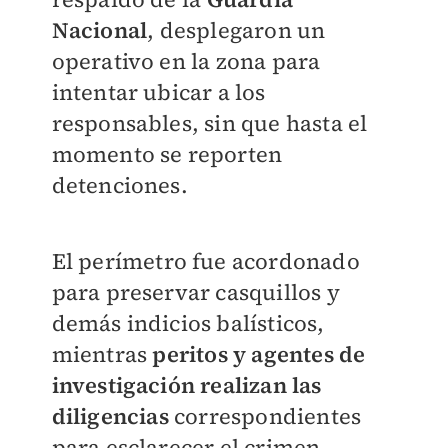
Nacional
, desplegaron un
operativo en la zona para
intentar ubicar a los
responsables, sin que hasta el
momento se reporten
detenciones.
El perímetro fue acordonado
para preservar casquillos y
demás indicios balísticos,
mientras
peritos y agentes de
investigación realizan las
diligencias
correspondientes
para esclarecer el crimen.