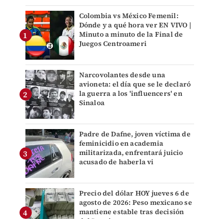
Colombia vs México Femenil:
Dónde y a qué hora ver EN VIVO |
Minuto a minuto de la Final de
Juegos Centroameri
Narcovolantes desde una
avioneta: el día que se le declaró
la guerra a los 'influencers' en
Sinaloa
Padre de Dafne, joven víctima de
feminicidio en academia
militarizada, enfrentará juicio
acusado de haberla vi
Precio del dólar HOY jueves 6 de
agosto de 2026: Peso mexicano se
mantiene estable tras decisión