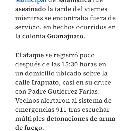
asesinado
la tarde del viernes
mientras se encontraba fuera de
servicio, en hechos ocurridos en
la
colonia Guanajuato
.
El
ataque
se registró poco
después de las 15:30 horas en
un domicilio ubicado sobre la
calle Irapuato
, casi en su cruce
con Padre Gutiérrez Farías.
Vecinos alertaron al sistema de
emergencias 911 tras escuchar
múltiples
detonaciones de arma
de fuego
.