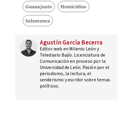
Guanajuato
Homicidios
Salamanca
Agustín García Becerra
Editor web en Milenio León y
Telediario Bajío. Licenciatura de
Comunicación en proceso por la
Universidad de León. Pasión por el
periodismo, la lectura, el
senderismo y escribir sobre temas
políticos.