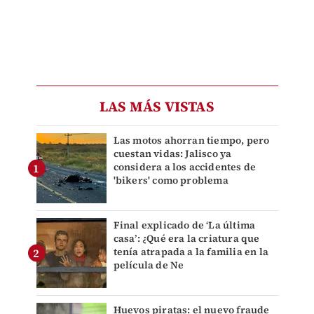
LAS MÁS VISTAS
Las motos ahorran tiempo, pero
cuestan vidas: Jalisco ya
considera a los accidentes de
'bikers' como problema
Final explicado de ‘La última
casa’: ¿Qué era la criatura que
tenía atrapada a la familia en la
película de Ne
Huevos piratas: el nuevo fraude