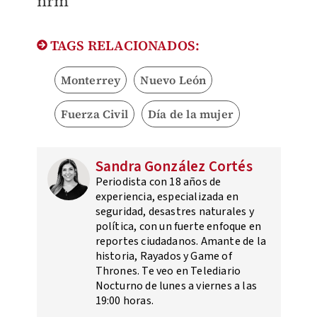
nrm
TAGS RELACIONADOS:
Monterrey
Nuevo León
Fuerza Civil
Día de la mujer
Sandra González Cortés
Periodista con 18 años de
experiencia, especializada en
seguridad, desastres naturales y
política, con un fuerte enfoque en
reportes ciudadanos. Amante de la
historia, Rayados y Game of
Thrones. Te veo en Telediario
Nocturno de lunes a viernes a las
19:00 horas.