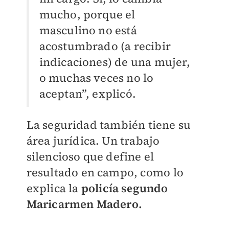
mucho, porque el
masculino no está
acostumbrado (a recibir
indicaciones) de una mujer,
o muchas veces no lo
aceptan”, explicó.
La seguridad también tiene su
área jurídica. Un trabajo
silencioso que define el
resultado en campo, como lo
explica la
policía segundo
Maricarmen Madero.