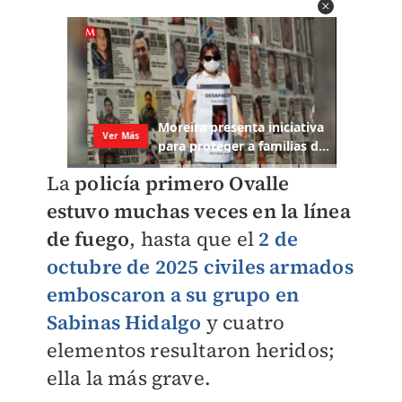
La
policía primero Ovalle
estuvo muchas veces en la línea
de fuego
, hasta que el
2 de
octubre de 2025 civiles armados
emboscaron a su grupo en
Sabinas Hidalgo
y cuatro
elementos resultaron heridos;
ella la más grave.