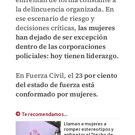
la delincuencia organizada. En
ese escenario de riesgo y
decisiones críticas,
las mujeres
han dejado de ser excepción
dentro de las corporaciones
policiales: hoy tienen liderazgo.
En Fuerza Civil, el
23 por ciento
del estado de fuerza está
conformado por mujeres.
Te recomendamos...
Llaman a mujeres a
romper estereotipos y
enfrentar el "techo de