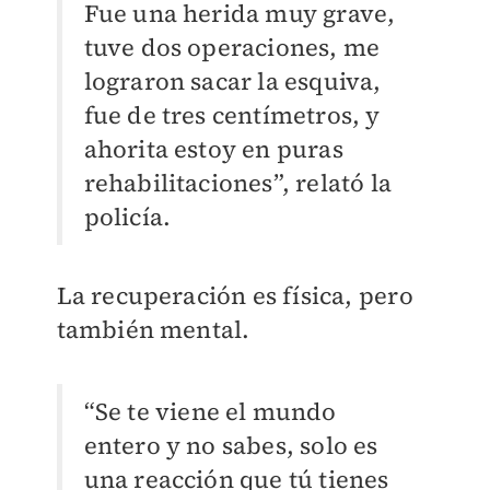
Fue una herida muy grave,
tuve dos operaciones, me
lograron sacar la esquiva,
fue de tres centímetros, y
ahorita estoy en puras
rehabilitaciones”, relató la
policía.
La recuperación es física, pero
también mental.
“Se te viene el mundo
entero y no sabes, solo es
una reacción que tú tienes