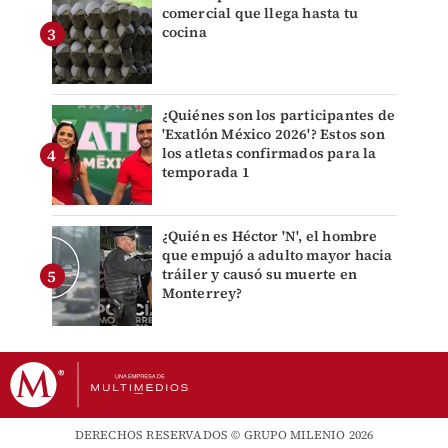
comercial que llega hasta tu
cocina
¿Quiénes son los participantes de
'Exatlón México 2026'? Estos son
los atletas confirmados para la
temporada 1
¿Quién es Héctor 'N', el hombre
que empujó a adulto mayor hacia
tráiler y causó su muerte en
Monterrey?
DERECHOS RESERVADOS © GRUPO MILENIO 2026