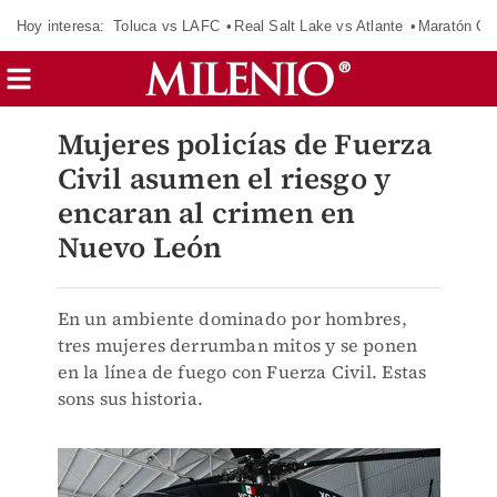
Hoy interesa:
Toluca vs LAFC
Real Salt Lake vs Atlante
Maratón C
Mujeres policías de Fuerza
Civil asumen el riesgo y
encaran al crimen en
Nuevo León
En un ambiente dominado por hombres,
tres mujeres derrumban mitos y se ponen
en la línea de fuego con Fuerza Civil. Estas
sons sus historia.