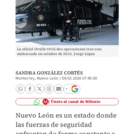
La oficial Ovalle vivió dos operaciones tras una
emboscada en octubre de 2025. Jorge López
SANDRA GONZÁLEZ CORTÉS
Monterrey, Nuevo León
/
06.03.2026 07:48:00
Únete al canal de Milenio
Nuevo León es un estado donde
las fuerzas de seguridad
enfrentan de forma constante a