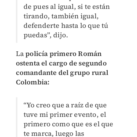
de pues al igual, si te están
tirando, también igual,
defenderte hasta lo que tú
puedas”, dijo.
La
policía primero Román
ostenta el cargo de segundo
comandante del grupo rural
Colombia:
“Yo creo que a raíz de que
tuve mi primer evento, el
primero como que es el que
te marca, luego las