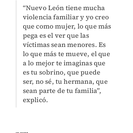
“Nuevo León tiene mucha
violencia familiar y yo creo
que como mujer, lo que más
pega es el ver que las
víctimas sean menores. Es
lo que más te mueve, el que
a lo mejor te imaginas que
es tu sobrino, que puede
ser, no sé, tu hermana, que
sean parte de tu familia”,
explicó.