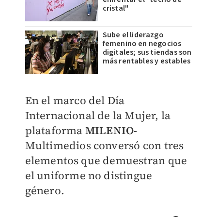
cristal"
Sube el liderazgo
femenino en negocios
digitales; sus tiendas son
más rentables y estables
En el marco del Día
Internacional de la Mujer, la
plataforma
MILENIO
-
Multimedios conversó con tres
elementos que demuestran que
el uniforme no distingue
género.