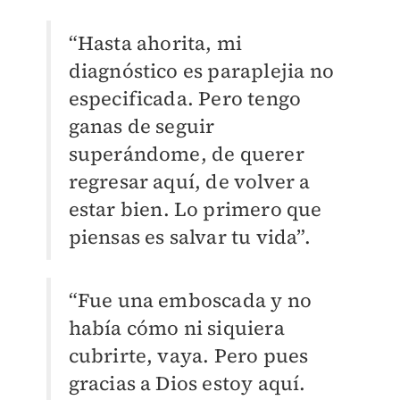
“Hasta ahorita, mi
diagnóstico es paraplejia no
especificada. Pero tengo
ganas de seguir
superándome, de querer
regresar aquí, de volver a
estar bien. Lo primero que
piensas es salvar tu vida”.
“Fue una emboscada y no
había cómo ni siquiera
cubrirte, vaya. Pero pues
gracias a Dios estoy aquí.