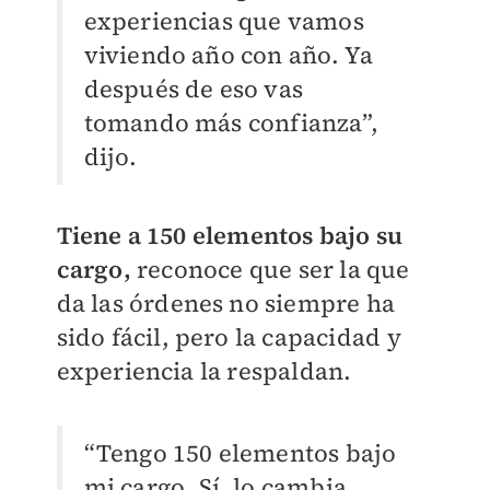
experiencias que vamos
viviendo año con año. Ya
después de eso vas
tomando más confianza”,
dijo.
Tiene a 150 elementos bajo su
cargo,
reconoce que ser la que
da las órdenes no siempre ha
sido fácil, pero la capacidad y
experiencia la respaldan.
“Tengo 150 elementos bajo
mi cargo. Sí, lo cambia