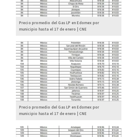
Precio promedio del Gas LP en Edomex por
municipio hasta el 17 de enero | CNE
Precio promedio del Gas LP en Edomex por
municipio hasta el 17 de enero | CNE