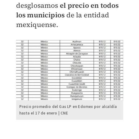
desglosamos
el precio en todos
los municipios
de la entidad
mexiquense.
Precio promedio del Gas LP en Edomex por alcaldía
hasta el 17 de enero | CNE