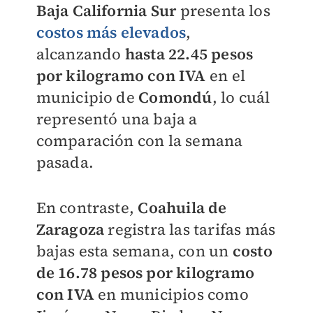
Baja California Sur
presenta los
costos más elevados
,
alcanzando
hasta 22.45 pesos
por kilogramo con IVA
en el
municipio de
Comondú
, lo cuál
representó una baja a
comparación con la semana
pasada.
En contraste,
Coahuila de
Zaragoza
registra las tarifas más
bajas esta semana, con un
costo
de 16.78 pesos por kilogramo
con IVA
en municipios como