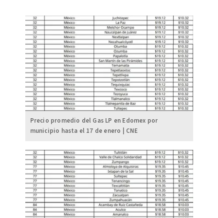
Precio promedio del Gas LP en Edomex por
municipio hasta el 17 de enero | CNE