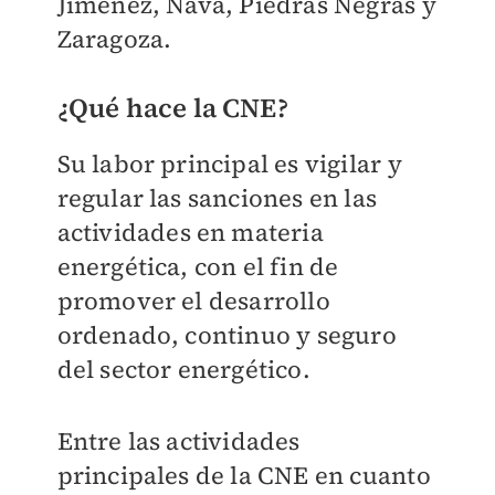
Jiménez, Nava, Piedras Negras y
Zaragoza.
¿Qué hace la CNE?
Su labor principal es vigilar y
regular las sanciones en las
actividades en materia
energética, con el fin de
promover el desarrollo
ordenado, continuo y seguro
del sector energético.
Entre las actividades
principales de la CNE en cuanto