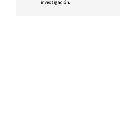
investigación.