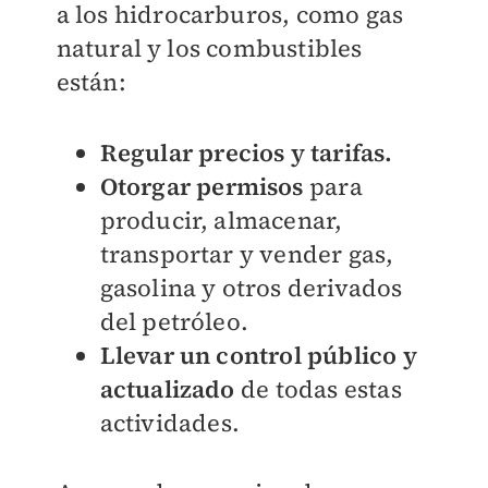
a los hidrocarburos, como gas
natural y los combustibles
están:
Regular precios y tarifas.
Otorgar permisos
para
producir, almacenar,
transportar y vender gas,
gasolina y otros derivados
del petróleo.
Llevar un control público y
actualizado
de todas estas
actividades.