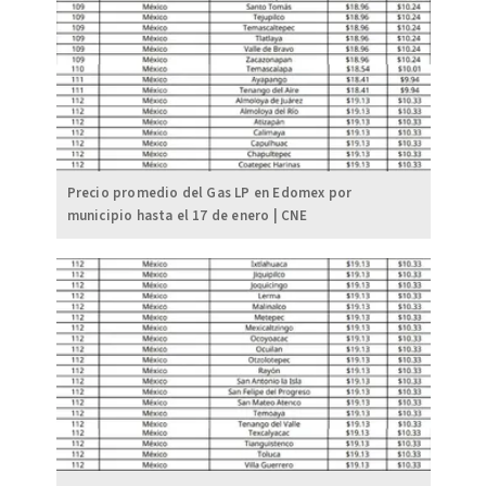
Precio promedio del Gas LP en Edomex por
municipio hasta el 17 de enero | CNE