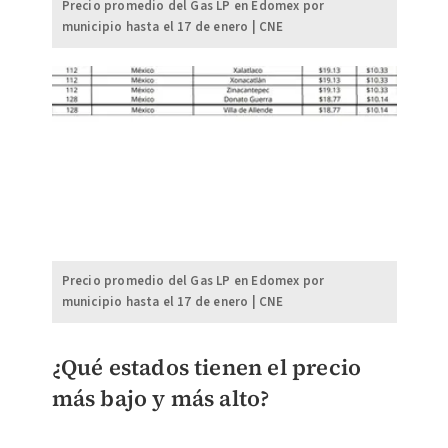
Precio promedio del Gas LP en Edomex por
municipio hasta el 17 de enero | CNE
Precio promedio del Gas LP en Edomex por
municipio hasta el 17 de enero | CNE
¿Qué estados tienen el precio
más bajo y más alto?