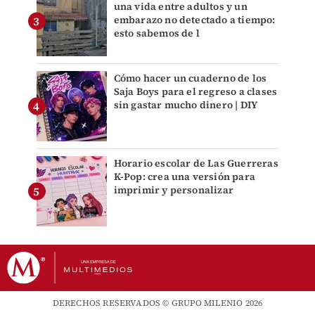
una vida entre adultos y un
embarazo no detectado a tiempo:
esto sabemos de l
Cómo hacer un cuaderno de los
Saja Boys para el regreso a clases
sin gastar mucho dinero | DIY
Horario escolar de Las Guerreras
K-Pop: crea una versión para
imprimir y personalizar
DERECHOS RESERVADOS © GRUPO MILENIO 2026