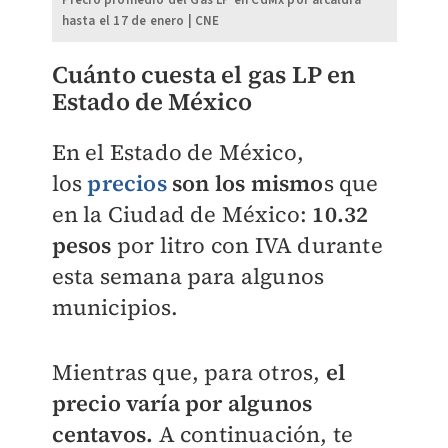
hasta el 17 de enero | CNE
​Cuánto cuesta el gas LP en
Estado de México
En el Estado de México,
los
precios
son los mismo
s que
en la Ciudad de México:
10.32
pesos
por litro con IVA durante
esta semana para algunos
municipios.
Mientras que, para otros,
el
precio varía por algunos
centavos.
A continuación, te