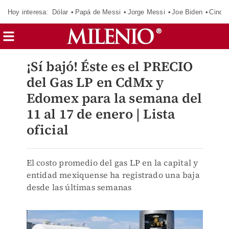
Hoy interesa:
Dólar
Papá de Messi
Jorge Messi
Joe Biden
Cinci
¡Sí bajó! Éste es el PRECIO
del Gas LP en CdMx y
Edomex para la semana del
11 al 17 de enero | Lista
oficial
El costo promedio del gas LP en la capital y
entidad mexiquense ha registrado una baja
desde las últimas semanas