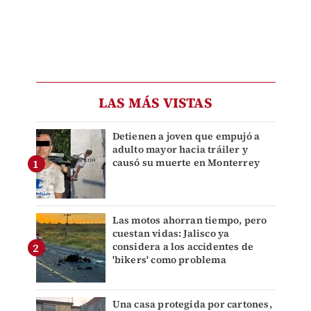
LAS MÁS VISTAS
Detienen a joven que empujó a
adulto mayor hacia tráiler y
causó su muerte en Monterrey
Las motos ahorran tiempo, pero
cuestan vidas: Jalisco ya
considera a los accidentes de
'bikers' como problema
Una casa protegida por cartones,