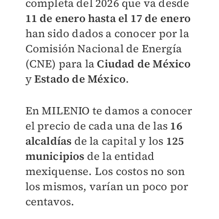
completa del 2026 que va desde
11 de enero hasta el 17 de enero
han sido dados a conocer por la
Comisión Nacional de Energía
(CNE) para la
Ciudad de México
y
Estado de México
.
En
MILENIO
te damos a conocer
el precio de cada una de las
16
alcaldías
de la capital y los
125
municipios
de la entidad
mexiquense. Los costos no son
los mismos, varían un poco por
centavos.