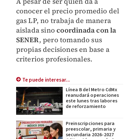
A pesar de ser quien da a
conocer el precio promedio del
gas LP, no trabaja de manera
aislada sino
coordinada con la
SENER
, pero tomando sus
propias decisiones en base a
criterios profesionales.
Te puede interesar...
Línea B del Metro CdMx
reanudará operaciones
este lunes tras labores
de reforzamiento
Preinscripciones para
preescolar, primaria y
secundaria 2026-2027