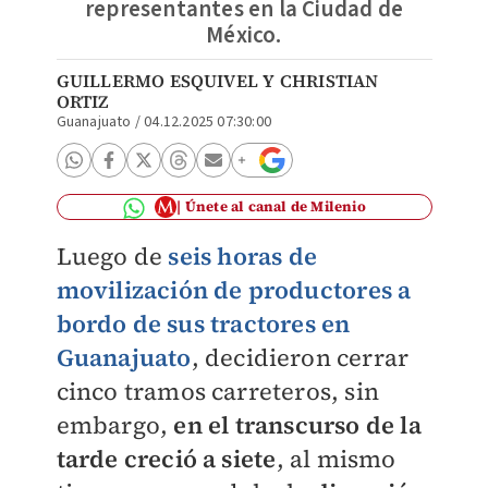
representantes en la Ciudad de
México.
GUILLERMO ESQUIVEL
Y
CHRISTIAN
ORTIZ
Guanajuato
/
04.12.2025 07:30:00
Únete al canal de Milenio
Luego de
seis horas de
movilización de productores a
bordo de sus tractores en
Guanajuato
, decidieron cerrar
cinco tramos carreteros, sin
embargo,
en el transcurso de la
tarde creció a siete
, al mismo