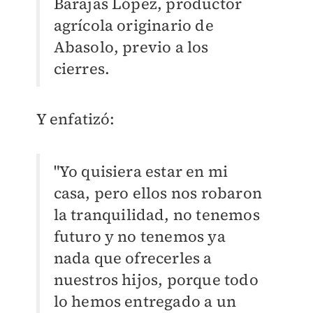
Barajas López, productor
agrícola originario de
Abasolo, previo a los
cierres.
Y enfatizó:
"Yo quisiera estar en mi
casa, pero ellos nos robaron
la tranquilidad, no tenemos
futuro y no tenemos ya
nada que ofrecerles a
nuestros hijos, porque todo
lo hemos entregado a un