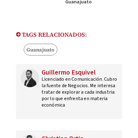
Guanajuato
TAGS RELACIONADOS:
Guanajuato
Guillermo Esquivel
Licenciado en Comunicación. Cubro
la fuente de Negocios. Me interesa
tratar de explorar a cada industria
por lo que enfrenta en materia
económica