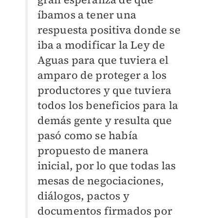
íbamos a tener una
respuesta positiva donde se
iba a modificar la Ley de
Aguas para que tuviera el
amparo de proteger a los
productores y que tuviera
todos los beneficios para la
demás gente y resulta que
pasó como se había
propuesto de manera
inicial, por lo que todas las
mesas de negociaciones,
diálogos, pactos y
documentos firmados por