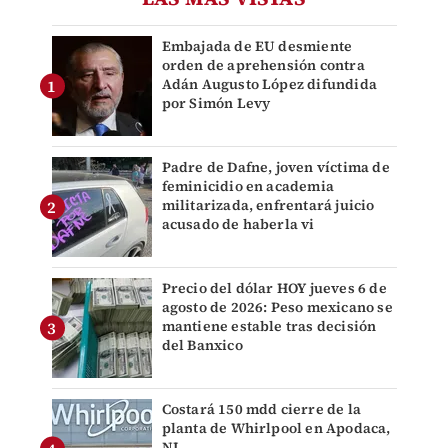
Embajada de EU desmiente
orden de aprehensión contra
Adán Augusto López difundida
por Simón Levy
Padre de Dafne, joven víctima de
feminicidio en academia
militarizada, enfrentará juicio
acusado de haberla vi
Precio del dólar HOY jueves 6 de
agosto de 2026: Peso mexicano se
mantiene estable tras decisión
del Banxico
Costará 150 mdd cierre de la
planta de Whirlpool en Apodaca,
NL