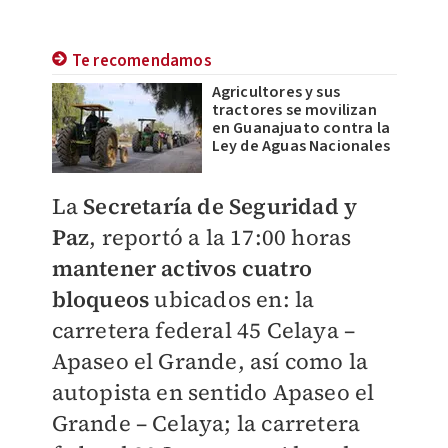
Te recomendamos
Agricultores y sus
tractores se movilizan
en Guanajuato contra la
Ley de Aguas Nacionales
La
Secretaría de Seguridad y
Paz
, reportó a la 17:00 horas
mantener activos cuatro
bloqueos
ubicados en: la
carretera federal 45 Celaya –
Apaseo el Grande, así como la
autopista en sentido Apaseo el
Grande – Celaya; la carretera