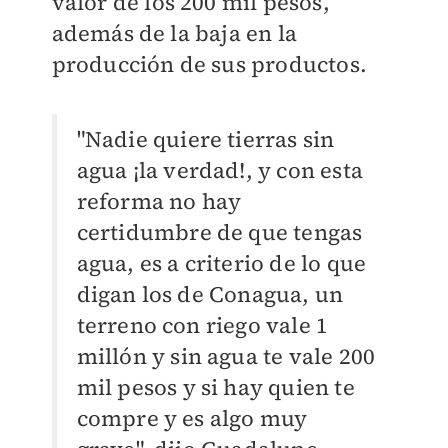
valor de los 200 mil pesos,
además de la baja en la
producción de sus productos.
"Nadie quiere tierras sin
agua ¡la verdad!, y con esta
reforma no hay
certidumbre de que tengas
agua, es a criterio de lo que
digan los de Conagua, un
terreno con riego vale 1
millón y sin agua te vale 200
mil pesos y si hay quien te
compre y es algo muy