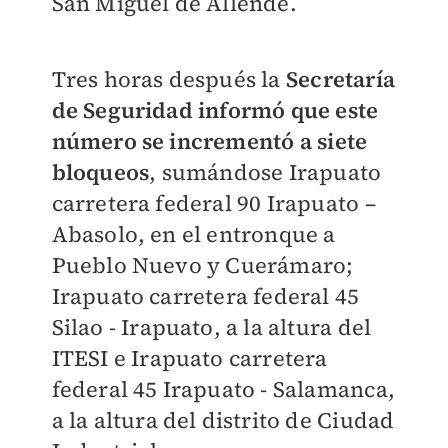
San Miguel de Allende.
Tres horas después la
Secretaría
de Seguridad informó que este
número se incrementó a siete
bloqueos
, sumándose Irapuato
carretera federal 90 Irapuato –
Abasolo, en el entronque a
Pueblo Nuevo y Cuerámaro;
Irapuato carretera federal 45
Silao - Irapuato, a la altura del
ITESI e Irapuato carretera
federal 45 Irapuato - Salamanca,
a la altura del distrito de Ciudad