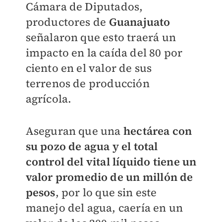
Cámara de Diputados,
productores de
Guanajuato
señalaron que esto traerá un
impacto en la caída del 80 por
ciento en el valor de sus
terrenos de producción
agrícola.
Aseguran que una
hectárea con
su pozo de agua y el total
control del vital líquido tiene un
valor promedio de un millón de
pesos
, por lo que sin este
manejo del agua, caería en un