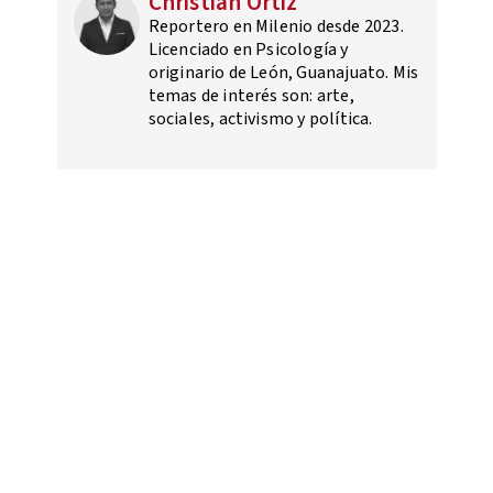
Christian Ortiz
Reportero en Milenio desde 2023.
Licenciado en Psicología y
originario de León, Guanajuato. Mis
temas de interés son: arte,
sociales, activismo y política.