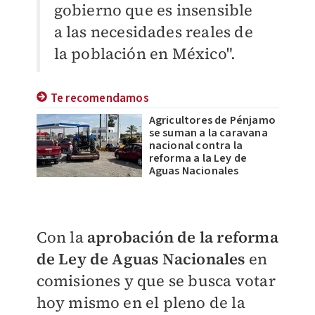
gobierno que es insensible
a las necesidades reales de
la población en México".
Te recomendamos
Agricultores de Pénjamo
se suman a la caravana
nacional contra la
reforma a la Ley de
Aguas Nacionales
Con la
aprobación de la reforma
de Ley de Aguas Nacionales
en
comisiones y que se busca votar
hoy mismo en el pleno de la