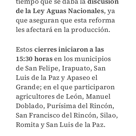
tiempo que se daba la
discusión
de la Ley Aguas Nacionales
, ya
que aseguran que esta reforma
les afectará en la producción.
Estos
cierres iniciaron a las
15:30 horas
en los municipios
de San Felipe, Irapuato, San
Luis de la Paz y Apaseo el
Grande; en el que participaron
agricultores de León, Manuel
Doblado, Purísima del Rincón,
San Francisco del Rincón, Silao,
Romita y San Luis de la Paz.