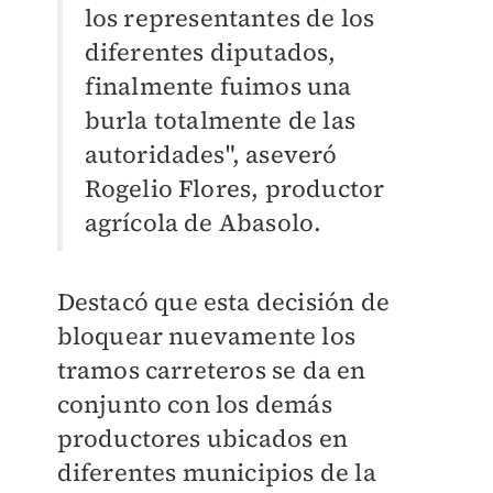
los representantes de los
diferentes diputados,
finalmente fuimos una
burla totalmente de las
autoridades", aseveró
Rogelio Flores, productor
agrícola de Abasolo.
Destacó que esta decisión de
bloquear nuevamente los
tramos carreteros se da en
conjunto con los demás
productores ubicados en
diferentes municipios de la