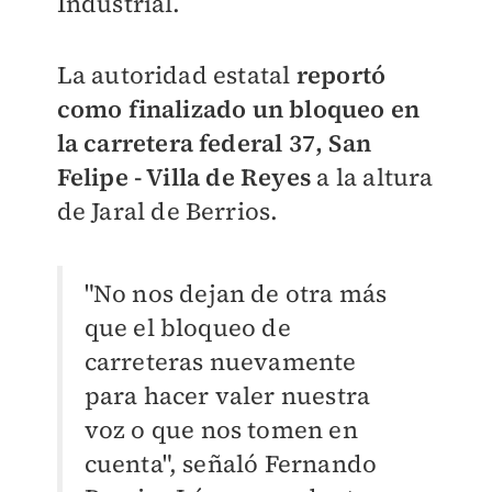
Industrial.
La autoridad estatal
reportó
como finalizado un bloqueo en
la carretera federal 37, San
Felipe - Villa de Reyes
a la altura
de Jaral de Berrios.
"No nos dejan de otra más
que el bloqueo de
carreteras nuevamente
para hacer valer nuestra
voz o que nos tomen en
cuenta", señaló Fernando