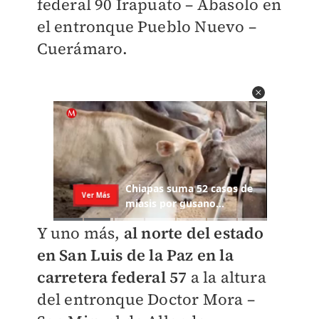
federal 90 Irapuato – Abasolo en
el entronque Pueblo Nuevo –
Cuerámaro.
Y uno más,
al norte del estado
en San Luis de la Paz en la
carretera federal 57
a la altura
del entronque Doctor Mora –