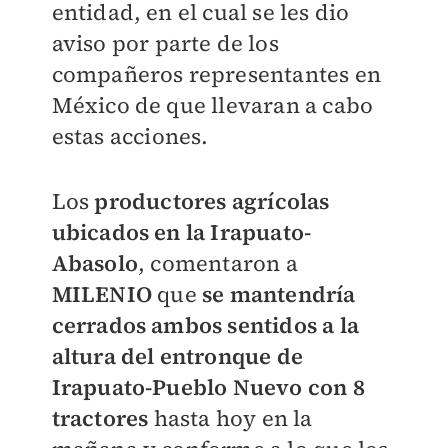
entidad, en el cual se les dio
aviso por parte de los
compañeros representantes en
México de que llevaran a cabo
estas acciones.
Los
productores agrícolas
ubicados en la Irapuato-
Abasolo
, comentaron a
MILENIO
que
se mantendría
cerrados ambos sentidos a la
altura del entronque de
Irapuato-Pueblo Nuevo con 8
tractores
hasta hoy en la