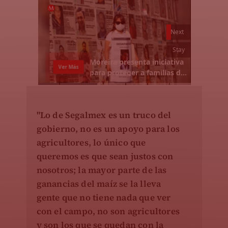
"Lo de Segalmex es un truco del
gobierno, no es un apoyo para los
agricultores, lo único que
queremos es que sean justos con
nosotros; la mayor parte de las
ganancias del maíz se la lleva
gente que no tiene nada que ver
con el campo, no son agricultores
y son los que se quedan con la