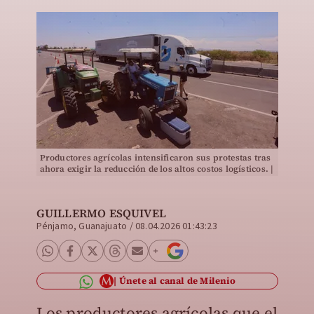
Productores agrícolas intensificaron sus protestas tras
ahora exigir la reducción de los altos costos logísticos. |
Daniela Béjar
GUILLERMO ESQUIVEL
Pénjamo, Guanajuato
/
08.04.2026 01:43:23
Únete al canal de Milenio
Los productores agrícolas que el