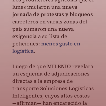
lunes iniciaron una
nueva
jornada de protestas y bloqueos
carreteros en varias zonas del
país sumaron una
nueva
exigencia
a su lista de
peticiones:
menos gasto en
logística
.
Luego de que
MILENIO
revelara
un esquema de adjudicaciones
directas a la empresa de
transporte Soluciones Logísticas
Inteligentes, cuyos altos costos
—afirman— han encarecido la