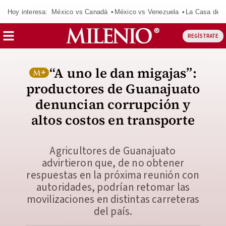
Hoy interesa:
México vs Canadá
México vs Venezuela
La Casa de 
REGÍSTRATE
“A uno le dan migajas”:
productores de Guanajuato
denuncian corrupción y
altos costos en transporte
Agricultores de Guanajuato
advirtieron que, de no obtener
respuestas en la próxima reunión con
autoridades, podrían retomar las
movilizaciones en distintas carreteras
del país.