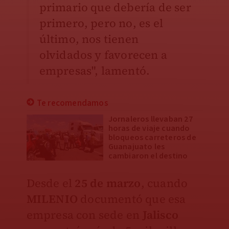
primario que debería de ser
primero, pero no, es el
último, nos tienen
olvidados y favorecen a
empresas", lamentó.
Te recomendamos
Jornaleros llevaban 27
horas de viaje cuando
bloqueos carreteros de
Guanajuato les
cambiaron el destino
Desde el
25 de marzo
, cuando
MILENIO
documentó que esa
empresa con sede en
Jalisco