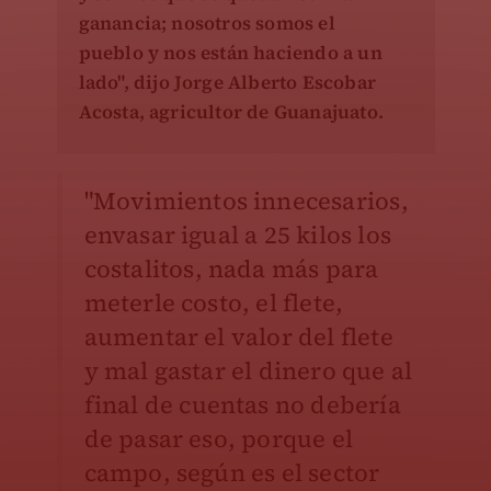
ganancia; nosotros somos el
pueblo y nos están haciendo a un
lado", dijo Jorge Alberto Escobar
Acosta, agricultor de Guanajuato.
"Movimientos innecesarios,
envasar igual a 25 kilos los
costalitos, nada más para
meterle costo, el flete,
aumentar el valor del flete
y mal gastar el dinero que al
final de cuentas no debería
de pasar eso, porque el
campo, según es el sector