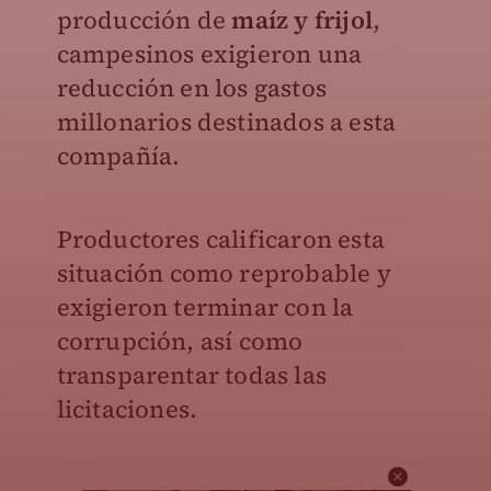
producción de
maíz y frijol
,
campesinos exigieron una
reducción en los gastos
millonarios destinados a esta
compañía.
Productores calificaron esta
situación como reprobable y
exigieron terminar con la
corrupción, así como
transparentar todas las
licitaciones.