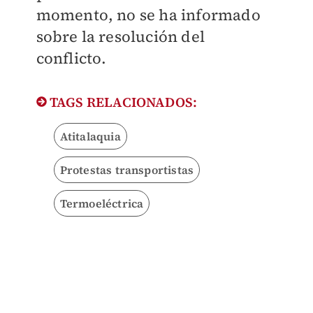
momento, no se ha informado
sobre la resolución del
conflicto.
TAGS RELACIONADOS:
Atitalaquia
Protestas transportistas
Termoeléctrica