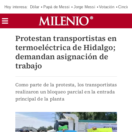
Hoy interesa:
Dólar
Papá de Messi
Jorge Messi
Votación
Cincinn
Protestan transportistas en
termoeléctrica de Hidalgo;
demandan asignación de
trabajo
Como parte de la protesta, los transportistas
realizaron un bloqueo parcial en la entrada
principal de la planta