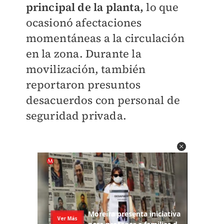
principal de la planta,
lo que
ocasionó afectaciones
momentáneas a la circulación
en la zona. Durante la
movilización, también
reportaron presuntos
desacuerdos con personal de
seguridad privada.