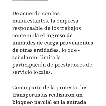
De acuerdo con los
manifestantes, la empresa
responsable de los trabajos
contempla el
ingreso de
unidades de carga provenientes
de otras entidades
, lo que -
señalaron- limita la
participación de prestadores de
servicio locales.
Como parte de la protesta, los
transportistas realizaron un
bloqueo parcial en la entrada