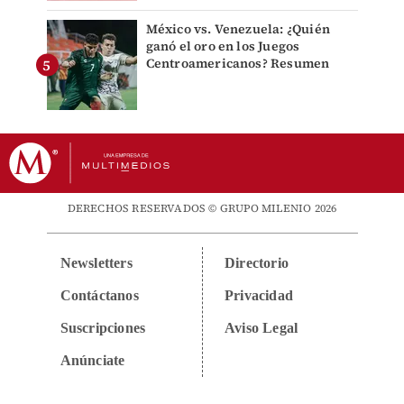
México vs. Venezuela: ¿Quién
ganó el oro en los Juegos
Centroamericanos? Resumen
DERECHOS RESERVADOS © GRUPO MILENIO 2026
Newsletters
Directorio
Contáctanos
Privacidad
Suscripciones
Aviso Legal
Anúnciate