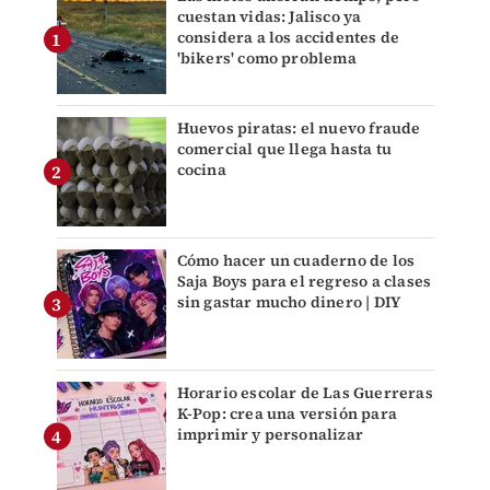
cuestan vidas: Jalisco ya
considera a los accidentes de
'bikers' como problema
Huevos piratas: el nuevo fraude
comercial que llega hasta tu
cocina
Cómo hacer un cuaderno de los
Saja Boys para el regreso a clases
sin gastar mucho dinero | DIY
Horario escolar de Las Guerreras
K-Pop: crea una versión para
imprimir y personalizar