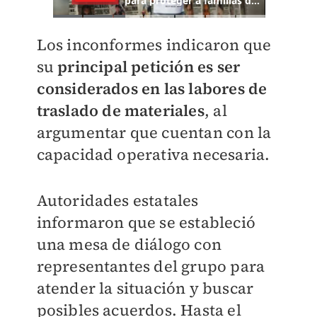
Los inconformes indicaron que
su
principal petición es ser
considerados en las labores de
traslado de materiales
, al
argumentar que cuentan con la
capacidad operativa necesaria.
Autoridades estatales
informaron que se estableció
una mesa de diálogo con
representantes del grupo para
atender la situación y buscar
posibles acuerdos. Hasta el