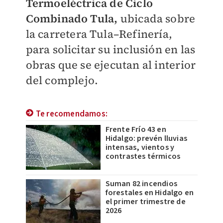
Termoeléctrica de Ciclo
Combinado Tula,
ubicada sobre
la carretera Tula–Refinería,
para solicitar su inclusión en las
obras que se ejecutan al interior
del complejo.
Te recomendamos:
Frente Frío 43 en
Hidalgo: prevén lluvias
intensas, vientos y
contrastes térmicos
Suman 82 incendios
forestales en Hidalgo en
el primer trimestre de
2026