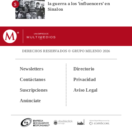
la guerra a los 'influencers' en
Sinaloa
DERECHOS RESERVADOS © GRUPO MILENIO 2026
Newsletters
Directorio
Contáctanos
Privacidad
Suscripciones
Aviso Legal
Anúnciate