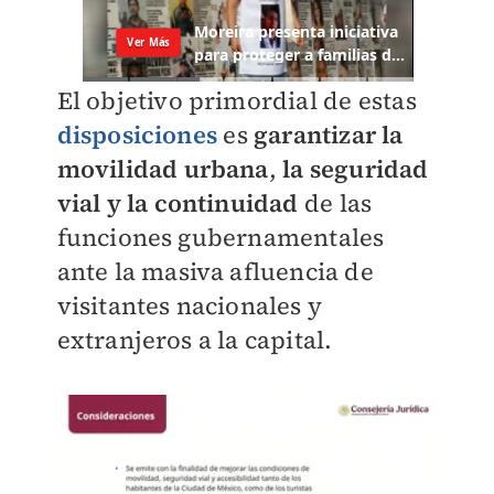
El objetivo primordial de estas
disposiciones
es
garantizar la
movilidad urbana
,
la seguridad
vial y la continuidad
de las
funciones gubernamentales
ante la masiva afluencia de
visitantes nacionales y
extranjeros a la capital.