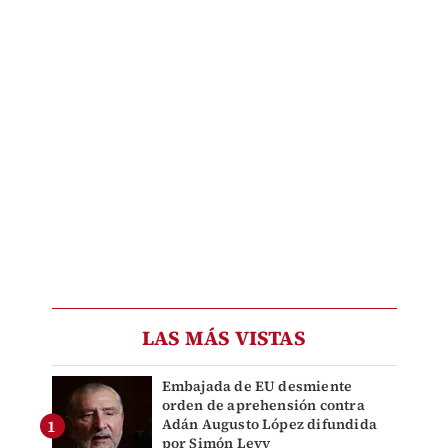
LAS MÁS VISTAS
Embajada de EU desmiente
orden de aprehensión contra
Adán Augusto López difundida
por Simón Levy