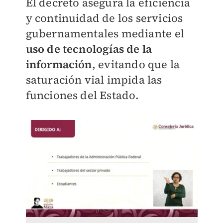
El decreto asegura la eficiencia
y continuidad de los servicios
gubernamentales mediante el
uso de tecnologías de la
información
, evitando que la
saturación vial impida las
funciones del Estado.