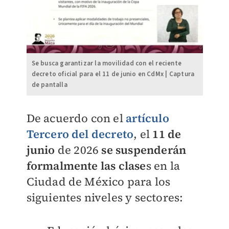
Se busca garantizar la movilidad con el reciente
decreto oficial para el 11 de junio en CdMx | Captura
de pantalla
De acuerdo con el
artículo
Tercero del decreto
, el
11 de
junio
de 2026
se suspenderán
formalmente las clase
s en la
Ciudad de México para los
siguientes niveles y sectores: