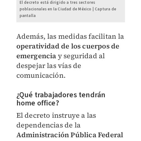
El decreto está dirigido a tres sectores
poblacionales en la Ciudad de México | Captura de
pantalla
Además, las medidas facilitan la
operatividad de los cuerpos de
emergencia
y seguridad al
despejar las vías de
comunicación.
¿Qué trabajadores tendrán
home office?
El decreto instruye a las
dependencias de la
Administración Pública Federa
l