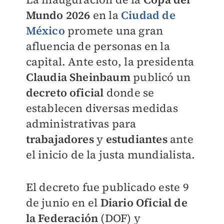
Mundo 2026
en la
Ciudad de
México
promete una gran
afluencia de personas en la
capital. Ante esto, la presidenta
Claudia Sheinbaum
publicó un
decreto oficial
donde se
establecen diversas medidas
administrativas para
trabajadores
y
estudiantes
ante
el inicio de la justa mundialista.
El decreto fue publicado este 9
de junio en el
Diario Oficial de
la Federación
(DOF) y