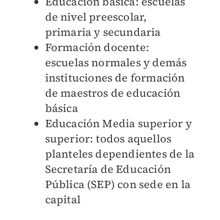
Educación básica: escuelas
de nivel preescolar,
primaria y secundaria
Formación docente:
escuelas normales y demás
instituciones de formación
de maestros de educación
básica
Educación Media superior y
superior: todos aquellos
planteles dependientes de la
Secretaría de Educación
Pública (SEP) con sede en la
capital