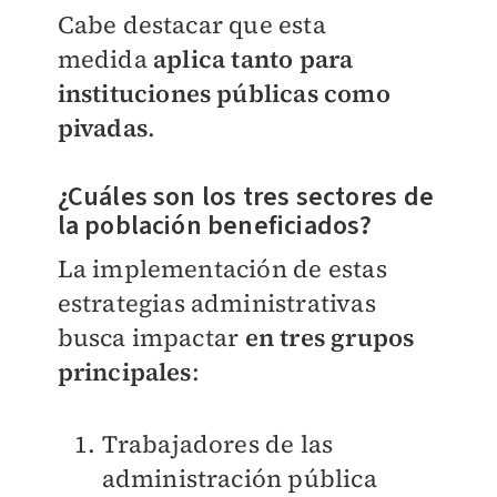
Cabe destacar que esta
medida
aplica tanto para
instituciones públicas como
pivadas
.
¿Cuáles son los tres sectores de
la población beneficiados?
La implementación de estas
estrategias administrativas
busca impactar
e
n tres grupos
principales
:
Trabajadores de las
administración pública