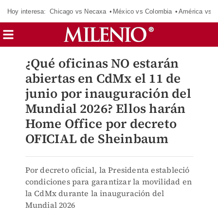
Hoy interesa:
Chicago vs Necaxa
México vs Colombia
América vs S
¿Qué oficinas NO estarán
abiertas en CdMx el 11 de
junio por inauguración del
Mundial 2026? Ellos harán
Home Office por decreto
OFICIAL de Sheinbaum
Por decreto oficial, la Presidenta estableció
condiciones para garantizar la movilidad en
la CdMx durante la inauguración del
Mundial 2026