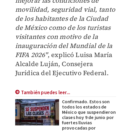
mejorar las condiciones de
movilidad, seguridad vial, tanto
de los habitantes de la Ciudad
de México como de los turistas
visitantes con motivo de la
inauguración del Mundial de la
FIFA 2026"
, explicó Luisa María
Alcalde Luján, Consejera
Jurídica del Ejecutivo Federal.
También puedes leer...
Confirmado. Estos son
todos los estados de
México que suspendieron
clases hoy 9 de junio por
fuertes lluvias
provocadas por