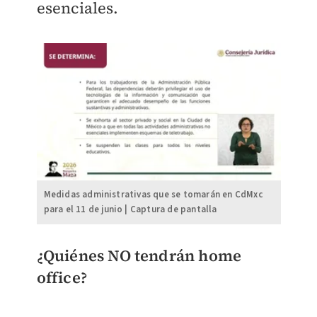
esenciales.
Medidas administrativas que se tomarán en CdMxc
para el 11 de junio | Captura de pantalla
¿Quiénes NO tendrán home
office?