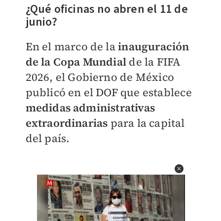
¿Qué oficinas no abren el 11 de
junio?
En el marco de la
inauguración
de la Copa Mundial
de la FIFA
2026, el Gobierno de México
publicó en el DOF que establece
medidas administrativas
extraordinarias
para la capital
del país.