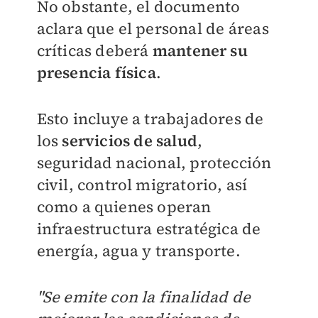
No obstante, el documento
aclara que el personal de áreas
críticas deberá
mantener su
presencia
física
.
Esto incluye a trabajadores de
los
servicios de salud
,
seguridad nacional, protección
civil, control migratorio, así
como a quienes operan
infraestructura estratégica de
energía, agua y transporte.
"Se emite con la finalidad de