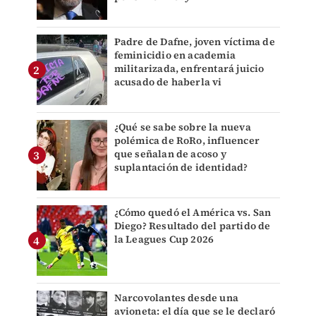
Padre de Dafne, joven víctima de
feminicidio en academia
militarizada, enfrentará juicio
acusado de haberla vi
¿Qué se sabe sobre la nueva
polémica de RoRo, influencer
que señalan de acoso y
suplantación de identidad?
¿Cómo quedó el América vs. San
Diego? Resultado del partido de
la Leagues Cup 2026
Narcovolantes desde una
avioneta: el día que se le declaró