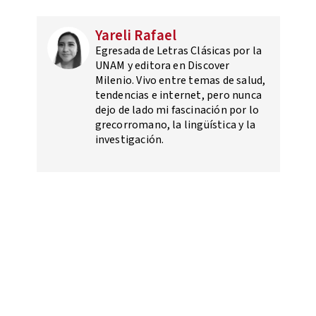
Yareli Rafael
Egresada de Letras Clásicas por la
UNAM y editora en Discover
Milenio. Vivo entre temas de salud,
tendencias e internet, pero nunca
dejo de lado mi fascinación por lo
grecorromano, la lingüística y la
investigación.