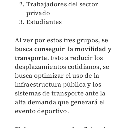
Trabajadores del sector
privado
Estudiantes
Al ver por estos tres grupos
, se
busca conseguir la movilidad y
transporte
. Esto a reducir los
desplazamientos cotidianos, se
busca optimizar el uso de la
infraestructura pública y los
sistemas de transporte ante la
alta demanda que generará el
evento deportivo.