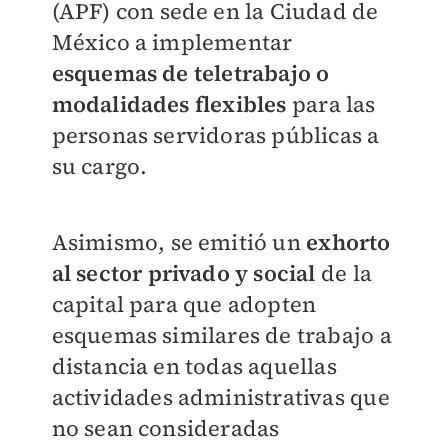
(APF) con sede en la Ciudad de
México a implementar
esquemas de teletrabajo o
modalidades flexibles
para las
personas servidoras públicas a
su cargo.
Asimismo, se emitió un
exhorto
al sector privado y social
de la
capital para que adopten
esquemas similares de trabajo a
distancia en todas aquellas
actividades administrativas que
no sean consideradas