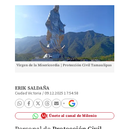
Virgen de la Misericordia | Protección Civil Tamaulipas
ERIK SALDAÑA
Ciudad Victoria
/
09.12.2025 17:54:58
Únete al canal de Milenio
Personal de
Protección Civil