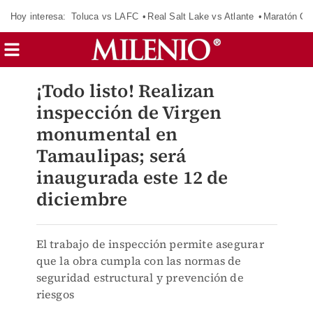
Hoy interesa:
Toluca vs LAFC
Real Salt Lake vs Atlante
Maratón C
¡Todo listo! Realizan
inspección de Virgen
monumental en
Tamaulipas; será
inaugurada este 12 de
diciembre
El trabajo de inspección permite asegurar
que la obra cumpla con las normas de
seguridad estructural y prevención de
riesgos