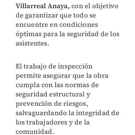
Villarreal Anaya,
con el objetivo
de garantizar que todo se
encuentre en condiciones
óptimas para la seguridad de los
asistentes.
El trabajo de inspección
permite asegurar que la obra
cumpla con las normas de
seguridad estructural y
prevención de riesgos,
salvaguardando la integridad de
los trabajadores y de la
comunidad.