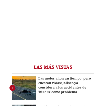
LAS MÁS VISTAS
Las motos ahorran tiempo, pero
cuestan vidas: Jalisco ya
considera a los accidentes de
'bikers' como problema