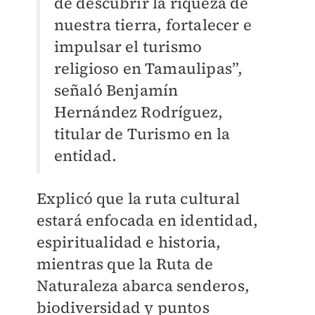
de descubrir la riqueza de
nuestra tierra, fortalecer e
impulsar el turismo
religioso en Tamaulipas”,
señaló Benjamín
Hernández Rodríguez,
titular de Turismo en la
entidad.
Explicó que la ruta cultural
estará enfocada en identidad,
espiritualidad e historia,
mientras que la Ruta de
Naturaleza abarca senderos,
biodiversidad y puntos