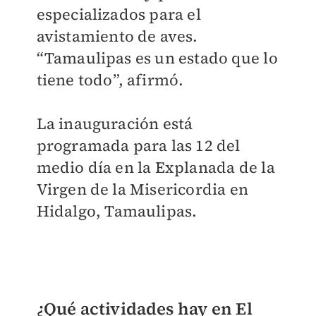
especializados para el
avistamiento de aves.
“Tamaulipas es un estado que lo
tiene todo”, afirmó.
La inauguración está
programada para las 12 del
medio día en la Explanada de la
Virgen de la Misericordia en
Hidalgo, Tamaulipas.
¿Qué actividades hay en El