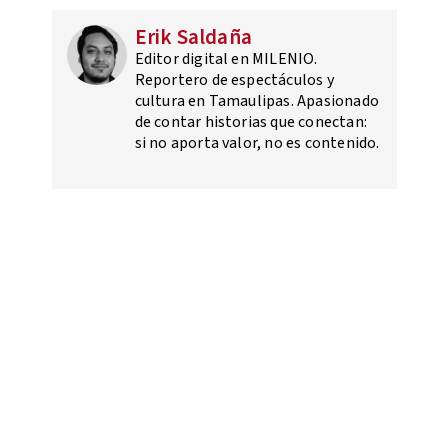
Erik Saldaña
Editor digital en MILENIO.
Reportero de espectáculos y
cultura en Tamaulipas. Apasionado
de contar historias que conectan:
si no aporta valor, no es contenido.