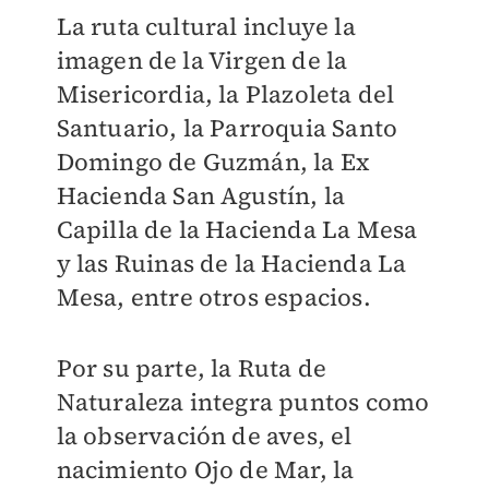
La ruta cultural incluye la
imagen de la Virgen de la
Misericordia, la Plazoleta del
Santuario, la Parroquia Santo
Domingo de Guzmán, la Ex
Hacienda San Agustín, la
Capilla de la Hacienda La Mesa
y las Ruinas de la Hacienda La
Mesa, entre otros espacios.
Por su parte, la Ruta de
Naturaleza integra puntos como
la observación de aves, el
nacimiento Ojo de Mar, la