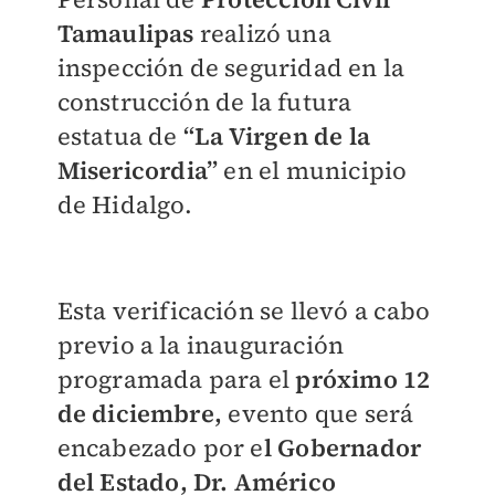
Tamaulipas
realizó una
inspección de seguridad en la
construcción de la futura
estatua de
“La Virgen de la
Misericordia”
en el municipio
de Hidalgo.
Esta verificación se llevó a cabo
previo a la inauguración
programada para el
próximo 12
de diciembre,
evento que será
encabezado por e
l Gobernador
del Estado, Dr. Américo