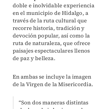
doble e inolvidable experiencia
en el municipio de Hidalgo, a
través de la ruta cultural que
recorre historia, tradición y
devoción popular, así como la
ruta de naturaleza, que ofrece
paisajes espectaculares llenos
de paz y belleza.
En ambas se incluye la imagen
de la Virgen de la Misericordia.
“Son dos maneras distintas