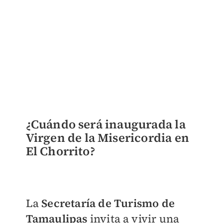
¿Cuándo será inaugurada la
Virgen de la Misericordia en
El Chorrito?
La
Secretaría de Turismo de
Tamaulipas
invita a vivir una