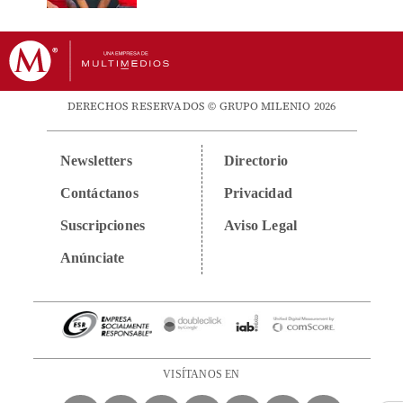
DERECHOS RESERVADOS © GRUPO MILENIO 2026
Newsletters
Directorio
Contáctanos
Privacidad
Suscripciones
Aviso Legal
Anúnciate
VISÍTANOS EN