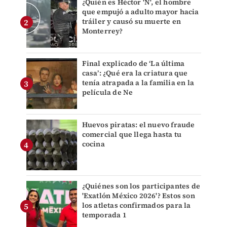
¿Quién es Héctor 'N', el hombre
que empujó a adulto mayor hacia
tráiler y causó su muerte en
Monterrey?
Final explicado de ‘La última
casa’: ¿Qué era la criatura que
tenía atrapada a la familia en la
película de Ne
Huevos piratas: el nuevo fraude
comercial que llega hasta tu
cocina
¿Quiénes son los participantes de
'Exatlón México 2026'? Estos son
los atletas confirmados para la
temporada 1