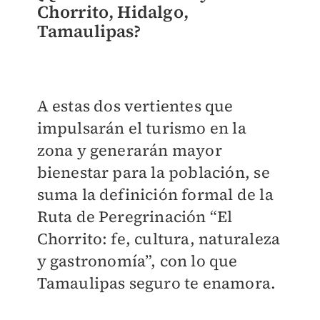
Chorrito, Hidalgo,
Tamaulipas?
A estas dos vertientes que
impulsarán el turismo en la
zona y generarán mayor
bienestar para la población, se
suma la definición formal de la
Ruta de Peregrinación “El
Chorrito: fe, cultura, naturaleza
y gastronomía”, con lo que
Tamaulipas seguro te enamora.