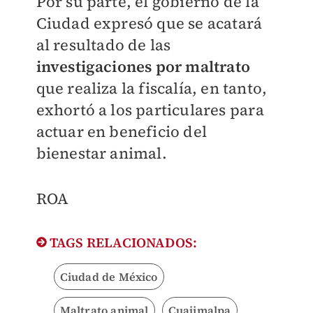
Por su parte, el gobierno de la
Ciudad expresó que se acatará
al resultado de las
investigaciones por maltrato
que realiza la fiscalía, en tanto,
exhortó a los particulares para
actuar en beneficio del
bienestar animal.
ROA
TAGS RELACIONADOS:
Ciudad de México
Maltrato animal
Cuajimalpa