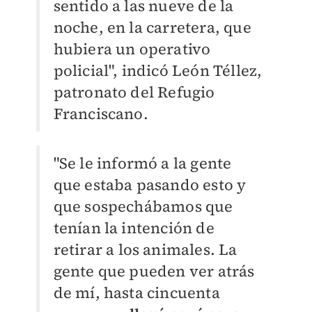
sentido a las nueve de la
noche, en la carretera, que
hubiera un operativo
policial", indicó León Téllez,
patronato del Refugio
Franciscano.
"Se le informó a la gente
que estaba pasando esto y
que sospechábamos que
tenían la intención de
retirar a los animales. La
gente que pueden ver atrás
de mí, hasta cincuenta