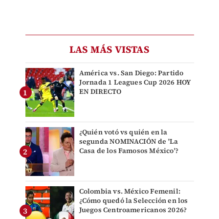
LAS MÁS VISTAS
América vs. San Diego: Partido
Jornada 1 Leagues Cup 2026 HOY
EN DIRECTO
¿Quién votó vs quién en la
segunda NOMINACIÓN de 'La
Casa de los Famosos México'?
Colombia vs. México Femenil:
¿Cómo quedó la Selección en los
Juegos Centroamericanos 2026?