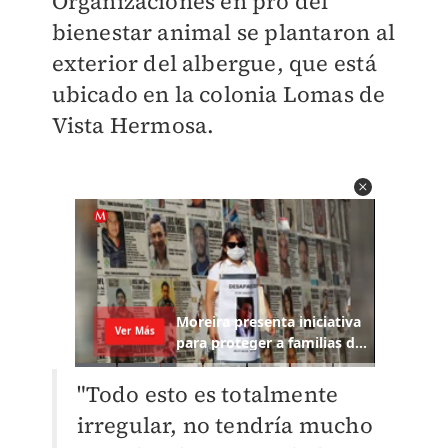
Organizaciones en pro del
bienestar animal se plantaron al
exterior del albergue, que está
ubicado en la colonia Lomas de
Vista Hermosa.
"Todo esto es totalmente
irregular, no tendría mucho