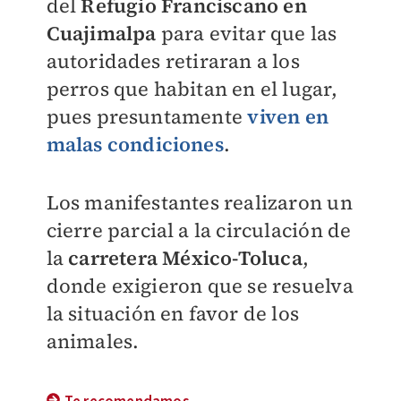
del
Refugio Franciscano en
Cuajimalpa
para evitar que las
autoridades retiraran a los
perros que habitan en el lugar,
pues presuntamente
viven en
malas condiciones
.
Los manifestantes realizaron un
cierre parcial a la circulación de
la
carretera México-Toluca
,
donde exigieron que se resuelva
la situación en favor de los
animales.