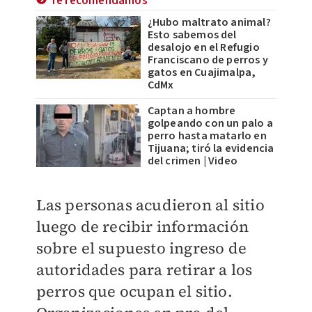
Te recomendamos
¿Hubo maltrato animal?
Esto sabemos del
desalojo en el Refugio
Franciscano de perros y
gatos en Cuajimalpa,
CdMx
Captan a hombre
golpeando con un palo a
perro hasta matarlo en
Tijuana; tiró la evidencia
del crimen | Video
​Las personas acudieron al sitio
luego de recibir información
sobre el supuesto ingreso de
autoridades para retirar a los
perros que ocupan el sitio.