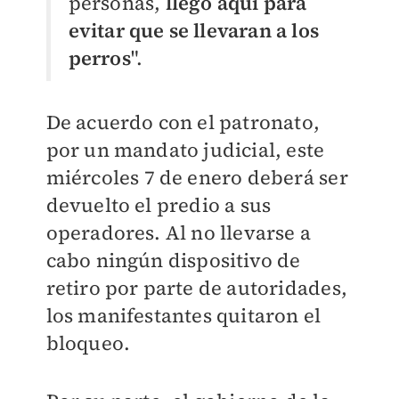
personas,
llegó aquí para
evitar que se llevaran a los
perros
".
De acuerdo con el patronato,
por un mandato judicial, este
miércoles 7 de enero deberá ser
devuelto el predio a sus
operadores. Al no llevarse a
cabo ningún dispositivo de
retiro por parte de autoridades,
los manifestantes quitaron el
bloqueo.