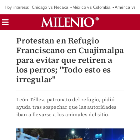
Hoy interesa:
Chicago vs Necaxa
México vs Colombia
América vs S
Protestan en Refugio
Franciscano en Cuajimalpa
para evitar que retiren a
los perros; "Todo esto es
irregular"
León Téllez, patronato del refugio, pidió
ayuda tras sospechar que las autoridades
iban a llevarse a los animales del sitio.